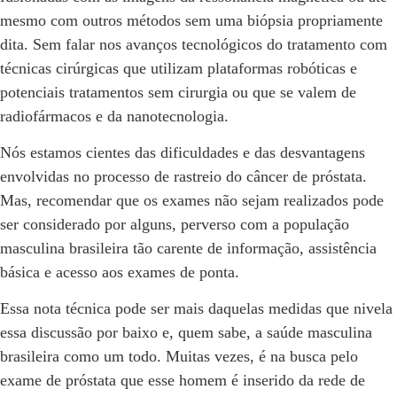
mesmo com outros métodos sem uma biópsia propriamente
dita. Sem falar nos avanços tecnológicos do tratamento com
técnicas cirúrgicas que utilizam plataformas robóticas e
potenciais tratamentos sem cirurgia ou que se valem de
radiofármacos e da nanotecnologia.
Nós estamos cientes das dificuldades e das desvantagens
envolvidas no processo de rastreio do câncer de próstata.
Mas, recomendar que os exames não sejam realizados pode
ser considerado por alguns, perverso com a população
masculina brasileira tão carente de informação, assistência
básica e acesso aos exames de ponta.
Essa nota técnica pode ser mais daquelas medidas que nivela
essa discussão por baixo e, quem sabe, a saúde masculina
brasileira como um todo. Muitas vezes, é na busca pelo
exame de próstata que esse homem é inserido da rede de