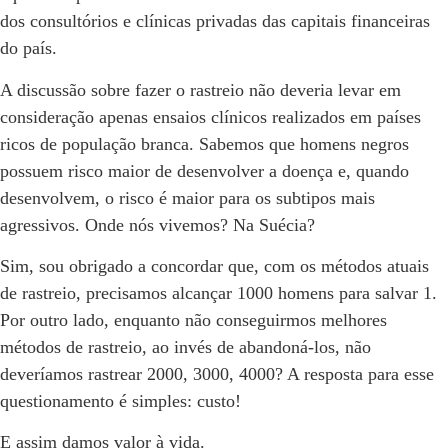
dos consultórios e clínicas privadas das capitais financeiras
do país.
A discussão sobre fazer o rastreio não deveria levar em
consideração apenas ensaios clínicos realizados em países
ricos de população branca. Sabemos que homens negros
possuem risco maior de desenvolver a doença e, quando
desenvolvem, o risco é maior para os subtipos mais
agressivos. Onde nós vivemos? Na Suécia?
Sim, sou obrigado a concordar que, com os métodos atuais
de rastreio, precisamos alcançar 1000 homens para salvar 1.
Por outro lado, enquanto não conseguirmos melhores
métodos de rastreio, ao invés de abandoná-los, não
deveríamos rastrear 2000, 3000, 4000? A resposta para esse
questionamento é simples: custo!
E assim damos valor à vida.