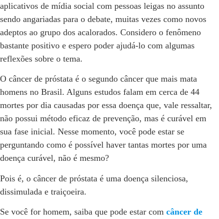
aplicativos de mídia social com pessoas leigas no assunto
sendo angariadas para o debate, muitas vezes como novos
adeptos ao grupo dos acalorados. Considero o fenômeno
bastante positivo e espero poder ajudá-lo com algumas
reflexões sobre o tema.
O câncer de próstata é o segundo câncer que mais mata
homens no Brasil. Alguns estudos falam em cerca de 44
mortes por dia causadas por essa doença que, vale ressaltar,
não possui método eficaz de prevenção, mas é curável em
sua fase inicial. Nesse momento, você pode estar se
perguntando como é possível haver tantas mortes por uma
doença curável, não é mesmo?
Pois é, o câncer de próstata é uma doença silenciosa,
dissimulada e traiçoeira.
Se você for homem, saiba que pode estar com
câncer de