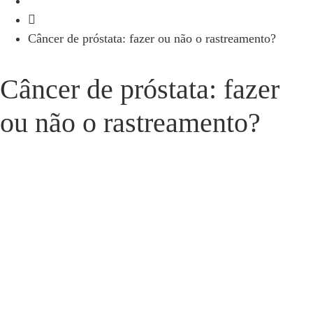
Blog
Câncer de próstata: fazer ou não o rastreamento?
Câncer de próstata: fazer
ou não o rastreamento?