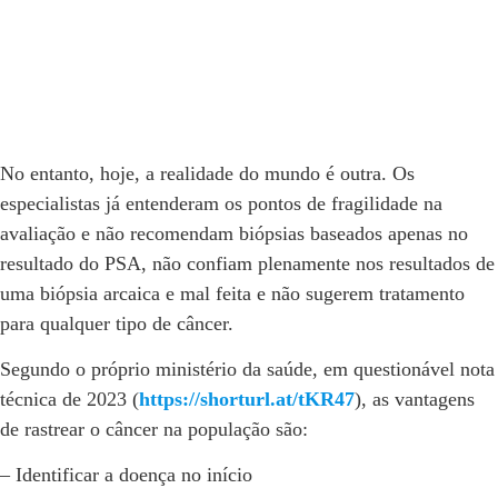
No entanto, hoje, a realidade do mundo é outra. Os
especialistas já entenderam os pontos de fragilidade na
avaliação e não recomendam biópsias baseados apenas no
resultado do PSA, não confiam plenamente nos resultados de
uma biópsia arcaica e mal feita e não sugerem tratamento
para qualquer tipo de câncer.
Segundo o próprio ministério da saúde, em questionável nota
técnica de 2023 (
https://shorturl.at/tKR47
), as vantagens
de rastrear o câncer na população são:
– Identificar a doença no início