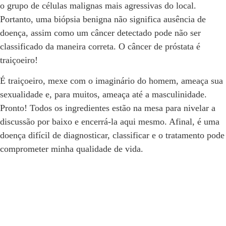
o grupo de células malignas mais agressivas do local.
Portanto, uma biópsia benigna não significa ausência de
doença, assim como um câncer detectado pode não ser
classificado da maneira correta. O câncer de próstata é
traiçoeiro!
É traiçoeiro, mexe com o imaginário do homem, ameaça sua
sexualidade e, para muitos, ameaça até a masculinidade.
Pronto! Todos os ingredientes estão na mesa para nivelar a
discussão por baixo e encerrá-la aqui mesmo. Afinal, é uma
doença difícil de diagnosticar, classificar e o tratamento pode
comprometer minha qualidade de vida.