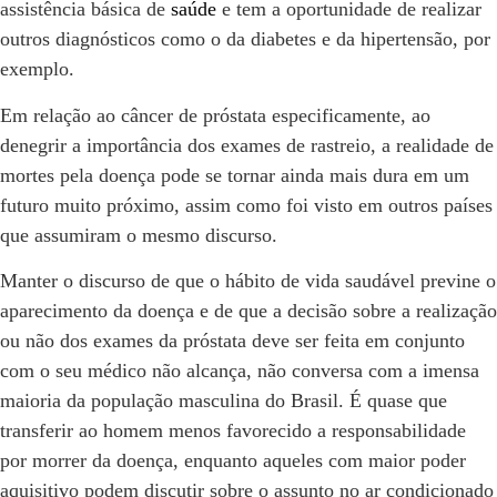
assistência básica de
saúde
e tem a oportunidade de realizar
outros diagnósticos como o da diabetes e da hipertensão, por
exemplo.
Em relação ao câncer de próstata especificamente, ao
denegrir a importância dos exames de rastreio, a realidade de
mortes pela doença pode se tornar ainda mais dura em um
futuro muito próximo, assim como foi visto em outros países
que assumiram o mesmo discurso.
Manter o discurso de que o hábito de vida saudável previne o
aparecimento da doença e de que a decisão sobre a realização
ou não dos exames da próstata deve ser feita em conjunto
com o seu médico não alcança, não conversa com a imensa
maioria da população masculina do Brasil. É quase que
transferir ao homem menos favorecido a responsabilidade
por morrer da doença, enquanto aqueles com maior poder
aquisitivo podem discutir sobre o assunto no ar condicionado