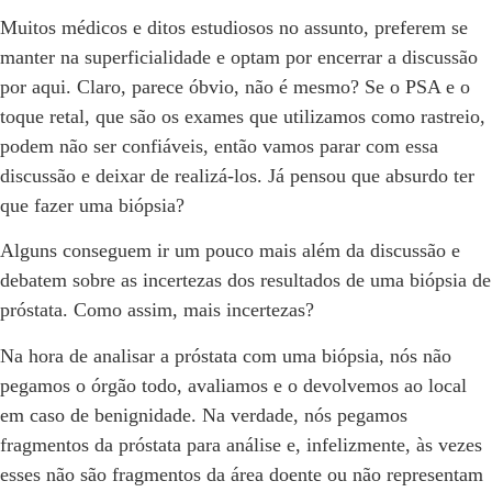
Muitos médicos e ditos estudiosos no assunto, preferem se
manter na superficialidade e optam por encerrar a discussão
por aqui. Claro, parece óbvio, não é mesmo? Se o PSA e o
toque retal, que são os exames que utilizamos como rastreio,
podem não ser confiáveis, então vamos parar com essa
discussão e deixar de realizá-los. Já pensou que absurdo ter
que fazer uma biópsia?
Alguns conseguem ir um pouco mais além da discussão e
debatem sobre as incertezas dos resultados de uma biópsia de
próstata. Como assim, mais incertezas?
Na hora de analisar a próstata com uma biópsia, nós não
pegamos o órgão todo, avaliamos e o devolvemos ao local
em caso de benignidade. Na verdade, nós pegamos
fragmentos da próstata para análise e, infelizmente, às vezes
esses não são fragmentos da área doente ou não representam