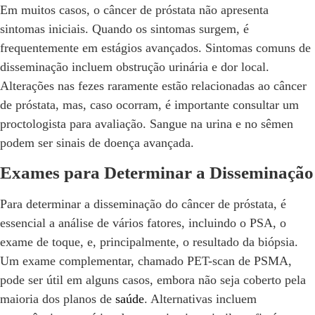
Em muitos casos, o câncer de próstata não apresenta
sintomas iniciais. Quando os sintomas surgem, é
frequentemente em estágios avançados. Sintomas comuns de
disseminação incluem obstrução urinária e dor local.
Alterações nas fezes raramente estão relacionadas ao câncer
de próstata, mas, caso ocorram, é importante consultar um
proctologista para avaliação. Sangue na urina e no sêmen
podem ser sinais de doença avançada.
Exames para Determinar a Disseminação
Para determinar a disseminação do câncer de próstata, é
essencial a análise de vários fatores, incluindo o PSA, o
exame de toque, e, principalmente, o resultado da biópsia.
Um exame complementar, chamado PET-scan de PSMA,
pode ser útil em alguns casos, embora não seja coberto pela
maioria dos planos de
saúde
. Alternativas incluem