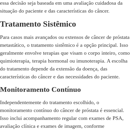
essa decisão seja baseada em uma avaliação cuidadosa da
situação do paciente e das características do câncer.
Tratamento Sistêmico
Para casos mais avançados ou extensos de câncer de próstata
metastático, o tratamento sistêmico é a opção principal. Isso
geralmente envolve terapias que visam o corpo inteiro, como
quimioterapia, terapia hormonal ou imunoterapia. A escolha
do tratamento depende da extensão da doença, das
características do câncer e das necessidades do paciente.
Monitoramento Contínuo
Independentemente do tratamento escolhido, o
monitoramento contínuo do câncer de próstata é essencial.
Isso inclui acompanhamento regular com exames de PSA,
avaliação clínica e exames de imagem, conforme