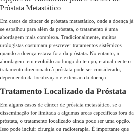
Próstata Metastático
Em casos de câncer de próstata metastático, onde a doença já
se espalhou para além da próstata, o tratamento é uma
abordagem mais complexa. Tradicionalmente, muitos
urologistas costumam prescrever tratamentos sistêmicos
quando a doença estava fora da próstata. No entanto, a
abordagem tem evoluído ao longo do tempo, e atualmente o
tratamento direcionado à próstata pode ser considerado,
dependendo da localização e extensão da doença.
Tratamento Localizado da Próstata
Em alguns casos de câncer de próstata metastático, se a
disseminação for limitada a algumas áreas específicas fora da
próstata, o tratamento localizado ainda pode ser uma opção.
Isso pode incluir cirurgia ou radioterapia. É importante que