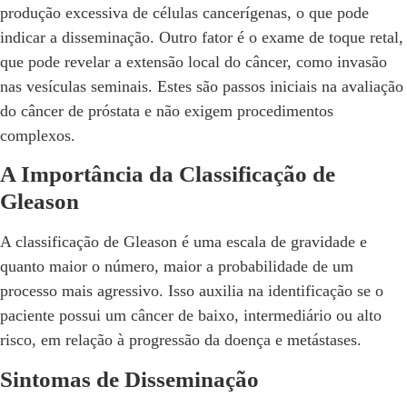
produção excessiva de células cancerígenas, o que pode
indicar a disseminação. Outro fator é o exame de toque retal,
que pode revelar a extensão local do câncer, como invasão
nas vesículas seminais. Estes são passos iniciais na avaliação
do câncer de próstata e não exigem procedimentos
complexos.
A Importância da Classificação de
Gleason
A classificação de Gleason é uma escala de gravidade e
quanto maior o número, maior a probabilidade de um
processo mais agressivo. Isso auxilia na identificação se o
paciente possui um câncer de baixo, intermediário ou alto
risco, em relação à progressão da doença e metástases.
Sintomas de Disseminação