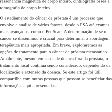
ressonância magnética de corpo inteiro, cintilografia óssea e
tomografia de corpo inteiro.
O estadiamento do câncer de próstata é um processo que
envolve a análise de vários fatores, desde o PSA até exames
mais avançados, como o Pet Scan. A determinação de se o
câncer se disseminou é crucial para determinar a abordagem
terapêutica mais apropriada. Em breve, exploraremos as
opções de tratamento para o câncer de próstata metastático.
Atualmente, mesmo em casos de doença fora da próstata, o
tratamento local continua sendo considerado, dependendo da
localização e extensão da doença. Se este artigo foi útil,
compartilhe com outras pessoas que possam se beneficiar das
informações aqui apresentadas.