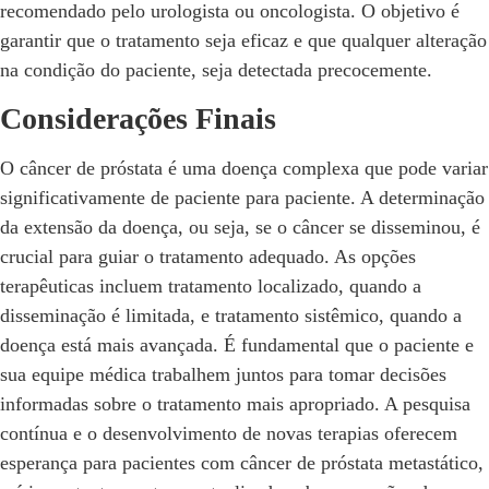
recomendado pelo urologista ou oncologista. O objetivo é
garantir que o tratamento seja eficaz e que qualquer alteração
na condição do paciente, seja detectada precocemente.
Considerações Finais
O câncer de próstata é uma doença complexa que pode variar
significativamente de paciente para paciente. A determinação
da extensão da doença, ou seja, se o câncer se disseminou, é
crucial para guiar o tratamento adequado. As opções
terapêuticas incluem tratamento localizado, quando a
disseminação é limitada, e tratamento sistêmico, quando a
doença está mais avançada. É fundamental que o paciente e
sua equipe médica trabalhem juntos para tomar decisões
informadas sobre o tratamento mais apropriado. A pesquisa
contínua e o desenvolvimento de novas terapias oferecem
esperança para pacientes com câncer de próstata metastático,