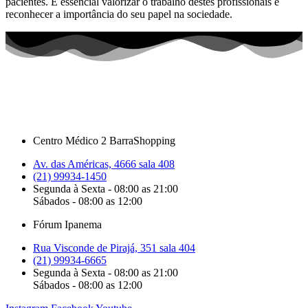
pacientes. É essencial valorizar o trabalho destes profissionais e
reconhecer a importância do seu papel na sociedade.
Centro Médico 2 BarraShopping
Av. das Américas, 4666 sala 408
(21) 99934-1450
Segunda à Sexta - 08:00 as 21:00
Sábados - 08:00 as 12:00
Fórum Ipanema
Rua Visconde de Pirajá, 351 sala 404
(21) 99934-6665
Segunda à Sexta - 08:00 as 21:00
Sábados - 08:00 as 12:00