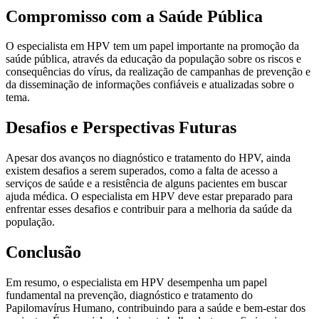
Compromisso com a Saúde Pública
O especialista em HPV tem um papel importante na promoção da
saúde pública, através da educação da população sobre os riscos e
consequências do vírus, da realização de campanhas de prevenção e
da disseminação de informações confiáveis e atualizadas sobre o
tema.
Desafios e Perspectivas Futuras
Apesar dos avanços no diagnóstico e tratamento do HPV, ainda
existem desafios a serem superados, como a falta de acesso a
serviços de saúde e a resistência de alguns pacientes em buscar
ajuda médica. O especialista em HPV deve estar preparado para
enfrentar esses desafios e contribuir para a melhoria da saúde da
população.
Conclusão
Em resumo, o especialista em HPV desempenha um papel
fundamental na prevenção, diagnóstico e tratamento do
Papilomavírus Humano, contribuindo para a saúde e bem-estar dos