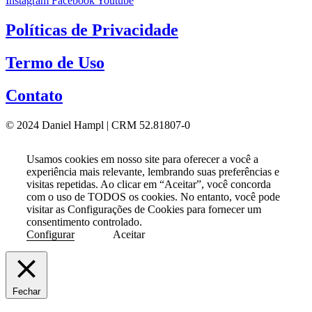
Instagram
Facebook
Youtube
Políticas de Privacidade
Termo de Uso
Contato
© 2024 Daniel Hampl | CRM 52.81807-0
Usamos cookies em nosso site para oferecer a você a
experiência mais relevante, lembrando suas preferências e
visitas repetidas. Ao clicar em “Aceitar”, você concorda
com o uso de TODOS os cookies. No entanto, você pode
visitar as Configurações de Cookies para fornecer um
consentimento controlado.
Configurar
Aceitar
Fechar