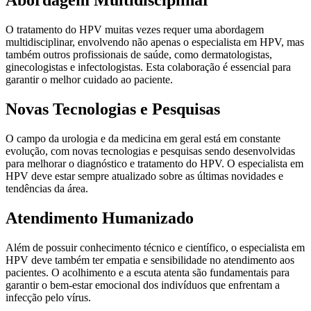
Abordagem Multidisciplinar
O tratamento do HPV muitas vezes requer uma abordagem
multidisciplinar, envolvendo não apenas o especialista em HPV, mas
também outros profissionais de saúde, como dermatologistas,
ginecologistas e infectologistas. Esta colaboração é essencial para
garantir o melhor cuidado ao paciente.
Novas Tecnologias e Pesquisas
O campo da urologia e da medicina em geral está em constante
evolução, com novas tecnologias e pesquisas sendo desenvolvidas
para melhorar o diagnóstico e tratamento do HPV. O especialista em
HPV deve estar sempre atualizado sobre as últimas novidades e
tendências da área.
Atendimento Humanizado
Além de possuir conhecimento técnico e científico, o especialista em
HPV deve também ter empatia e sensibilidade no atendimento aos
pacientes. O acolhimento e a escuta atenta são fundamentais para
garantir o bem-estar emocional dos indivíduos que enfrentam a
infecção pelo vírus.