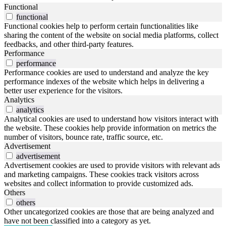
Functional
functional
Functional cookies help to perform certain functionalities like
sharing the content of the website on social media platforms, collect
feedbacks, and other third-party features.
Performance
performance
Performance cookies are used to understand and analyze the key
performance indexes of the website which helps in delivering a
better user experience for the visitors.
Analytics
analytics
Analytical cookies are used to understand how visitors interact with
the website. These cookies help provide information on metrics the
number of visitors, bounce rate, traffic source, etc.
Advertisement
advertisement
Advertisement cookies are used to provide visitors with relevant ads
and marketing campaigns. These cookies track visitors across
websites and collect information to provide customized ads.
Others
others
Other uncategorized cookies are those that are being analyzed and
have not been classified into a category as yet.