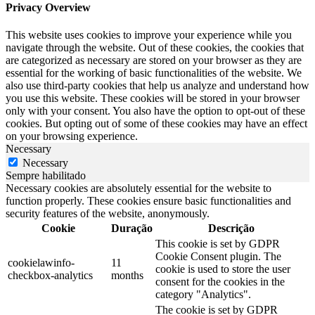
Privacy Overview
This website uses cookies to improve your experience while you
navigate through the website. Out of these cookies, the cookies that
are categorized as necessary are stored on your browser as they are
essential for the working of basic functionalities of the website. We
also use third-party cookies that help us analyze and understand how
you use this website. These cookies will be stored in your browser
only with your consent. You also have the option to opt-out of these
cookies. But opting out of some of these cookies may have an effect
on your browsing experience.
Necessary
Necessary
Sempre habilitado
Necessary cookies are absolutely essential for the website to
function properly. These cookies ensure basic functionalities and
security features of the website, anonymously.
Cookie
Duração
Descrição
This cookie is set by GDPR
Cookie Consent plugin. The
cookielawinfo-
11
cookie is used to store the user
checkbox-analytics
months
consent for the cookies in the
category "Analytics".
The cookie is set by GDPR