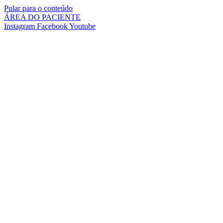
Pular para o conteúdo
ÁREA DO PACIENTE
Instagram
Facebook
Youtube