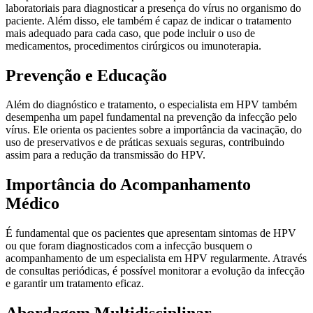
laboratoriais para diagnosticar a presença do vírus no organismo do
paciente. Além disso, ele também é capaz de indicar o tratamento
mais adequado para cada caso, que pode incluir o uso de
medicamentos, procedimentos cirúrgicos ou imunoterapia.
Prevenção e Educação
Além do diagnóstico e tratamento, o especialista em HPV também
desempenha um papel fundamental na prevenção da infecção pelo
vírus. Ele orienta os pacientes sobre a importância da vacinação, do
uso de preservativos e de práticas sexuais seguras, contribuindo
assim para a redução da transmissão do HPV.
Importância do Acompanhamento
Médico
É fundamental que os pacientes que apresentam sintomas de HPV
ou que foram diagnosticados com a infecção busquem o
acompanhamento de um especialista em HPV regularmente. Através
de consultas periódicas, é possível monitorar a evolução da infecção
e garantir um tratamento eficaz.