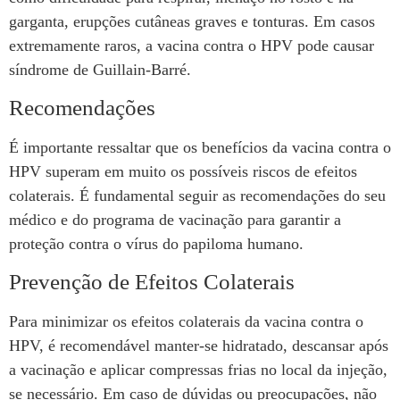
garganta, erupções cutâneas graves e tonturas. Em casos
extremamente raros, a vacina contra o HPV pode causar
síndrome de Guillain-Barré.
Recomendações
É importante ressaltar que os benefícios da vacina contra o
HPV superam em muito os possíveis riscos de efeitos
colaterais. É fundamental seguir as recomendações do seu
médico e do programa de vacinação para garantir a
proteção contra o vírus do papiloma humano.
Prevenção de Efeitos Colaterais
Para minimizar os efeitos colaterais da vacina contra o
HPV, é recomendável manter-se hidratado, descansar após
a vacinação e aplicar compressas frias no local da injeção,
se necessário. Em caso de dúvidas ou preocupações, não