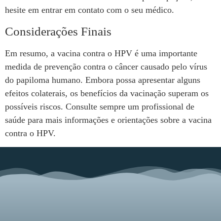
hesite em entrar em contato com o seu médico.
Considerações Finais
Em resumo, a vacina contra o HPV é uma importante
medida de prevenção contra o câncer causado pelo vírus
do papiloma humano. Embora possa apresentar alguns
efeitos colaterais, os benefícios da vacinação superam os
possíveis riscos. Consulte sempre um profissional de
saúde para mais informações e orientações sobre a vacina
contra o HPV.