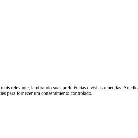
 mais relevante, lembrando suas preferências e visitas repetidas. Ao 
kies para fornecer um consentimento controlado.