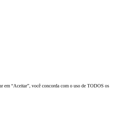
clicar em “Aceitar”, você concorda com o uso de TODOS os