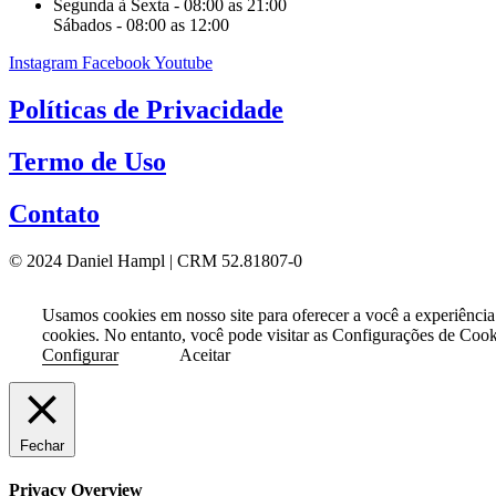
Segunda à Sexta - 08:00 as 21:00
Sábados - 08:00 as 12:00
Instagram
Facebook
Youtube
Políticas de Privacidade
Termo de Uso
Contato
© 2024 Daniel Hampl | CRM 52.81807-0
Usamos cookies em nosso site para oferecer a você a experiência
cookies. No entanto, você pode visitar as Configurações de Coo
Configurar
Aceitar
Fechar
Privacy Overview