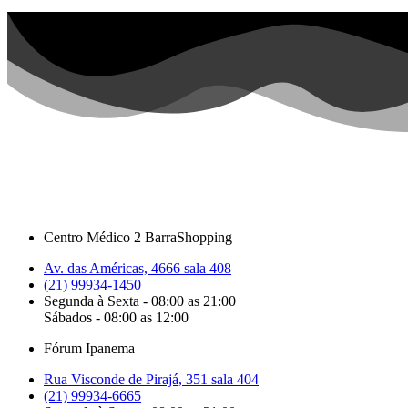
Centro Médico 2 BarraShopping
Av. das Américas, 4666 sala 408
(21) 99934-1450
Segunda à Sexta - 08:00 as 21:00
Sábados - 08:00 as 12:00
Fórum Ipanema
Rua Visconde de Pirajá, 351 sala 404
(21) 99934-6665