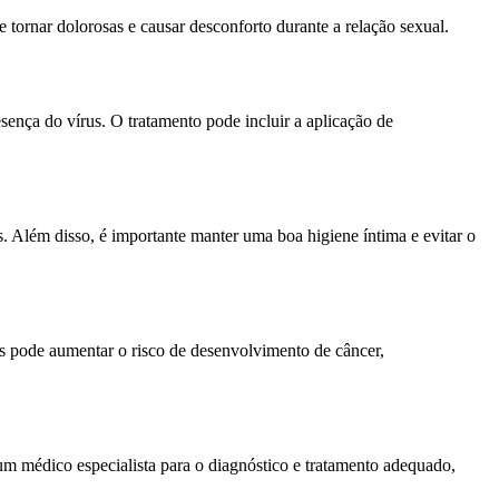
tornar dolorosas e causar desconforto durante a relação sexual.
esença do vírus. O tratamento pode incluir a aplicação de
 Além disso, é importante manter uma boa higiene íntima e evitar o
us pode aumentar o risco de desenvolvimento de câncer,
 médico especialista para o diagnóstico e tratamento adequado,