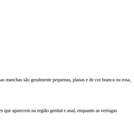
as manchas são geralmente pequenas, planas e de cor branca ou rosa,
s que aparecem na região genital e anal, enquanto as verrugas