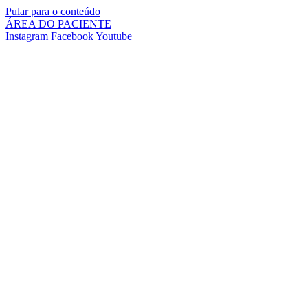
Pular para o conteúdo
ÁREA DO PACIENTE
Instagram
Facebook
Youtube