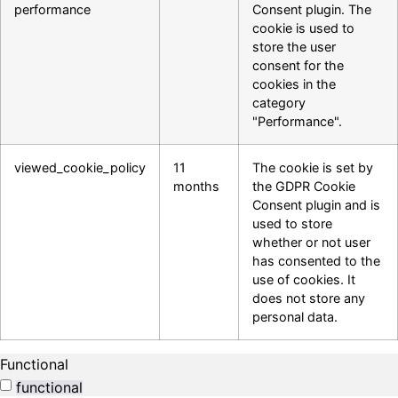
performance
Consent plugin. The
cookie is used to
store the user
consent for the
cookies in the
category
"Performance".
viewed_cookie_policy
11
The cookie is set by
months
the GDPR Cookie
Consent plugin and is
used to store
whether or not user
has consented to the
use of cookies. It
does not store any
personal data.
Functional
functional