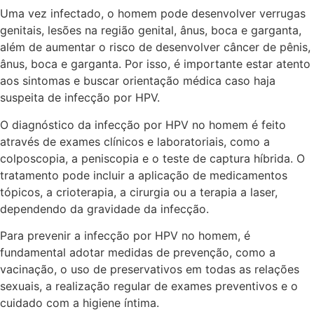
Uma vez infectado, o homem pode desenvolver verrugas
genitais, lesões na região genital, ânus, boca e garganta,
além de aumentar o risco de desenvolver câncer de pênis,
ânus, boca e garganta. Por isso, é importante estar atento
aos sintomas e buscar orientação médica caso haja
suspeita de infecção por HPV.
O diagnóstico da infecção por HPV no homem é feito
através de exames clínicos e laboratoriais, como a
colposcopia, a peniscopia e o teste de captura híbrida. O
tratamento pode incluir a aplicação de medicamentos
tópicos, a crioterapia, a cirurgia ou a terapia a laser,
dependendo da gravidade da infecção.
Para prevenir a infecção por HPV no homem, é
fundamental adotar medidas de prevenção, como a
vacinação, o uso de preservativos em todas as relações
sexuais, a realização regular de exames preventivos e o
cuidado com a higiene íntima.