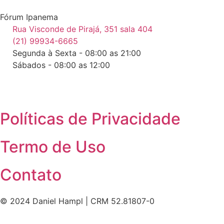
Fórum Ipanema
Rua Visconde de Pirajá, 351 sala 404
(21) 99934-6665
Segunda à Sexta - 08:00 as 21:00
Sábados - 08:00 as 12:00
Políticas de Privacidade
Termo de Uso
Contato
© 2024 Daniel Hampl | CRM 52.81807-0