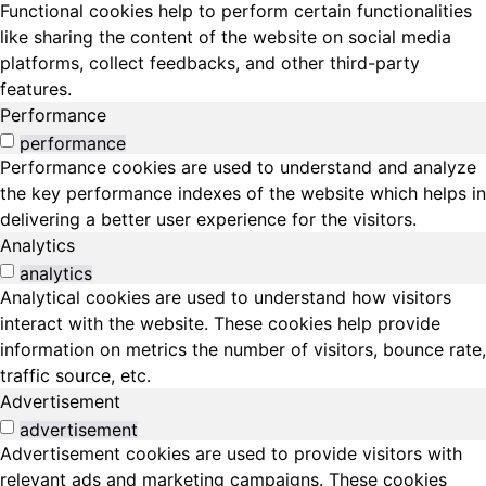
Functional cookies help to perform certain functionalities
like sharing the content of the website on social media
platforms, collect feedbacks, and other third-party
features.
Performance
performance
Performance cookies are used to understand and analyze
the key performance indexes of the website which helps in
delivering a better user experience for the visitors.
Analytics
analytics
Analytical cookies are used to understand how visitors
interact with the website. These cookies help provide
information on metrics the number of visitors, bounce rate,
traffic source, etc.
Advertisement
advertisement
Advertisement cookies are used to provide visitors with
relevant ads and marketing campaigns. These cookies