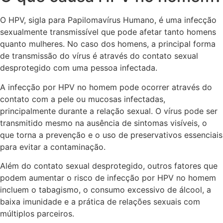
O HPV, sigla para Papilomavírus Humano, é uma infecção
sexualmente transmissível que pode afetar tanto homens
quanto mulheres. No caso dos homens, a principal forma
de transmissão do vírus é através do contato sexual
desprotegido com uma pessoa infectada.
A infecção por HPV no homem pode ocorrer através do
contato com a pele ou mucosas infectadas,
principalmente durante a relação sexual. O vírus pode ser
transmitido mesmo na ausência de sintomas visíveis, o
que torna a prevenção e o uso de preservativos essenciais
para evitar a contaminação.
Além do contato sexual desprotegido, outros fatores que
podem aumentar o risco de infecção por HPV no homem
incluem o tabagismo, o consumo excessivo de álcool, a
baixa imunidade e a prática de relações sexuais com
múltiplos parceiros.