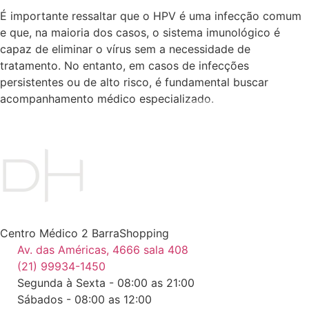
É importante ressaltar que o HPV é uma infecção comum
e que, na maioria dos casos, o sistema imunológico é
capaz de eliminar o vírus sem a necessidade de
tratamento. No entanto, em casos de infecções
persistentes ou de alto risco, é fundamental buscar
acompanhamento médico especializado.
Centro Médico 2 BarraShopping
Av. das Américas, 4666 sala 408
(21) 99934-1450
Segunda à Sexta - 08:00 as 21:00
Sábados - 08:00 as 12:00