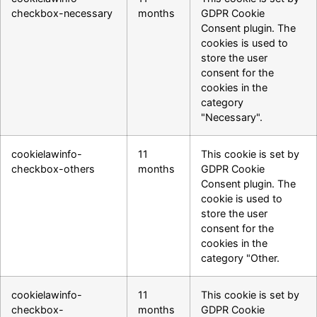
checkbox-necessary
months
GDPR Cookie
Consent plugin. The
cookies is used to
store the user
consent for the
cookies in the
category
"Necessary".
cookielawinfo-
11
This cookie is set by
checkbox-others
months
GDPR Cookie
Consent plugin. The
cookie is used to
store the user
consent for the
cookies in the
category "Other.
cookielawinfo-
11
This cookie is set by
checkbox-
months
GDPR Cookie