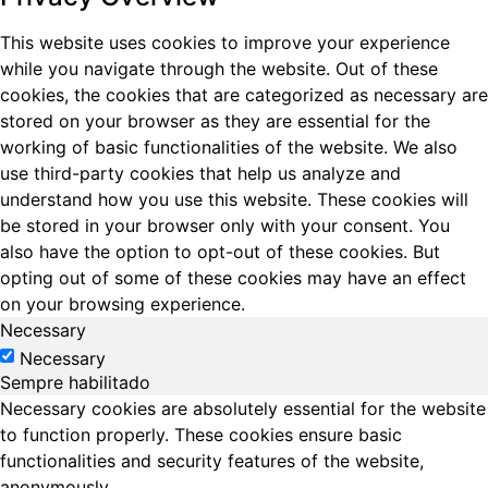
This website uses cookies to improve your experience
while you navigate through the website. Out of these
cookies, the cookies that are categorized as necessary are
stored on your browser as they are essential for the
working of basic functionalities of the website. We also
use third-party cookies that help us analyze and
understand how you use this website. These cookies will
be stored in your browser only with your consent. You
also have the option to opt-out of these cookies. But
opting out of some of these cookies may have an effect
on your browsing experience.
Necessary
Necessary
Sempre habilitado
Necessary cookies are absolutely essential for the website
to function properly. These cookies ensure basic
functionalities and security features of the website,
anonymously.