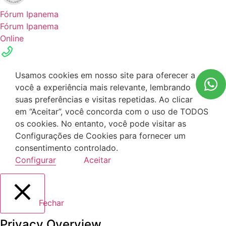
Fórum Ipanema
Fórum Ipanema
Online
Usamos cookies em nosso site para oferecer a
você a experiência mais relevante, lembrando
suas preferências e visitas repetidas. Ao clicar
em “Aceitar”, você concorda com o uso de TODOS
os cookies. No entanto, você pode visitar as
Configurações de Cookies para fornecer um
consentimento controlado.
Configurar
Aceitar
Fechar
Privacy Overview