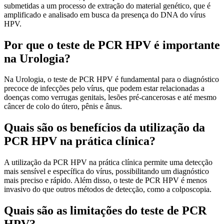
submetidas a um processo de extração do material genético, que é
amplificado e analisado em busca da presença do DNA do vírus
HPV.
Por que o teste de PCR HPV é importante
na Urologia?
Na Urologia, o teste de PCR HPV é fundamental para o diagnóstico
precoce de infecções pelo vírus, que podem estar relacionadas a
doenças como verrugas genitais, lesões pré-cancerosas e até mesmo
câncer de colo do útero, pênis e ânus.
Quais são os benefícios da utilização da
PCR HPV na prática clínica?
A utilização da PCR HPV na prática clínica permite uma detecção
mais sensível e específica do vírus, possibilitando um diagnóstico
mais preciso e rápido. Além disso, o teste de PCR HPV é menos
invasivo do que outros métodos de detecção, como a colposcopia.
Quais são as limitações do teste de PCR