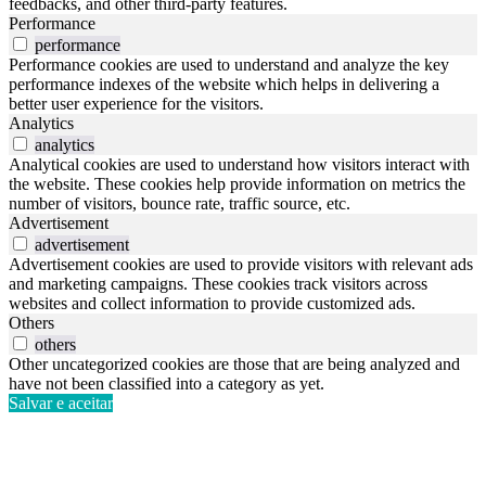
feedbacks, and other third-party features.
Performance
performance
Performance cookies are used to understand and analyze the key
performance indexes of the website which helps in delivering a
better user experience for the visitors.
Analytics
analytics
Analytical cookies are used to understand how visitors interact with
the website. These cookies help provide information on metrics the
number of visitors, bounce rate, traffic source, etc.
Advertisement
advertisement
Advertisement cookies are used to provide visitors with relevant ads
and marketing campaigns. These cookies track visitors across
websites and collect information to provide customized ads.
Others
others
Other uncategorized cookies are those that are being analyzed and
have not been classified into a category as yet.
Salvar e aceitar