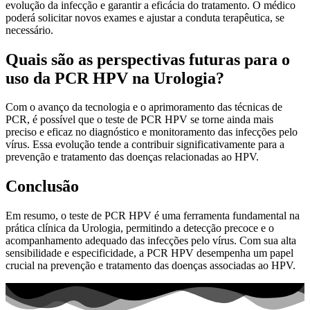
evolução da infecção e garantir a eficácia do tratamento. O médico
poderá solicitar novos exames e ajustar a conduta terapêutica, se
necessário.
Quais são as perspectivas futuras para o
uso da PCR HPV na Urologia?
Com o avanço da tecnologia e o aprimoramento das técnicas de
PCR, é possível que o teste de PCR HPV se torne ainda mais
preciso e eficaz no diagnóstico e monitoramento das infecções pelo
vírus. Essa evolução tende a contribuir significativamente para a
prevenção e tratamento das doenças relacionadas ao HPV.
Conclusão
Em resumo, o teste de PCR HPV é uma ferramenta fundamental na
prática clínica da Urologia, permitindo a detecção precoce e o
acompanhamento adequado das infecções pelo vírus. Com sua alta
sensibilidade e especificidade, a PCR HPV desempenha um papel
crucial na prevenção e tratamento das doenças associadas ao HPV.