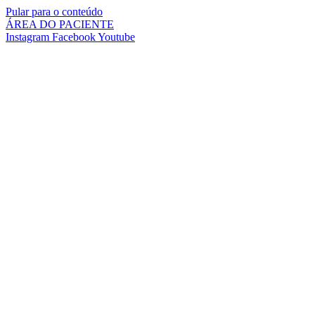
Pular para o conteúdo
ÁREA DO PACIENTE
Instagram
Facebook
Youtube