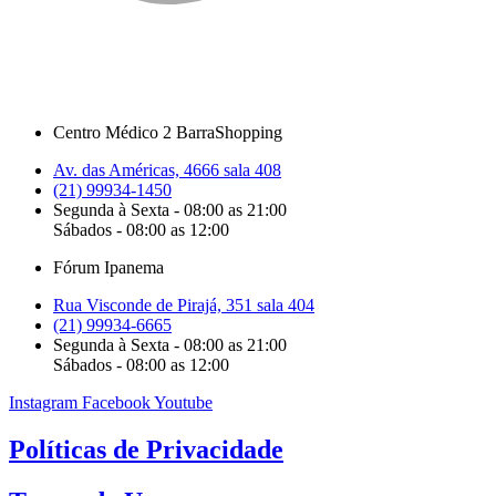
Centro Médico 2 BarraShopping
Av. das Américas, 4666 sala 408
(21) 99934-1450
Segunda à Sexta - 08:00 as 21:00
Sábados - 08:00 as 12:00
Fórum Ipanema
Rua Visconde de Pirajá, 351 sala 404
(21) 99934-6665
Segunda à Sexta - 08:00 as 21:00
Sábados - 08:00 as 12:00
Instagram
Facebook
Youtube
Políticas de Privacidade