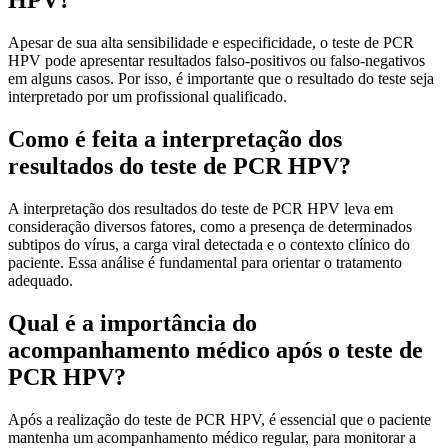
HPV?
Apesar de sua alta sensibilidade e especificidade, o teste de PCR
HPV pode apresentar resultados falso-positivos ou falso-negativos
em alguns casos. Por isso, é importante que o resultado do teste seja
interpretado por um profissional qualificado.
Como é feita a interpretação dos
resultados do teste de PCR HPV?
A interpretação dos resultados do teste de PCR HPV leva em
consideração diversos fatores, como a presença de determinados
subtipos do vírus, a carga viral detectada e o contexto clínico do
paciente. Essa análise é fundamental para orientar o tratamento
adequado.
Qual é a importância do
acompanhamento médico após o teste de
PCR HPV?
Após a realização do teste de PCR HPV, é essencial que o paciente
mantenha um acompanhamento médico regular, para monitorar a