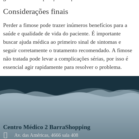
Considerações finais
Perder a fimose pode trazer inúmeros benefícios para a
saúde e qualidade de vida do paciente. É importante
buscar ajuda médica ao primeiro sinal de sintomas e
seguir corretamente o tratamento recomendado. A fimose
não tratada pode levar a complicações sérias, por isso é
essencial agir rapidamente para resolver o problema.
Centro Médico 2 BarraShopping
Av. das Américas, 4666 sala 408