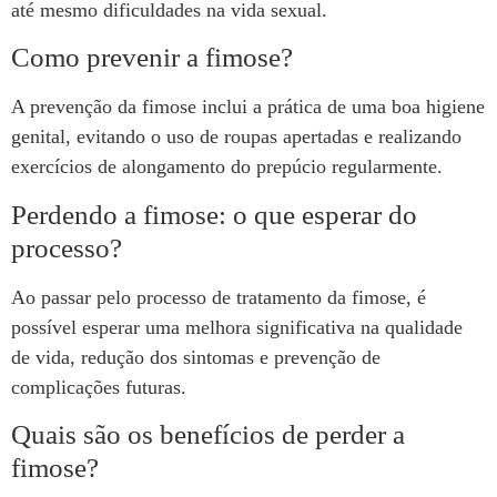
até mesmo dificuldades na vida sexual.
Como prevenir a fimose?
A prevenção da fimose inclui a prática de uma boa higiene
genital, evitando o uso de roupas apertadas e realizando
exercícios de alongamento do prepúcio regularmente.
Perdendo a fimose: o que esperar do
processo?
Ao passar pelo processo de tratamento da fimose, é
possível esperar uma melhora significativa na qualidade
de vida, redução dos sintomas e prevenção de
complicações futuras.
Quais são os benefícios de perder a
fimose?