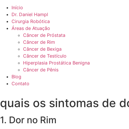
Início
Dr. Daniel Hampl
Cirurgia Robótica
Áreas de Atuação
Câncer de Próstata
Câncer de Rim
Câncer de Bexiga
Câncer de Testículo
Hiperplasia Prostática Benigna
Câncer de Pênis
Blog
Contato
quais os sintomas de d
1. Dor no Rim