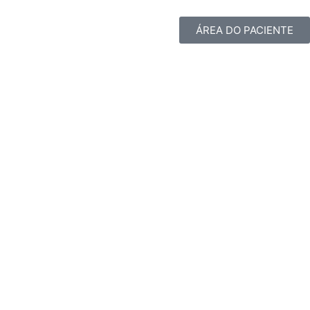
ÁREA DO PACIENTE