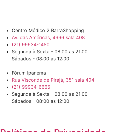
Centro Médico 2 BarraShopping
Av. das Américas, 4666 sala 408
(21) 99934-1450
Segunda à Sexta - 08:00 as 21:00
Sábados - 08:00 as 12:00
Fórum Ipanema
Rua Visconde de Pirajá, 351 sala 404
(21) 99934-6665
Segunda à Sexta - 08:00 as 21:00
Sábados - 08:00 as 12:00