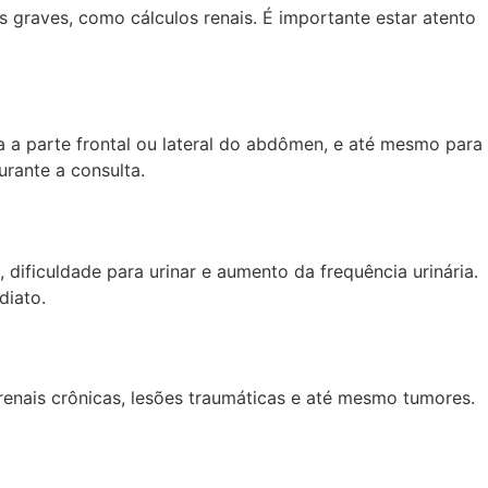
 graves, como cálculos renais. É importante estar atento
a a parte frontal ou lateral do abdômen, e até mesmo para
urante a consulta.
 dificuldade para urinar e aumento da frequência urinária.
diato.
s renais crônicas, lesões traumáticas e até mesmo tumores.