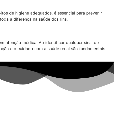
itos de higiene adequados, é essencial para prevenir
oda a diferença na saúde dos rins.
 atenção médica. Ao identificar qualquer sinal de
enção e o cuidado com a saúde renal são fundamentais