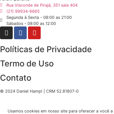
Rua Visconde de Pirajá, 351 sala 404
(21) 99934-6665
Segunda à Sexta - 08:00 as 21:00
Sábados - 08:00 as 12:00
Políticas de Privacidade
Termo de Uso
Contato
© 2024 Daniel Hampl | CRM 52.81807-0
Usamos cookies em nosso site para oferecer a você a ex