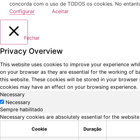
concorda com o uso de TODOS os cookies. No entanto,
Configurar
Aceitar
Fechar
Privacy Overview
This website uses cookies to improve your experience whil
on your browser as they are essential for the working of b
this website. These cookies will be stored in your browser
cookies may have an effect on your browsing experience.
Necessary
Necessary
Sempre habilitado
Necessary cookies are absolutely essential for the website
Cookie
Duração