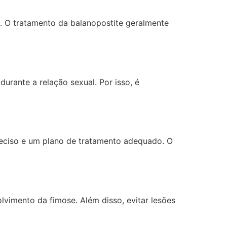
. O tratamento da balanopostite geralmente
durante a relação sexual. Por isso, é
reciso e um plano de tratamento adequado. O
lvimento da fimose. Além disso, evitar lesões