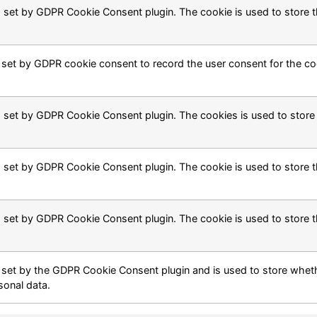
s set by GDPR Cookie Consent plugin. The cookie is used to store th
 set by GDPR cookie consent to record the user consent for the coo
s set by GDPR Cookie Consent plugin. The cookies is used to store 
s set by GDPR Cookie Consent plugin. The cookie is used to store t
s set by GDPR Cookie Consent plugin. The cookie is used to store t
 set by the GDPR Cookie Consent plugin and is used to store wheth
sonal data.