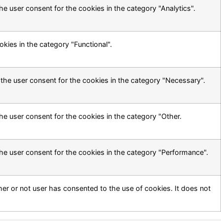
e user consent for the cookies in the category "Analytics".
kies in the category "Functional".
the user consent for the cookies in the category "Necessary".
he user consent for the cookies in the category "Other.
he user consent for the cookies in the category "Performance".
er or not user has consented to the use of cookies. It does not