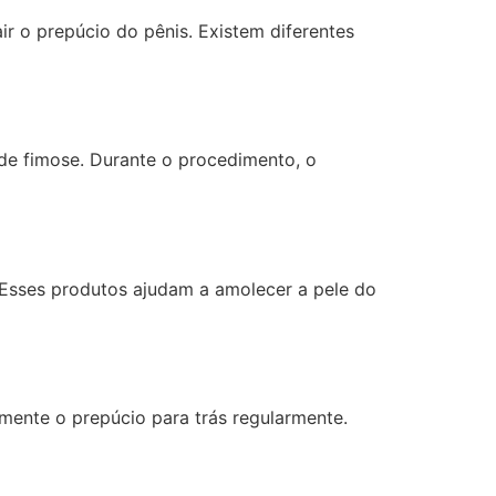
r o prepúcio do pênis. Existem diferentes
de fimose. Durante o procedimento, o
Esses produtos ajudam a amolecer a pele do
mente o prepúcio para trás regularmente.