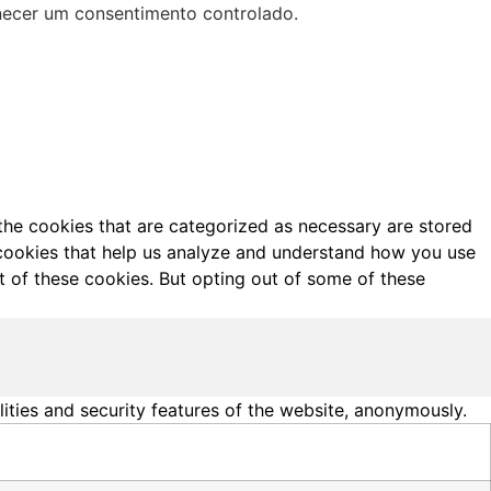
necer um consentimento controlado.
the cookies that are categorized as necessary are stored
y cookies that help us analyze and understand how you use
t of these cookies. But opting out of some of these
lities and security features of the website, anonymously.