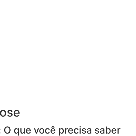
mose
 O que você precisa saber