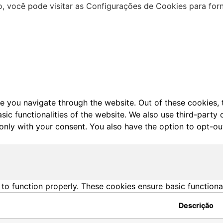
 você pode visitar as Configurações de Cookies para for
e you navigate through the website. Out of these cookies, 
asic functionalities of the website. We also use third-part
 only with your consent. You also have the option to opt-ou
 to function properly. These cookies ensure basic functiona
Descrição