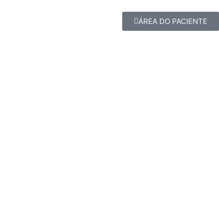
ÁREA DO PACIENTE