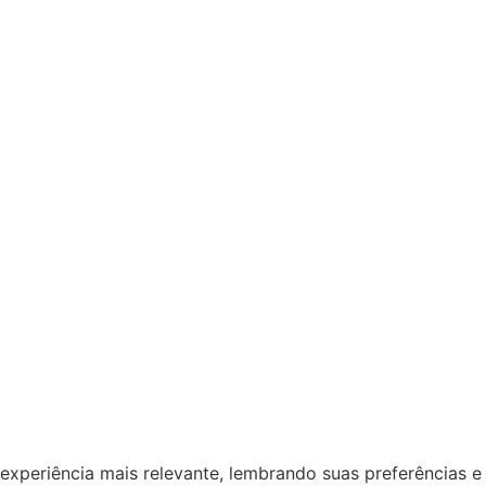
periência mais relevante, lembrando suas preferências e vi