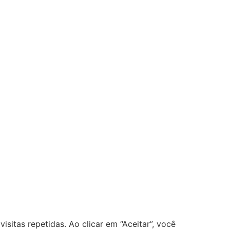
sitas repetidas. Ao clicar em “Aceitar”, você