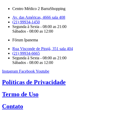
Centro Médico 2 BarraShopping
Av. das Américas, 4666 sala 408
(21) 99934-1450
Segunda à Sexta - 08:00 as 21:00
Sábados - 08:00 as 12:00
Fórum Ipanema
Rua Visconde de Pirajá, 351 sala 404
(21) 99934-6665
Segunda à Sexta - 08:00 as 21:00
Sábados - 08:00 as 12:00
Instagram
Facebook
Youtube
Políticas de Privacidade
Termo de Uso
Contato