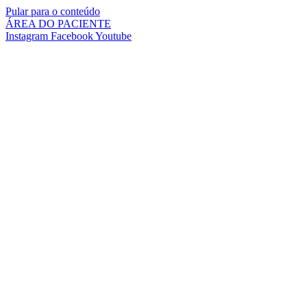
Pular para o conteúdo
ÁREA DO PACIENTE
Instagram
Facebook
Youtube