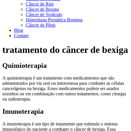
Câncer de Rim
Câncer de Bexiga
Câncer de Testículo
Hiperplasia Prostática Benigna
Câncer de Pênis
Blog
Contato
tratamento do câncer de bexiga
Quimioterapia
A quimioterapia é um tratamento com medicamentos que são
administrados por via oral ou intravenosa para combater as células
cancerígenas na bexiga. Esses medicamentos podem ser usados
sozinhos ou em combinação com outros tratamentos, como cirurgia
ou radioterapia.
Imunoterapia
A imunoterapia é um tipo de tratamento que estimula o sistema
imunológico do paciente a combater o câncer de bexiga. Essa