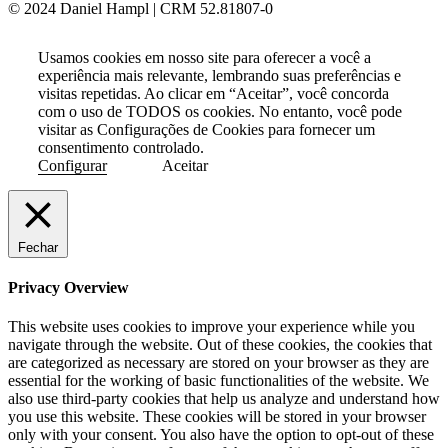
© 2024 Daniel Hampl | CRM 52.81807-0
Usamos cookies em nosso site para oferecer a você a
experiência mais relevante, lembrando suas preferências e
visitas repetidas. Ao clicar em “Aceitar”, você concorda
com o uso de TODOS os cookies. No entanto, você pode
visitar as Configurações de Cookies para fornecer um
consentimento controlado.
Configurar
Aceitar
Fechar
Privacy Overview
This website uses cookies to improve your experience while you
navigate through the website. Out of these cookies, the cookies that
are categorized as necessary are stored on your browser as they are
essential for the working of basic functionalities of the website. We
also use third-party cookies that help us analyze and understand how
you use this website. These cookies will be stored in your browser
only with your consent. You also have the option to opt-out of these