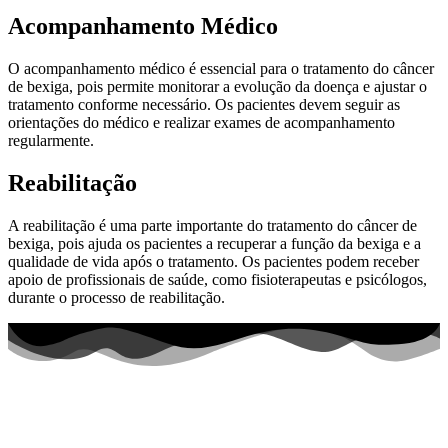
Acompanhamento Médico
O acompanhamento médico é essencial para o tratamento do câncer
de bexiga, pois permite monitorar a evolução da doença e ajustar o
tratamento conforme necessário. Os pacientes devem seguir as
orientações do médico e realizar exames de acompanhamento
regularmente.
Reabilitação
A reabilitação é uma parte importante do tratamento do câncer de
bexiga, pois ajuda os pacientes a recuperar a função da bexiga e a
qualidade de vida após o tratamento. Os pacientes podem receber
apoio de profissionais de saúde, como fisioterapeutas e psicólogos,
durante o processo de reabilitação.