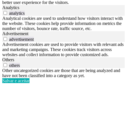
better user experience for the visitors.
Analytics
analytics
Analytical cookies are used to understand how visitors interact with
the website. These cookies help provide information on metrics the
number of visitors, bounce rate, traffic source, etc.
Advertisement
advertisement
Advertisement cookies are used to provide visitors with relevant ads
and marketing campaigns. These cookies track visitors across
websites and collect information to provide customized ads.
Others
others
Other uncategorized cookies are those that are being analyzed and
have not been classified into a category as yet.
Salvar e aceitar