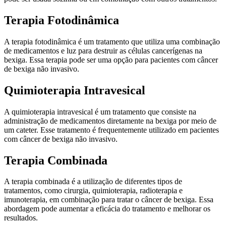
Terapia Fotodinâmica
A terapia fotodinâmica é um tratamento que utiliza uma combinação
de medicamentos e luz para destruir as células cancerígenas na
bexiga. Essa terapia pode ser uma opção para pacientes com câncer
de bexiga não invasivo.
Quimioterapia Intravesical
A quimioterapia intravesical é um tratamento que consiste na
administração de medicamentos diretamente na bexiga por meio de
um cateter. Esse tratamento é frequentemente utilizado em pacientes
com câncer de bexiga não invasivo.
Terapia Combinada
A terapia combinada é a utilização de diferentes tipos de
tratamentos, como cirurgia, quimioterapia, radioterapia e
imunoterapia, em combinação para tratar o câncer de bexiga. Essa
abordagem pode aumentar a eficácia do tratamento e melhorar os
resultados.