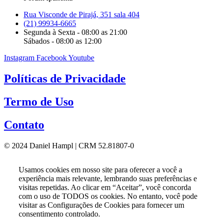
Rua Visconde de Pirajá, 351 sala 404
(21) 99934-6665
Segunda à Sexta - 08:00 as 21:00
Sábados - 08:00 as 12:00
Instagram
Facebook
Youtube
Políticas de Privacidade
Termo de Uso
Contato
© 2024 Daniel Hampl | CRM 52.81807-0
Usamos cookies em nosso site para oferecer a você a
experiência mais relevante, lembrando suas preferências e
visitas repetidas. Ao clicar em “Aceitar”, você concorda
com o uso de TODOS os cookies. No entanto, você pode
visitar as Configurações de Cookies para fornecer um
consentimento controlado.