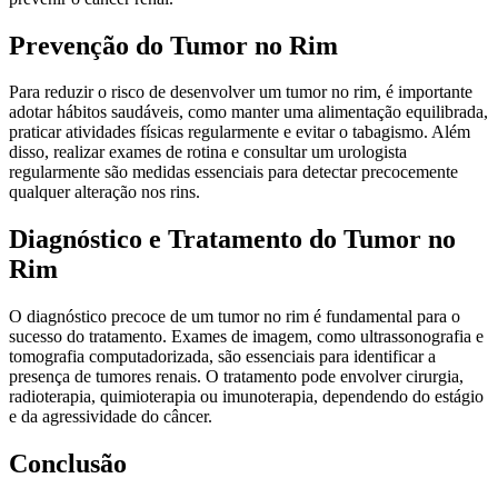
Prevenção do Tumor no Rim
Para reduzir o risco de desenvolver um tumor no rim, é importante
adotar hábitos saudáveis, como manter uma alimentação equilibrada,
praticar atividades físicas regularmente e evitar o tabagismo. Além
disso, realizar exames de rotina e consultar um urologista
regularmente são medidas essenciais para detectar precocemente
qualquer alteração nos rins.
Diagnóstico e Tratamento do Tumor no
Rim
O diagnóstico precoce de um tumor no rim é fundamental para o
sucesso do tratamento. Exames de imagem, como ultrassonografia e
tomografia computadorizada, são essenciais para identificar a
presença de tumores renais. O tratamento pode envolver cirurgia,
radioterapia, quimioterapia ou imunoterapia, dependendo do estágio
e da agressividade do câncer.
Conclusão