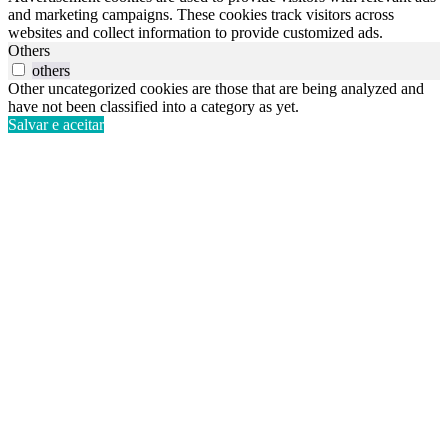
and marketing campaigns. These cookies track visitors across
websites and collect information to provide customized ads.
Others
others
Other uncategorized cookies are those that are being analyzed and
have not been classified into a category as yet.
Salvar e aceitar