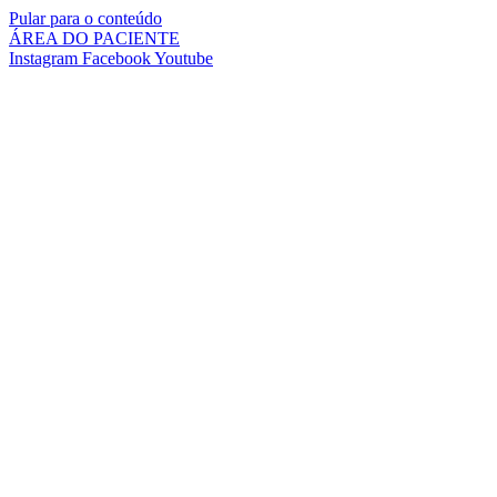
Pular para o conteúdo
ÁREA DO PACIENTE
Instagram
Facebook
Youtube