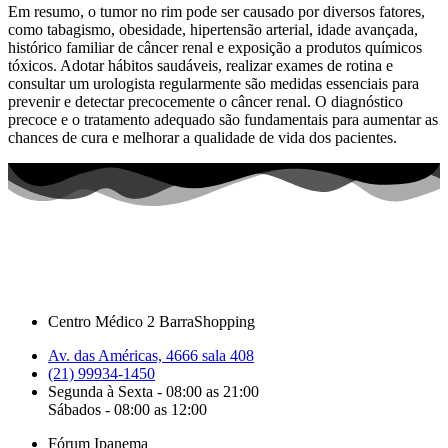
Em resumo, o tumor no rim pode ser causado por diversos fatores,
como tabagismo, obesidade, hipertensão arterial, idade avançada,
histórico familiar de câncer renal e exposição a produtos químicos
tóxicos. Adotar hábitos saudáveis, realizar exames de rotina e
consultar um urologista regularmente são medidas essenciais para
prevenir e detectar precocemente o câncer renal. O diagnóstico
precoce e o tratamento adequado são fundamentais para aumentar as
chances de cura e melhorar a qualidade de vida dos pacientes.
Centro Médico 2 BarraShopping
Av. das Américas, 4666 sala 408
(21) 99934-1450
Segunda à Sexta - 08:00 as 21:00
Sábados - 08:00 as 12:00
Fórum Ipanema