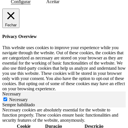
Configurar
Aceitar
Fechar
Privacy Overview
This website uses cookies to improve your experience while you
navigate through the website. Out of these cookies, the cookies that
are categorized as necessary are stored on your browser as they are
essential for the working of basic functionalities of the website. We
also use third-party cookies that help us analyze and understand how
you use this website. These cookies will be stored in your browser
only with your consent. You also have the option to opt-out of these
cookies. But opting out of some of these cookies may have an effect
on your browsing experience.
Necessary
Necessary
Sempre habilitado
Necessary cookies are absolutely essential for the website to
function properly. These cookies ensure basic functionalities and
security features of the website, anonymously.
Cookie
Duração
Descrição