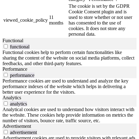
The cookie is set by the GDPR
Cookie Consent plugin and is
11
used to store whether or not user
viewed_cookie_policy
months
has consented to the use of
cookies. It does not store any
personal data.
Functional
functional
Functional cookies help to perform certain functionalities like
sharing the content of the website on social media platforms, collect
feedbacks, and other third-party features.
Performance
performance
Performance cookies are used to understand and analyze the key
performance indexes of the website which helps in delivering a
better user experience for the visitors.
Analytics
analytics
Analytical cookies are used to understand how visitors interact with
the website. These cookies help provide information on metrics the
number of visitors, bounce rate, traffic source, etc.
Advertisement
advertisement
Advertisement cookies are used to provide visitors with relevant ads