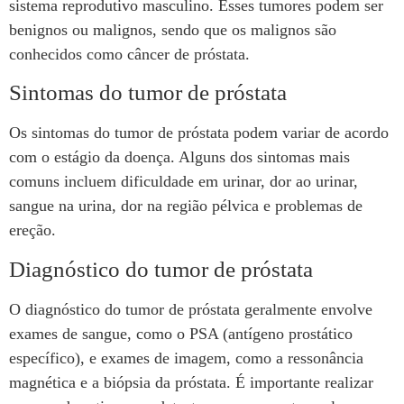
sistema reprodutivo masculino. Esses tumores podem ser
benignos ou malignos, sendo que os malignos são
conhecidos como câncer de próstata.
Sintomas do tumor de próstata
Os sintomas do tumor de próstata podem variar de acordo
com o estágio da doença. Alguns dos sintomas mais
comuns incluem dificuldade em urinar, dor ao urinar,
sangue na urina, dor na região pélvica e problemas de
ereção.
Diagnóstico do tumor de próstata
O diagnóstico do tumor de próstata geralmente envolve
exames de sangue, como o PSA (antígeno prostático
específico), e exames de imagem, como a ressonância
magnética e a biópsia da próstata. É importante realizar