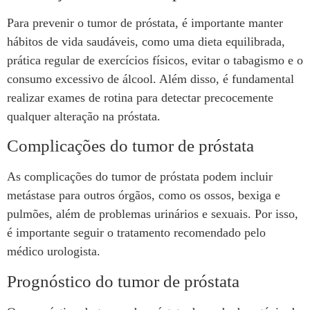
Para prevenir o tumor de próstata, é importante manter
hábitos de vida saudáveis, como uma dieta equilibrada,
prática regular de exercícios físicos, evitar o tabagismo e o
consumo excessivo de álcool. Além disso, é fundamental
realizar exames de rotina para detectar precocemente
qualquer alteração na próstata.
Complicações do tumor de próstata
As complicações do tumor de próstata podem incluir
metástase para outros órgãos, como os ossos, bexiga e
pulmões, além de problemas urinários e sexuais. Por isso,
é importante seguir o tratamento recomendado pelo
médico urologista.
Prognóstico do tumor de próstata