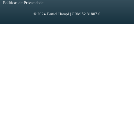
Políticas de Privacidade
© 2024 Daniel Hampl | CRM 52.81807-0