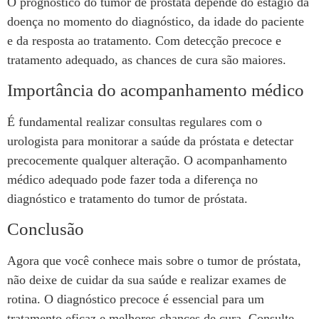
O prognóstico do tumor de próstata depende do estágio da
doença no momento do diagnóstico, da idade do paciente
e da resposta ao tratamento. Com detecção precoce e
tratamento adequado, as chances de cura são maiores.
Importância do acompanhamento médico
É fundamental realizar consultas regulares com o
urologista para monitorar a saúde da próstata e detectar
precocemente qualquer alteração. O acompanhamento
médico adequado pode fazer toda a diferença no
diagnóstico e tratamento do tumor de próstata.
Conclusão
Agora que você conhece mais sobre o tumor de próstata,
não deixe de cuidar da sua saúde e realizar exames de
rotina. O diagnóstico precoce é essencial para um
tratamento eficaz e melhores chances de cura. Consulte