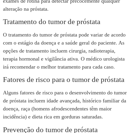
exames de rotina para detectar precocemente qualquer
alteração na próstata.
Tratamento do tumor de próstata
O tratamento do tumor de próstata pode variar de acordo
com o estágio da doença e a saúde geral do paciente. As
opções de tratamento incluem cirurgia, radioterapia,
terapia hormonal e vigilância ativa. O médico urologista
irá recomendar o melhor tratamento para cada caso.
Fatores de risco para o tumor de próstata
Alguns fatores de risco para o desenvolvimento do tumor
de próstata incluem idade avançada, histórico familiar da
doença, raça (homens afrodescendentes têm maior
incidência) e dieta rica em gorduras saturadas.
Prevenção do tumor de próstata