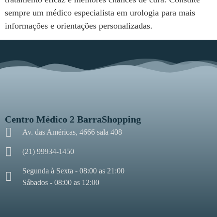
sempre um médico especialista em urologia para mais
informações e orientações personalizadas.
Centro Médico 2 BarraShopping
Av. das Américas, 4666 sala 408
(21) 99934-1450
Segunda à Sexta - 08:00 as 21:00
Sábados - 08:00 as 12:00