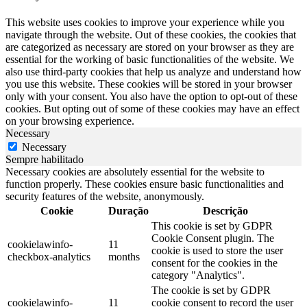
This website uses cookies to improve your experience while you
navigate through the website. Out of these cookies, the cookies that
are categorized as necessary are stored on your browser as they are
essential for the working of basic functionalities of the website. We
also use third-party cookies that help us analyze and understand how
you use this website. These cookies will be stored in your browser
only with your consent. You also have the option to opt-out of these
cookies. But opting out of some of these cookies may have an effect
on your browsing experience.
Necessary
Necessary
Sempre habilitado
Necessary cookies are absolutely essential for the website to
function properly. These cookies ensure basic functionalities and
security features of the website, anonymously.
Cookie
Duração
Descrição
This cookie is set by GDPR
Cookie Consent plugin. The
cookielawinfo-
11
cookie is used to store the user
checkbox-analytics
months
consent for the cookies in the
category "Analytics".
The cookie is set by GDPR
cookielawinfo-
11
cookie consent to record the user