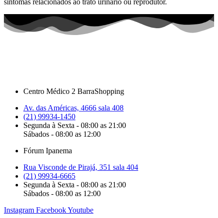
sintomas relacionados ao trato urinário ou reprodutor.
Centro Médico 2 BarraShopping
Av. das Américas, 4666 sala 408
(21) 99934-1450
Segunda à Sexta - 08:00 as 21:00
Sábados - 08:00 as 12:00
Fórum Ipanema
Rua Visconde de Pirajá, 351 sala 404
(21) 99934-6665
Segunda à Sexta - 08:00 as 21:00
Sábados - 08:00 as 12:00
Instagram
Facebook
Youtube