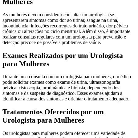
Mulheres
As mulheres devem considerar consultar um urologista se
apresentarem sintomas como dor ao urinar, sangue na urina,
incontinência, infecções recorrentes do trato urinário, dor pélvica
crônica ou alterações no ciclo menstrual. Além disso, é importante
realizar consultas regulares com um urologista para prevenção e
detecção precoce de possíveis problemas de saúde.
Exames Realizados por um Urologista
para Mulheres
Durante uma consulta com um urologista para mulheres, o médico
pode solicitar exames como exame de urina, ultrassonografia
pélvica, cistoscopia, urodinâmica e biópsia, dependendo dos
sintomas e da suspeita de diagnóstico. Esses exames ajudam a
identificar a causa dos sintomas e orientar o tratamento adequado.
Tratamentos Oferecidos por um
Urologista para Mulheres
Os urologistas para mulheres podem oferecer uma variedade de