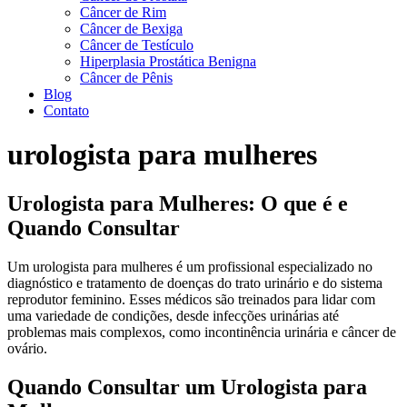
Câncer de Rim
Câncer de Bexiga
Câncer de Testículo
Hiperplasia Prostática Benigna
Câncer de Pênis
Blog
Contato
urologista para mulheres
Urologista para Mulheres: O que é e
Quando Consultar
Um urologista para mulheres é um profissional especializado no
diagnóstico e tratamento de doenças do trato urinário e do sistema
reprodutor feminino. Esses médicos são treinados para lidar com
uma variedade de condições, desde infecções urinárias até
problemas mais complexos, como incontinência urinária e câncer de
ovário.
Quando Consultar um Urologista para