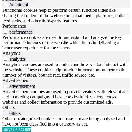
functional
Functional cookies help to perform certain functionalities like
sharing the content of the website on social media platforms, collect
feedbacks, and other third-party features.
Performance
performance
Performance cookies are used to understand and analyze the key
performance indexes of the website which helps in delivering a
better user experience for the visitors.
Analytics
analytics
Analytical cookies are used to understand how visitors interact with
the website. These cookies help provide information on metrics the
number of visitors, bounce rate, traffic source, etc.
Advertisement
advertisement
Advertisement cookies are used to provide visitors with relevant ads
and marketing campaigns. These cookies track visitors across
websites and collect information to provide customized ads.
Others
others
Other uncategorized cookies are those that are being analyzed and
have not been classified into a category as yet.
Salvar e aceitar