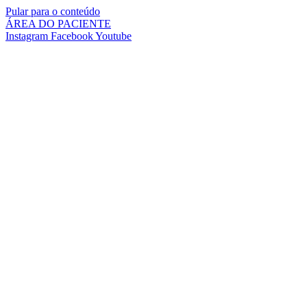
Pular para o conteúdo
ÁREA DO PACIENTE
Instagram
Facebook
Youtube