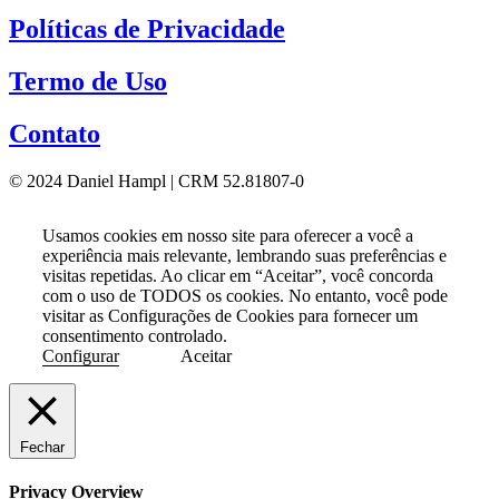
Políticas de Privacidade
Termo de Uso
Contato
© 2024 Daniel Hampl | CRM 52.81807-0
Usamos cookies em nosso site para oferecer a você a
experiência mais relevante, lembrando suas preferências e
visitas repetidas. Ao clicar em “Aceitar”, você concorda
com o uso de TODOS os cookies. No entanto, você pode
visitar as Configurações de Cookies para fornecer um
consentimento controlado.
Configurar
Aceitar
Fechar
Privacy Overview