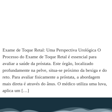
Exame de Toque Retal: Uma Perspectiva Urológica O
Processo do Exame de Toque Retal é essencial para
avaliar a saúde da próstata. Este órgão, localizado
profundamente na pelve, situa-se próximo da bexiga e do
reto. Para avaliar fisicamente a próstata, a abordagem
mais direta é através do ânus. O médico utiliza uma luva,
aplica um […]