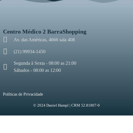
Centro Médico 2 BarraShopping
Av. das Américas, 4666 sala 408
(21) 99934-1450
Segunda à Sexta - 08:00 as 21:00
Sábados - 08:00 as 12:00
Políticas de Privacidade
© 2024 Daniel Hampl | CRM 52.81807-0