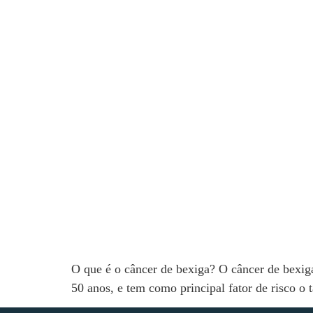
O que é o câncer de bexiga? O câncer de bexig
50 anos, e tem como principal fator de risco o