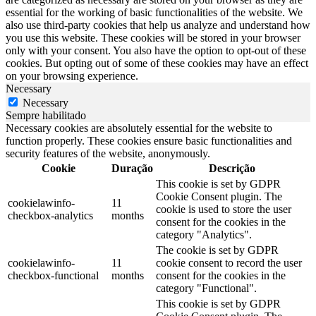
essential for the working of basic functionalities of the website. We
also use third-party cookies that help us analyze and understand how
you use this website. These cookies will be stored in your browser
only with your consent. You also have the option to opt-out of these
cookies. But opting out of some of these cookies may have an effect
on your browsing experience.
Necessary
Necessary
Sempre habilitado
Necessary cookies are absolutely essential for the website to
function properly. These cookies ensure basic functionalities and
security features of the website, anonymously.
Cookie
Duração
Descrição
This cookie is set by GDPR
Cookie Consent plugin. The
cookielawinfo-
11
cookie is used to store the user
checkbox-analytics
months
consent for the cookies in the
category "Analytics".
The cookie is set by GDPR
cookielawinfo-
11
cookie consent to record the user
checkbox-functional
months
consent for the cookies in the
category "Functional".
This cookie is set by GDPR