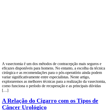
A vasectomia é um dos métodos de contracepção mais seguros e
eficazes disponíveis para homens. No entanto, a escolha da técnica
cirúrgica e as recomendações para o pós-operatório ainda podem
variar significativamente entre especialistas. Neste artigo,
exploraremos as melhores técnicas para a realização da vasectomia,
como funciona o período de recuperação e as principais dúvidas
[…]
A Relação do Cigarro com os Tipos de
Câncer Urológico