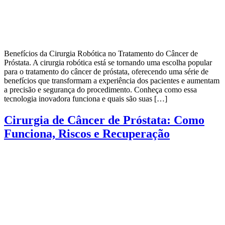
Benefícios da Cirurgia Robótica no Tratamento do Câncer de
Próstata. A cirurgia robótica está se tornando uma escolha popular
para o tratamento do câncer de próstata, oferecendo uma série de
benefícios que transformam a experiência dos pacientes e aumentam
a precisão e segurança do procedimento. Conheça como essa
tecnologia inovadora funciona e quais são suas […]
Cirurgia de Câncer de Próstata: Como
Funciona, Riscos e Recuperação