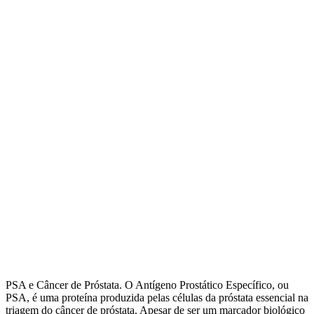
PSA e Câncer de Próstata. O Antígeno Prostático Específico, ou
PSA, é uma proteína produzida pelas células da próstata essencial na
triagem do câncer de próstata. Apesar de ser um marcador biológico