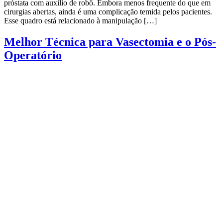
próstata com auxílio de robô. Embora menos frequente do que em
cirurgias abertas, ainda é uma complicação temida pelos pacientes.
Esse quadro está relacionado à manipulação […]
Melhor Técnica para Vasectomia e o Pós-
Operatório