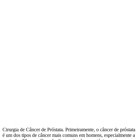
Cirurgia de Câncer de Próstata. Primeiramente, o câncer de próstata
é um dos tipos de câncer mais comuns em homens, especialmente a