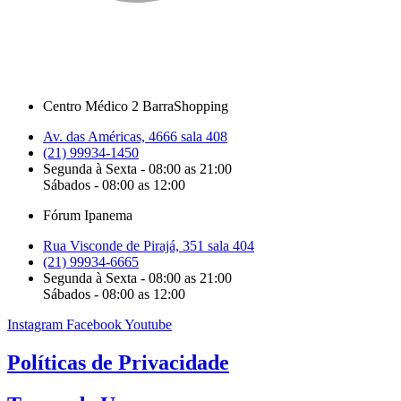
Centro Médico 2 BarraShopping
Av. das Américas, 4666 sala 408
(21) 99934-1450
Segunda à Sexta - 08:00 as 21:00
Sábados - 08:00 as 12:00
Fórum Ipanema
Rua Visconde de Pirajá, 351 sala 404
(21) 99934-6665
Segunda à Sexta - 08:00 as 21:00
Sábados - 08:00 as 12:00
Instagram
Facebook
Youtube
Políticas de Privacidade