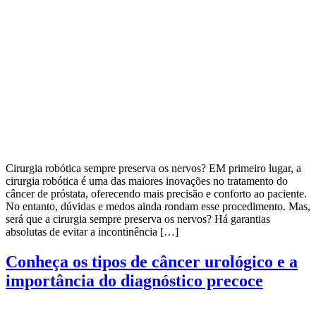
Cirurgia robótica sempre preserva os nervos? EM primeiro lugar, a
cirurgia robótica é uma das maiores inovações no tratamento do
câncer de próstata, oferecendo mais precisão e conforto ao paciente.
No entanto, dúvidas e medos ainda rondam esse procedimento. Mas,
será que a cirurgia sempre preserva os nervos? Há garantias
absolutas de evitar a incontinência […]
Conheça os tipos de câncer urológico e a
importância do diagnóstico precoce