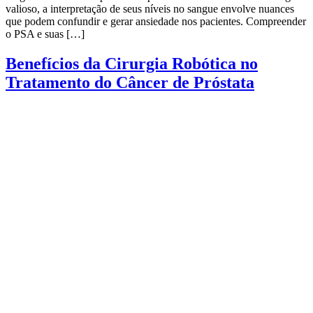
valioso, a interpretação de seus níveis no sangue envolve nuances
que podem confundir e gerar ansiedade nos pacientes. Compreender
o PSA e suas […]
Benefícios da Cirurgia Robótica no
Tratamento do Câncer de Próstata