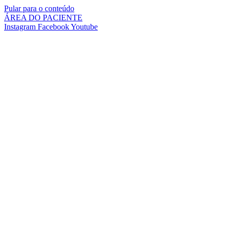
Pular para o conteúdo
ÁREA DO PACIENTE
Instagram
Facebook
Youtube