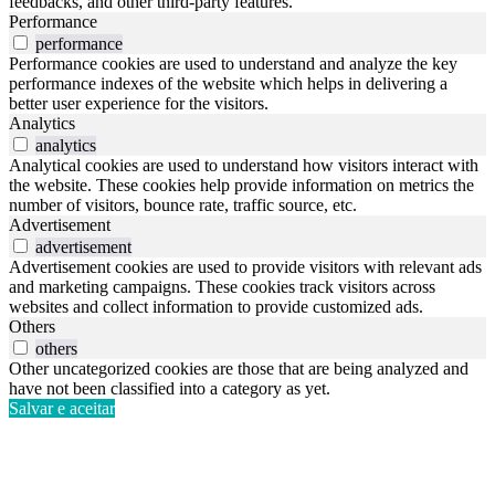
feedbacks, and other third-party features.
Performance
performance
Performance cookies are used to understand and analyze the key
performance indexes of the website which helps in delivering a
better user experience for the visitors.
Analytics
analytics
Analytical cookies are used to understand how visitors interact with
the website. These cookies help provide information on metrics the
number of visitors, bounce rate, traffic source, etc.
Advertisement
advertisement
Advertisement cookies are used to provide visitors with relevant ads
and marketing campaigns. These cookies track visitors across
websites and collect information to provide customized ads.
Others
others
Other uncategorized cookies are those that are being analyzed and
have not been classified into a category as yet.
Salvar e aceitar