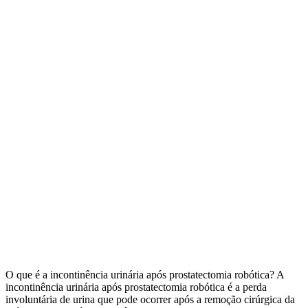
O que é a incontinência urinária após prostatectomia robótica? A
incontinência urinária após prostatectomia robótica é a perda
involuntária de urina que pode ocorrer após a remoção cirúrgica da