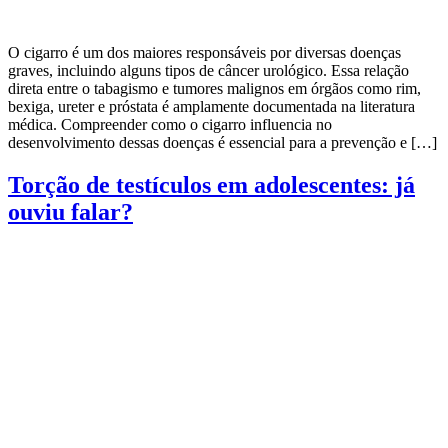
O cigarro é um dos maiores responsáveis por diversas doenças
graves, incluindo alguns tipos de câncer urológico. Essa relação
direta entre o tabagismo e tumores malignos em órgãos como rim,
bexiga, ureter e próstata é amplamente documentada na literatura
médica. Compreender como o cigarro influencia no
desenvolvimento dessas doenças é essencial para a prevenção e […]
Torção de testículos em adolescentes: já
ouviu falar?