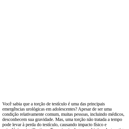
Você sabia que a torção de testículo é uma das principais
emergências urológicas em adolescentes? Apesar de ser uma
condição relativamente comum, muitas pessoas, incluindo médicos,
desconhecem sua gravidade. Mas, uma torção não tratada a tempo
pode levar à perda do testículo, causando impacto físico e