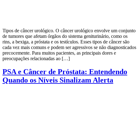
Tipos de câncer urológico. O câncer urológico envolve um conjunto
de tumores que afetam órgãos do sistema geniturinário, como os
rins, a bexiga, a próstata e os testículos. Esses tipos de câncer são
cada vez mais comuns e podem ser agressivos se não diagnosticados
precocemente. Para muitos pacientes, as principais dores e
preocupações relacionadas ao […]
PSA e Câncer de Próstata: Entendendo
Quando os Níveis Sinalizam Alerta