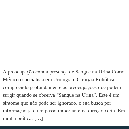
A preocupação com a presença de Sangue na Urina Como
Médico especialista em Urologia e Cirurgia Robótica,
compreendo profundamente as preocupações que podem
surgir quando se observa “Sangue na Urina”. Este é um
sintoma que não pode ser ignorado, e sua busca por
informação já é um passo importante na direção certa. Em
minha prática, […]