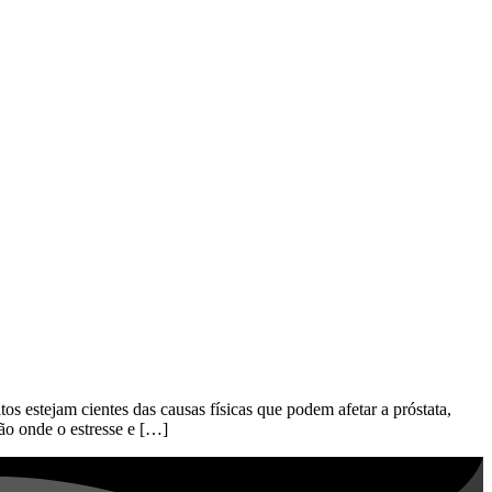
estejam cientes das causas físicas que podem afetar a próstata,
ão onde o estresse e […]