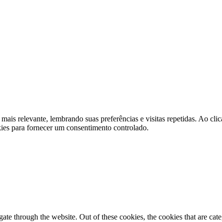
 mais relevante, lembrando suas preferências e visitas repetidas. Ao 
kies para fornecer um consentimento controlado.
te through the website. Out of these cookies, the cookies that are cate