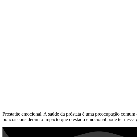
Prostatite emocional. A saúde da próstata é uma preocupação comum e
poucos consideram o impacto que o estado emocional pode ter nessa gl