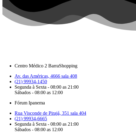
Centro Médico 2 BarraShopping
Av. das Américas, 4666 sala 408
(21) 99934-1450
Segunda à Sexta - 08:00 as 21:00
Sábados - 08:00 as 12:00
Fórum Ipanema
Rua Visconde de Pirajá, 351 sala 404
(21) 99934-6665
Segunda à Sexta - 08:00 as 21:00
Sábados - 08:00 as 12:00