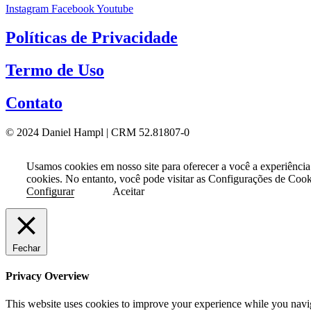
Instagram
Facebook
Youtube
Políticas de Privacidade
Termo de Uso
Contato
© 2024 Daniel Hampl | CRM 52.81807-0
Usamos cookies em nosso site para oferecer a você a experiência
cookies. No entanto, você pode visitar as Configurações de Coo
Configurar
Aceitar
Fechar
Privacy Overview
This website uses cookies to improve your experience while you naviga