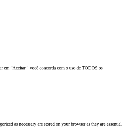
clicar em “Aceitar”, você concorda com o uso de TODOS os
gorized as necessary are stored on your browser as they are essential