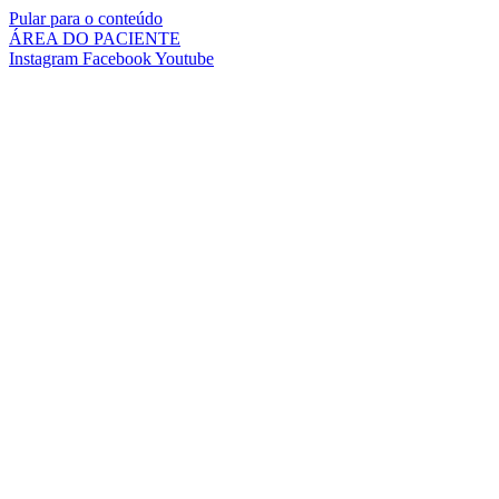
Pular para o conteúdo
ÁREA DO PACIENTE
Instagram
Facebook
Youtube