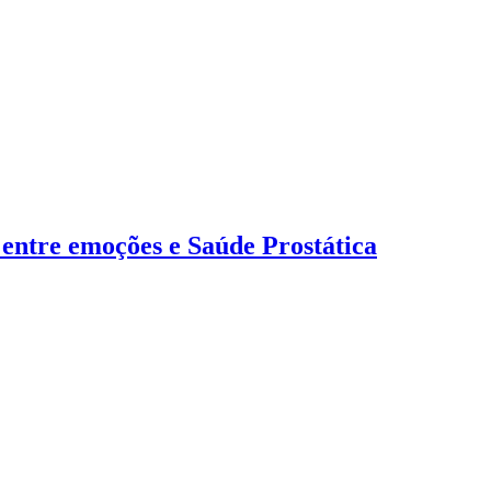
 entre emoções e Saúde Prostática