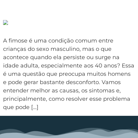
Fimose aos 40 anos: quais as
causas e soluções?
A fimose é uma condição comum entre
crianças do sexo masculino, mas o que
acontece quando ela persiste ou surge na
idade adulta, especialmente aos 40 anos? Essa
é uma questão que preocupa muitos homens
e pode gerar bastante desconforto. Vamos
entender melhor as causas, os sintomas e,
principalmente, como resolver esse problema
que pode […]