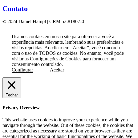
Contato
© 2024 Daniel Hampl | CRM 52.81807-0
Usamos cookies em nosso site para oferecer a você a
experiência mais relevante, lembrando suas preferências e
visitas repetidas. Ao clicar em “Aceitar”, você concorda
com o uso de TODOS os cookies. No entanto, você pode
visitar as Configurações de Cookies para fornecer um
consentimento controlado.
Configurar
Aceitar
Fechar
Privacy Overview
This website uses cookies to improve your experience while you
navigate through the website. Out of these cookies, the cookies that
are categorized as necessary are stored on your browser as they are
essential for the working of basic functionalities of the website. We