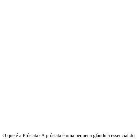
O que é a Próstata? A próstata é uma pequena glândula essencial do