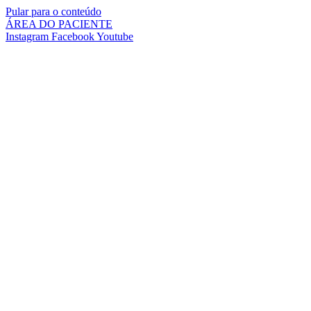
Pular para o conteúdo
ÁREA DO PACIENTE
Instagram
Facebook
Youtube