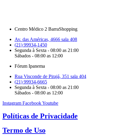
Centro Médico 2 BarraShopping
Av. das Américas, 4666 sala 408
(21) 99934-1450
Segunda à Sexta - 08:00 as 21:00
Sábados - 08:00 as 12:00
Fórum Ipanema
Rua Visconde de Pirajá, 351 sala 404
(21) 99934-6665
Segunda à Sexta - 08:00 as 21:00
Sábados - 08:00 as 12:00
Instagram
Facebook
Youtube
Políticas de Privacidade
Termo de Uso