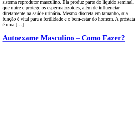
sistema reprodutor masculino. Ela produz parte do líquido seminal,
que nutre e protege os espermatozoides, além de influenciar
diretamente na saúde urinária. Mesmo discreta em tamanho, sua
função é vital para a fertilidade e o bem-estar do homem. A próstata
é uma […]
Autoexame Masculino – Como Fazer?