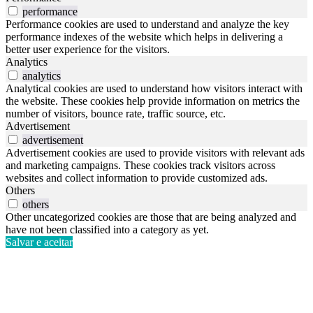
performance
Performance cookies are used to understand and analyze the key
performance indexes of the website which helps in delivering a
better user experience for the visitors.
Analytics
analytics
Analytical cookies are used to understand how visitors interact with
the website. These cookies help provide information on metrics the
number of visitors, bounce rate, traffic source, etc.
Advertisement
advertisement
Advertisement cookies are used to provide visitors with relevant ads
and marketing campaigns. These cookies track visitors across
websites and collect information to provide customized ads.
Others
others
Other uncategorized cookies are those that are being analyzed and
have not been classified into a category as yet.
Salvar e aceitar