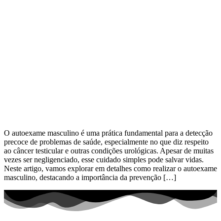
O autoexame masculino é uma prática fundamental para a detecção
precoce de problemas de saúde, especialmente no que diz respeito
ao câncer testicular e outras condições urológicas. Apesar de muitas
vezes ser negligenciado, esse cuidado simples pode salvar vidas.
Neste artigo, vamos explorar em detalhes como realizar o autoexame
masculino, destacando a importância da prevenção […]