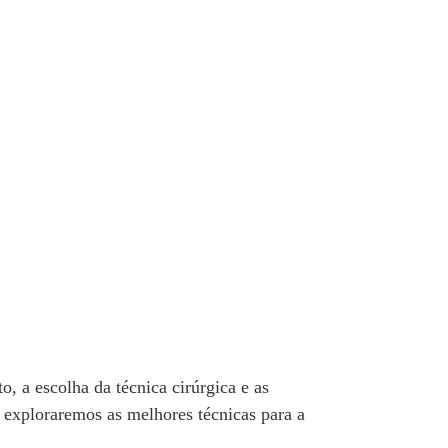
 a escolha da técnica cirúrgica e as
, exploraremos as melhores técnicas para a