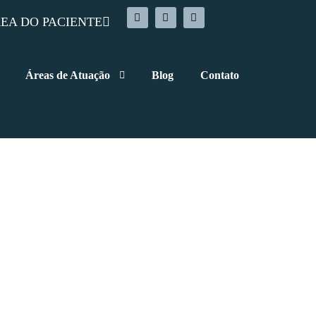
EA DO PACIENTE
Áreas de Atuação
Blog
Contato