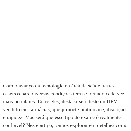
Com o avanço da tecnologia na área da saúde, testes
caseiros para diversas condições têm se tornado cada vez
mais populares. Entre eles, destaca-se o teste do HPV
vendido em farmácias, que promete praticidade, discrição
e rapidez. Mas será que esse tipo de exame é realmente
confiável? Neste artigo, vamos explorar em detalhes como