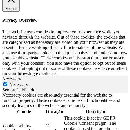
Fechar
Privacy Overview
This website uses cookies to improve your experience while you
navigate through the website. Out of these cookies, the cookies that
are categorized as necessary are stored on your browser as they are
essential for the working of basic functionalities of the website. We
also use third-party cookies that help us analyze and understand how
you use this website. These cookies will be stored in your browser
only with your consent. You also have the option to opt-out of these
cookies. But opting out of some of these cookies may have an effect
on your browsing experience.
Necessary
Necessary
Sempre habilitado
Necessary cookies are absolutely essential for the website to
function properly. These cookies ensure basic functionalities and
security features of the website, anonymously.
Cookie
Duração
Descrição
This cookie is set by GDPR
Cookie Consent plugin. The
cookielawinfo-
11
cookie is used to store the user