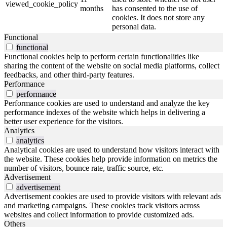
viewed_cookie_policy
months
has consented to the use of
cookies. It does not store any
personal data.
Functional
functional
Functional cookies help to perform certain functionalities like
sharing the content of the website on social media platforms, collect
feedbacks, and other third-party features.
Performance
performance
Performance cookies are used to understand and analyze the key
performance indexes of the website which helps in delivering a
better user experience for the visitors.
Analytics
analytics
Analytical cookies are used to understand how visitors interact with
the website. These cookies help provide information on metrics the
number of visitors, bounce rate, traffic source, etc.
Advertisement
advertisement
Advertisement cookies are used to provide visitors with relevant ads
and marketing campaigns. These cookies track visitors across
websites and collect information to provide customized ads.
Others