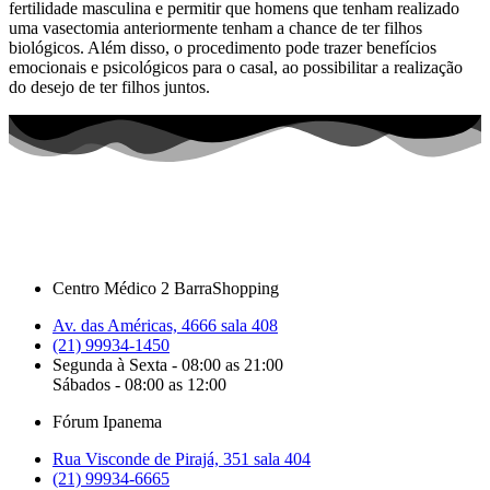
fertilidade masculina e permitir que homens que tenham realizado
uma vasectomia anteriormente tenham a chance de ter filhos
biológicos. Além disso, o procedimento pode trazer benefícios
emocionais e psicológicos para o casal, ao possibilitar a realização
do desejo de ter filhos juntos.
Centro Médico 2 BarraShopping
Av. das Américas, 4666 sala 408
(21) 99934-1450
Segunda à Sexta - 08:00 as 21:00
Sábados - 08:00 as 12:00
Fórum Ipanema
Rua Visconde de Pirajá, 351 sala 404
(21) 99934-6665