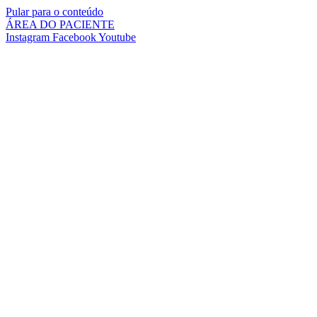
Pular para o conteúdo
ÁREA DO PACIENTE
Instagram
Facebook
Youtube