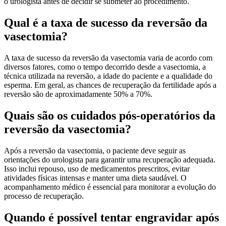
o urologista antes de decidir se submeter ao procedimento.
Qual é a taxa de sucesso da reversão da
vasectomia?
A taxa de sucesso da reversão da vasectomia varia de acordo com
diversos fatores, como o tempo decorrido desde a vasectomia, a
técnica utilizada na reversão, a idade do paciente e a qualidade do
esperma. Em geral, as chances de recuperação da fertilidade após a
reversão são de aproximadamente 50% a 70%.
Quais são os cuidados pós-operatórios da
reversão da vasectomia?
Após a reversão da vasectomia, o paciente deve seguir as
orientações do urologista para garantir uma recuperação adequada.
Isso inclui repouso, uso de medicamentos prescritos, evitar
atividades físicas intensas e manter uma dieta saudável. O
acompanhamento médico é essencial para monitorar a evolução do
processo de recuperação.
Quando é possível tentar engravidar após