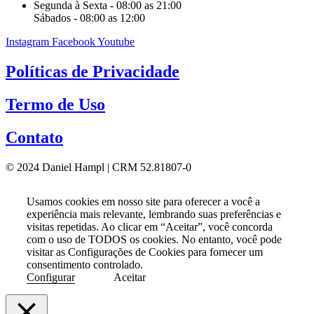
Segunda à Sexta - 08:00 as 21:00
Sábados - 08:00 as 12:00
Instagram
Facebook
Youtube
Políticas de Privacidade
Termo de Uso
Contato
© 2024 Daniel Hampl | CRM 52.81807-0
Usamos cookies em nosso site para oferecer a você a
experiência mais relevante, lembrando suas preferências e
visitas repetidas. Ao clicar em “Aceitar”, você concorda
com o uso de TODOS os cookies. No entanto, você pode
visitar as Configurações de Cookies para fornecer um
consentimento controlado.
Configurar
Aceitar