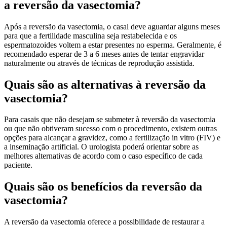
a reversão da vasectomia?
Após a reversão da vasectomia, o casal deve aguardar alguns meses
para que a fertilidade masculina seja restabelecida e os
espermatozoides voltem a estar presentes no esperma. Geralmente, é
recomendado esperar de 3 a 6 meses antes de tentar engravidar
naturalmente ou através de técnicas de reprodução assistida.
Quais são as alternativas à reversão da
vasectomia?
Para casais que não desejam se submeter à reversão da vasectomia
ou que não obtiveram sucesso com o procedimento, existem outras
opções para alcançar a gravidez, como a fertilização in vitro (FIV) e
a inseminação artificial. O urologista poderá orientar sobre as
melhores alternativas de acordo com o caso específico de cada
paciente.
Quais são os benefícios da reversão da
vasectomia?
A reversão da vasectomia oferece a possibilidade de restaurar a