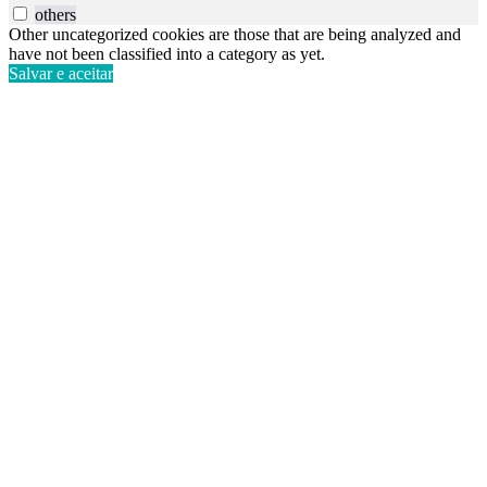
others
Other uncategorized cookies are those that are being analyzed and
have not been classified into a category as yet.
Salvar e aceitar