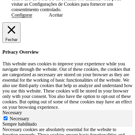
visitar as Configurações de Cookies para fornecer um
consentimento controlado.
Configurar
Aceitar
Fechar
Privacy Overview
This website uses cookies to improve your experience while you
navigate through the website. Out of these cookies, the cookies that
are categorized as necessary are stored on your browser as they are
essential for the working of basic functionalities of the website. We
also use third-party cookies that help us analyze and understand how
you use this website. These cookies will be stored in your browser
only with your consent. You also have the option to opt-out of these
cookies. But opting out of some of these cookies may have an effect
on your browsing experience.
Necessary
Necessary
Sempre habilitado
Necessary cookies are absolutely essential for the website to
function properly. These cookies ensure basic functionalities and