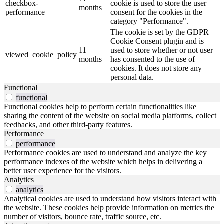
checkbox-
cookie is used to store the user
months
performance
consent for the cookies in the
category "Performance".
The cookie is set by the GDPR
Cookie Consent plugin and is
11
used to store whether or not user
viewed_cookie_policy
months
has consented to the use of
cookies. It does not store any
personal data.
Functional
functional
Functional cookies help to perform certain functionalities like
sharing the content of the website on social media platforms, collect
feedbacks, and other third-party features.
Performance
performance
Performance cookies are used to understand and analyze the key
performance indexes of the website which helps in delivering a
better user experience for the visitors.
Analytics
analytics
Analytical cookies are used to understand how visitors interact with
the website. These cookies help provide information on metrics the
number of visitors, bounce rate, traffic source, etc.