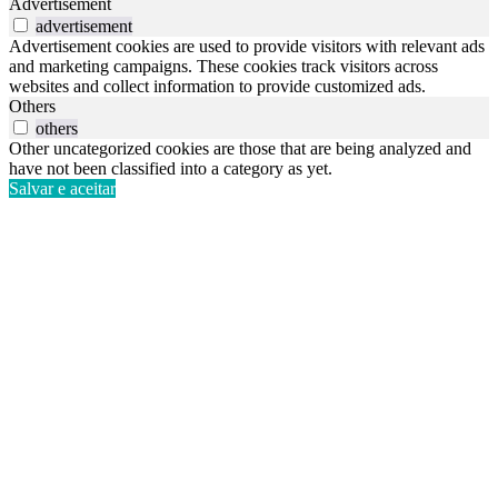
Advertisement
advertisement
Advertisement cookies are used to provide visitors with relevant ads
and marketing campaigns. These cookies track visitors across
websites and collect information to provide customized ads.
Others
others
Other uncategorized cookies are those that are being analyzed and
have not been classified into a category as yet.
Salvar e aceitar