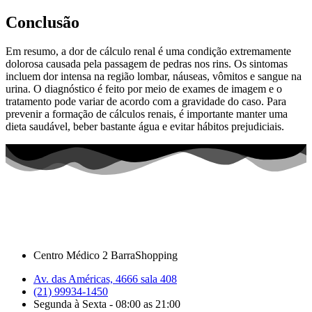
Conclusão
Em resumo, a dor de cálculo renal é uma condição extremamente
dolorosa causada pela passagem de pedras nos rins. Os sintomas
incluem dor intensa na região lombar, náuseas, vômitos e sangue na
urina. O diagnóstico é feito por meio de exames de imagem e o
tratamento pode variar de acordo com a gravidade do caso. Para
prevenir a formação de cálculos renais, é importante manter uma
dieta saudável, beber bastante água e evitar hábitos prejudiciais.
Centro Médico 2 BarraShopping
Av. das Américas, 4666 sala 408
(21) 99934-1450
Segunda à Sexta - 08:00 as 21:00