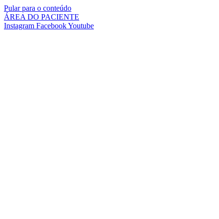
Pular para o conteúdo
ÁREA DO PACIENTE
Instagram
Facebook
Youtube