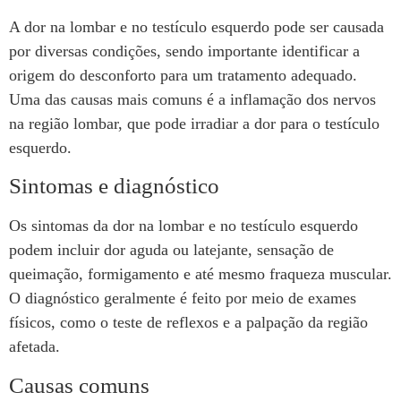
A dor na lombar e no testículo esquerdo pode ser causada
por diversas condições, sendo importante identificar a
origem do desconforto para um tratamento adequado.
Uma das causas mais comuns é a inflamação dos nervos
na região lombar, que pode irradiar a dor para o testículo
esquerdo.
Sintomas e diagnóstico
Os sintomas da dor na lombar e no testículo esquerdo
podem incluir dor aguda ou latejante, sensação de
queimação, formigamento e até mesmo fraqueza muscular.
O diagnóstico geralmente é feito por meio de exames
físicos, como o teste de reflexos e a palpação da região
afetada.
Causas comuns