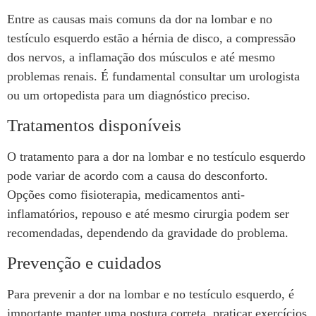
Entre as causas mais comuns da dor na lombar e no
testículo esquerdo estão a hérnia de disco, a compressão
dos nervos, a inflamação dos músculos e até mesmo
problemas renais. É fundamental consultar um urologista
ou um ortopedista para um diagnóstico preciso.
Tratamentos disponíveis
O tratamento para a dor na lombar e no testículo esquerdo
pode variar de acordo com a causa do desconforto.
Opções como fisioterapia, medicamentos anti-
inflamatórios, repouso e até mesmo cirurgia podem ser
recomendadas, dependendo da gravidade do problema.
Prevenção e cuidados
Para prevenir a dor na lombar e no testículo esquerdo, é
importante manter uma postura correta, praticar exercícios