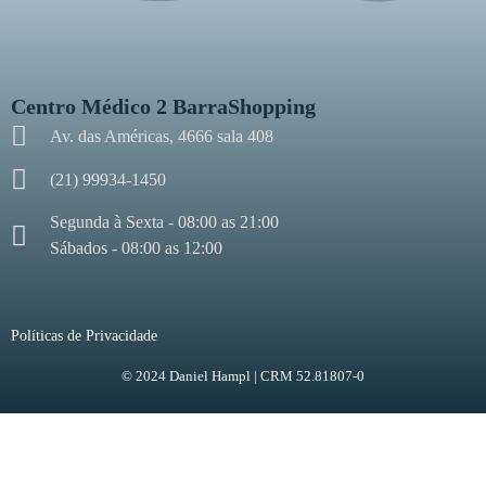
Centro Médico 2 BarraShopping
Av. das Américas, 4666 sala 408
(21) 99934-1450
Segunda à Sexta - 08:00 as 21:00
Sábados - 08:00 as 12:00
Políticas de Privacidade
© 2024 Daniel Hampl | CRM 52.81807-0