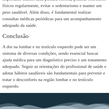
físicos regularmente, evitar o sedentarismo e manter um
peso saudável. Além disso, é fundamental realizar
consultas médicas periódicas para um acompanhamento
adequado da saúde.
Conclusão
A dor na lombar e no testículo esquerdo pode ser um
sintoma de diversas condições, sendo essencial buscar
ajuda médica para um diagnóstico preciso e um tratamento
adequado. Seguir as orientações do profissional de saúde e
adotar hábitos saudáveis são fundamentais para prevenir e
tratar o desconforto na região lombar e no testículo
esquerdo.