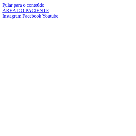
Pular para o conteúdo
ÁREA DO PACIENTE
Instagram
Facebook
Youtube