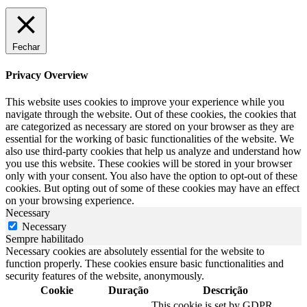
Fechar
Privacy Overview
This website uses cookies to improve your experience while you
navigate through the website. Out of these cookies, the cookies that
are categorized as necessary are stored on your browser as they are
essential for the working of basic functionalities of the website. We
also use third-party cookies that help us analyze and understand how
you use this website. These cookies will be stored in your browser
only with your consent. You also have the option to opt-out of these
cookies. But opting out of some of these cookies may have an effect
on your browsing experience.
Necessary
Necessary
Sempre habilitado
Necessary cookies are absolutely essential for the website to
function properly. These cookies ensure basic functionalities and
security features of the website, anonymously.
Cookie
Duração
Descrição
This cookie is set by GDPR