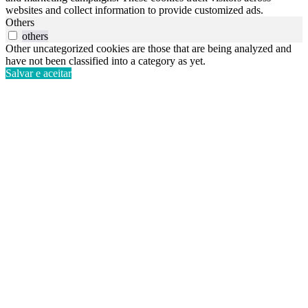
websites and collect information to provide customized ads.
Others
others
Other uncategorized cookies are those that are being analyzed and
have not been classified into a category as yet.
Salvar e aceitar