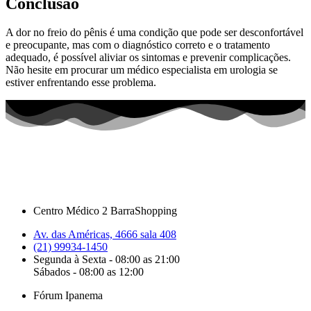
Conclusão
A dor no freio do pênis é uma condição que pode ser desconfortável
e preocupante, mas com o diagnóstico correto e o tratamento
adequado, é possível aliviar os sintomas e prevenir complicações.
Não hesite em procurar um médico especialista em urologia se
estiver enfrentando esse problema.
Centro Médico 2 BarraShopping
Av. das Américas, 4666 sala 408
(21) 99934-1450
Segunda à Sexta - 08:00 as 21:00
Sábados - 08:00 as 12:00
Fórum Ipanema