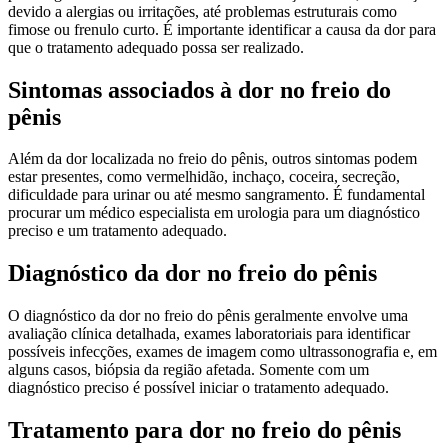
devido a alergias ou irritações, até problemas estruturais como
fimose ou frenulo curto. É importante identificar a causa da dor para
que o tratamento adequado possa ser realizado.
Sintomas associados à dor no freio do
pênis
Além da dor localizada no freio do pênis, outros sintomas podem
estar presentes, como vermelhidão, inchaço, coceira, secreção,
dificuldade para urinar ou até mesmo sangramento. É fundamental
procurar um médico especialista em urologia para um diagnóstico
preciso e um tratamento adequado.
Diagnóstico da dor no freio do pênis
O diagnóstico da dor no freio do pênis geralmente envolve uma
avaliação clínica detalhada, exames laboratoriais para identificar
possíveis infecções, exames de imagem como ultrassonografia e, em
alguns casos, biópsia da região afetada. Somente com um
diagnóstico preciso é possível iniciar o tratamento adequado.
Tratamento para dor no freio do pênis