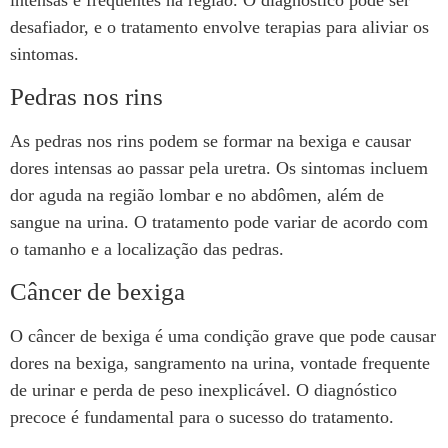
desafiador, e o tratamento envolve terapias para aliviar os
sintomas.
Pedras nos rins
As pedras nos rins podem se formar na bexiga e causar
dores intensas ao passar pela uretra. Os sintomas incluem
dor aguda na região lombar e no abdômen, além de
sangue na urina. O tratamento pode variar de acordo com
o tamanho e a localização das pedras.
Câncer de bexiga
O câncer de bexiga é uma condição grave que pode causar
dores na bexiga, sangramento na urina, vontade frequente
de urinar e perda de peso inexplicável. O diagnóstico
precoce é fundamental para o sucesso do tratamento.