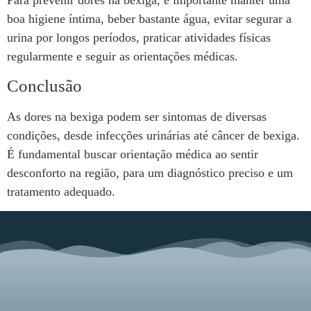
boa higiene íntima, beber bastante água, evitar segurar a
urina por longos períodos, praticar atividades físicas
regularmente e seguir as orientações médicas.
Conclusão
As dores na bexiga podem ser sintomas de diversas
condições, desde infecções urinárias até câncer de bexiga.
É fundamental buscar orientação médica ao sentir
desconforto na região, para um diagnóstico preciso e um
tratamento adequado.