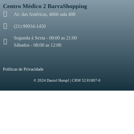
Centro Médico 2 BarraShopping
Av. das Américas, 4666 sala 408
(21) 99934-1450
Segunda à Sexta - 08:00 as 21:00
Sábados - 08:00 as 12:00
Políticas de Privacidade
© 2024 Daniel Hampl | CRM 52.81807-0