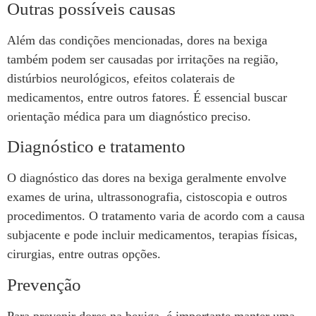
Outras possíveis causas
Além das condições mencionadas, dores na bexiga
também podem ser causadas por irritações na região,
distúrbios neurológicos, efeitos colaterais de
medicamentos, entre outros fatores. É essencial buscar
orientação médica para um diagnóstico preciso.
Diagnóstico e tratamento
O diagnóstico das dores na bexiga geralmente envolve
exames de urina, ultrassonografia, cistoscopia e outros
procedimentos. O tratamento varia de acordo com a causa
subjacente e pode incluir medicamentos, terapias físicas,
cirurgias, entre outras opções.
Prevenção
Para prevenir dores na bexiga, é importante manter uma