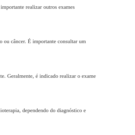
 importante realizar outros exames
o ou câncer. É importante consultar um
e. Geralmente, é indicado realizar o exame
dioterapia, dependendo do diagnóstico e