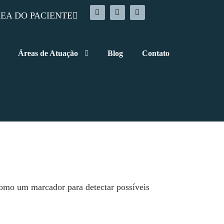
EA DO PACIENTE
Áreas de Atuação
Blog
Contato
como um marcador para detectar possíveis