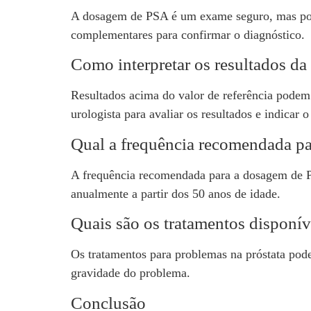
A dosagem de PSA é um exame seguro, mas pode a
complementares para confirmar o diagnóstico.
Como interpretar os resultados d
Resultados acima do valor de referência podem
urologista para avaliar os resultados e indicar 
Qual a frequência recomendada p
A frequência recomendada para a dosagem de PS
anualmente a partir dos 50 anos de idade.
Quais são os tratamentos disponív
Os tratamentos para problemas na próstata pode
gravidade do problema.
Conclusão