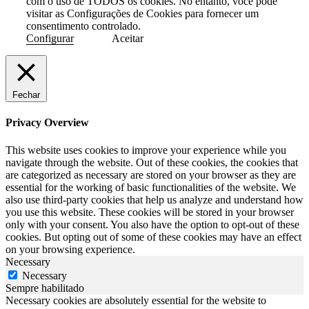
com o uso de TODOS os cookies. No entanto, você pode
visitar as Configurações de Cookies para fornecer um
consentimento controlado.
Configurar
Aceitar
Fechar
Privacy Overview
This website uses cookies to improve your experience while you
navigate through the website. Out of these cookies, the cookies that
are categorized as necessary are stored on your browser as they are
essential for the working of basic functionalities of the website. We
also use third-party cookies that help us analyze and understand how
you use this website. These cookies will be stored in your browser
only with your consent. You also have the option to opt-out of these
cookies. But opting out of some of these cookies may have an effect
on your browsing experience.
Necessary
Necessary
Sempre habilitado
Necessary cookies are absolutely essential for the website to