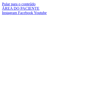
Pular para o conteúdo
ÁREA DO PACIENTE
Instagram
Facebook
Youtube