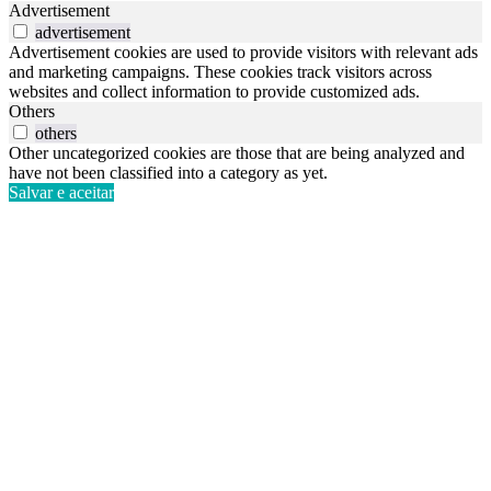
Advertisement
advertisement
Advertisement cookies are used to provide visitors with relevant ads
and marketing campaigns. These cookies track visitors across
websites and collect information to provide customized ads.
Others
others
Other uncategorized cookies are those that are being analyzed and
have not been classified into a category as yet.
Salvar e aceitar