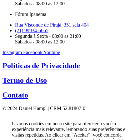
Sábados - 08:00 as 12:00
Fórum Ipanema
Rua Visconde de Pirajá, 351 sala 404
(21) 99934-6665
Segunda à Sexta - 08:00 as 21:00
Sábados - 08:00 as 12:00
Instagram
Facebook
Youtube
Políticas de Privacidade
Termo de Uso
Contato
© 2024 Daniel Hampl | CRM 52.81807-0
Usamos cookies em nosso site para oferecer a você a
experiência mais relevante, lembrando suas preferências e
visitas repetidas. Ao clicar em “Aceitar”, você concorda