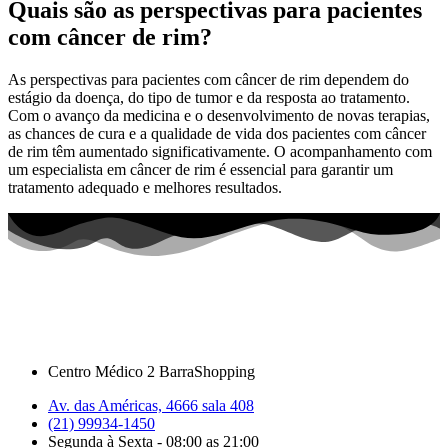
Quais são as perspectivas para pacientes
com câncer de rim?
As perspectivas para pacientes com câncer de rim dependem do
estágio da doença, do tipo de tumor e da resposta ao tratamento.
Com o avanço da medicina e o desenvolvimento de novas terapias,
as chances de cura e a qualidade de vida dos pacientes com câncer
de rim têm aumentado significativamente. O acompanhamento com
um especialista em câncer de rim é essencial para garantir um
tratamento adequado e melhores resultados.
Centro Médico 2 BarraShopping
Av. das Américas, 4666 sala 408
(21) 99934-1450
Segunda à Sexta - 08:00 as 21:00