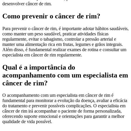
desenvolver câncer de rim.
Como prevenir o câncer de rim?
Para prevenir o câncer de rim, é importante adotar hábitos saudáveis,
como manter um peso saudável, praticar atividades físicas
regularmente, evitar o tabagismo, controlar a pressão arterial e
manter uma alimentação rica em frutas, legumes e grãos integrais.
Além disso, é fundamental realizar exames de rotina e consultar um
especialista em câncer de rim regularmente.
Qual é a importância do
acompanhamento com um especialista em
câncer de rim?
O acompanhamento com um especialista em câncer de rim é
fundamental para monitorar a evolução da doença, avaliar a eficácia
do tratamento e prevenir possíveis complicações. O especialista em
câncer de rim irá acompanhar o paciente de forma personalizada,
oferecendo suporte emocional e orientações para garantir a melhor
qualidade de vida possível.