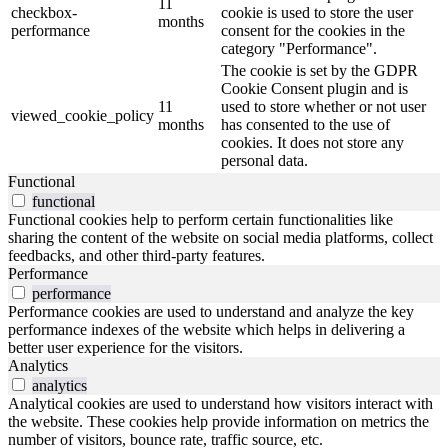
11
checkbox-
cookie is used to store the user
months
performance
consent for the cookies in the
category "Performance".
The cookie is set by the GDPR
Cookie Consent plugin and is
11
used to store whether or not user
viewed_cookie_policy
months
has consented to the use of
cookies. It does not store any
personal data.
Functional
functional
Functional cookies help to perform certain functionalities like
sharing the content of the website on social media platforms, collect
feedbacks, and other third-party features.
Performance
performance
Performance cookies are used to understand and analyze the key
performance indexes of the website which helps in delivering a
better user experience for the visitors.
Analytics
analytics
Analytical cookies are used to understand how visitors interact with
the website. These cookies help provide information on metrics the
number of visitors, bounce rate, traffic source, etc.