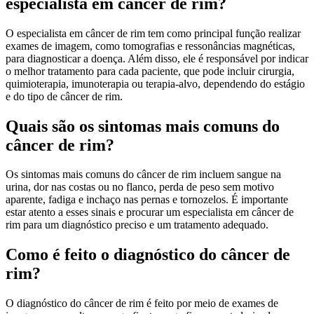
especialista em câncer de rim?
O especialista em câncer de rim tem como principal função realizar
exames de imagem, como tomografias e ressonâncias magnéticas,
para diagnosticar a doença. Além disso, ele é responsável por indicar
o melhor tratamento para cada paciente, que pode incluir cirurgia,
quimioterapia, imunoterapia ou terapia-alvo, dependendo do estágio
e do tipo de câncer de rim.
Quais são os sintomas mais comuns do
câncer de rim?
Os sintomas mais comuns do câncer de rim incluem sangue na
urina, dor nas costas ou no flanco, perda de peso sem motivo
aparente, fadiga e inchaço nas pernas e tornozelos. É importante
estar atento a esses sinais e procurar um especialista em câncer de
rim para um diagnóstico preciso e um tratamento adequado.
Como é feito o diagnóstico do câncer de
rim?
O diagnóstico do câncer de rim é feito por meio de exames de