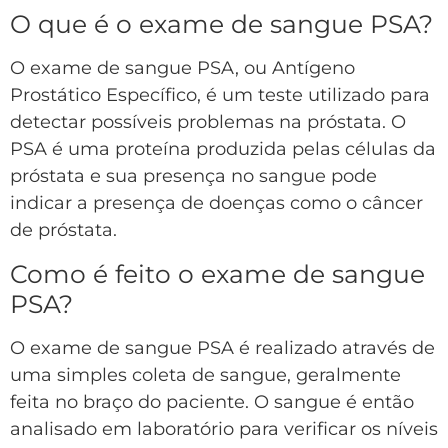
O que é o exame de sangue PSA?
O exame de sangue PSA, ou Antígeno
Prostático Específico, é um teste utilizado para
detectar possíveis problemas na próstata. O
PSA é uma proteína produzida pelas células da
próstata e sua presença no sangue pode
indicar a presença de doenças como o câncer
de próstata.
Como é feito o exame de sangue
PSA?
O exame de sangue PSA é realizado através de
uma simples coleta de sangue, geralmente
feita no braço do paciente. O sangue é então
analisado em laboratório para verificar os níveis