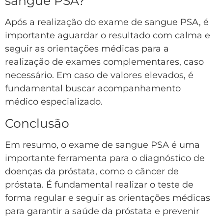
sangue PSA?
Após a realização do exame de sangue PSA, é
importante aguardar o resultado com calma e
seguir as orientações médicas para a
realização de exames complementares, caso
necessário. Em caso de valores elevados, é
fundamental buscar acompanhamento
médico especializado.
Conclusão
Em resumo, o exame de sangue PSA é uma
importante ferramenta para o diagnóstico de
doenças da próstata, como o câncer de
próstata. É fundamental realizar o teste de
forma regular e seguir as orientações médicas
para garantir a saúde da próstata e prevenir