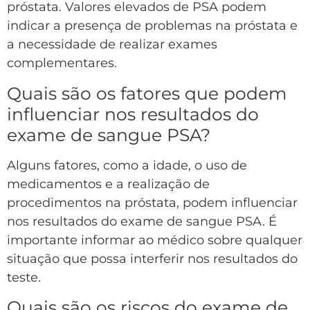
próstata. Valores elevados de PSA podem
indicar a presença de problemas na próstata e
a necessidade de realizar exames
complementares.
Quais são os fatores que podem
influenciar nos resultados do
exame de sangue PSA?
Alguns fatores, como a idade, o uso de
medicamentos e a realização de
procedimentos na próstata, podem influenciar
nos resultados do exame de sangue PSA. É
importante informar ao médico sobre qualquer
situação que possa interferir nos resultados do
teste.
Quais são os riscos do exame de