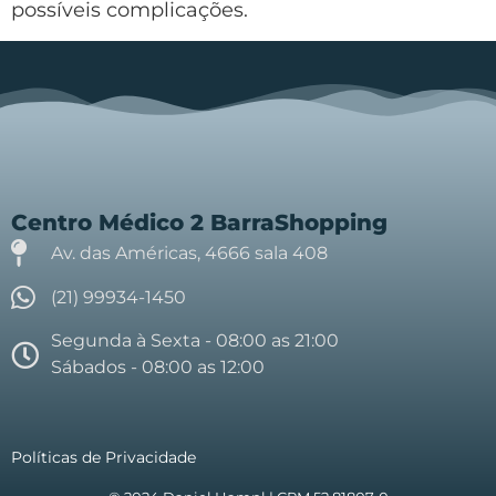
possíveis complicações.
Centro Médico 2 BarraShopping
Av. das Américas, 4666 sala 408
(21) 99934-1450
Segunda à Sexta - 08:00 as 21:00
Sábados - 08:00 as 12:00
Políticas de Privacidade