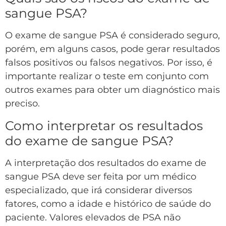
sangue PSA?
O exame de sangue PSA é considerado seguro,
porém, em alguns casos, pode gerar resultados
falsos positivos ou falsos negativos. Por isso, é
importante realizar o teste em conjunto com
outros exames para obter um diagnóstico mais
preciso.
Como interpretar os resultados
do exame de sangue PSA?
A interpretação dos resultados do exame de
sangue PSA deve ser feita por um médico
especializado, que irá considerar diversos
fatores, como a idade e histórico de saúde do
paciente. Valores elevados de PSA não