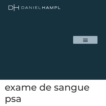
exame de sangue
psa