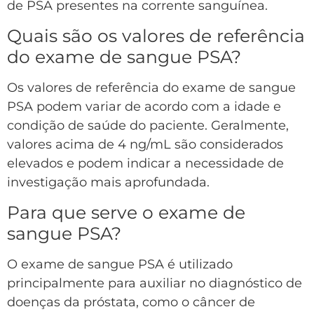
de PSA presentes na corrente sanguínea.
Quais são os valores de referência
do exame de sangue PSA?
Os valores de referência do exame de sangue
PSA podem variar de acordo com a idade e
condição de saúde do paciente. Geralmente,
valores acima de 4 ng/mL são considerados
elevados e podem indicar a necessidade de
investigação mais aprofundada.
Para que serve o exame de
sangue PSA?
O exame de sangue PSA é utilizado
principalmente para auxiliar no diagnóstico de
doenças da próstata, como o câncer de