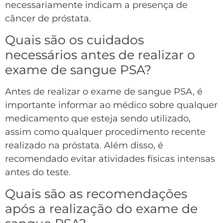
necessariamente indicam a presença de
câncer de próstata.
Quais são os cuidados
necessários antes de realizar o
exame de sangue PSA?
Antes de realizar o exame de sangue PSA, é
importante informar ao médico sobre qualquer
medicamento que esteja sendo utilizado,
assim como qualquer procedimento recente
realizado na próstata. Além disso, é
recomendado evitar atividades físicas intensas
antes do teste.
Quais são as recomendações
após a realização do exame de