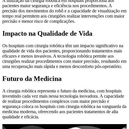
A utilização da cirurgia robótica em hospitais proporciona aos
pacientes maior segurança e eficiência nos procedimentos. A
precisão dos movimentos do robô e a capacidade de visualização em
tempo real permitem aos cirurgiões realizar intervenções com maior
precisão e menor risco de complicações.
Impacto na Qualidade de Vida
Os hospitais com cirurgia robótica têm um impacto significativo na
qualidade de vida dos pacientes, proporcionando tratamentos mais
eficazes e menos invasivos. A tecnologia robótica permite aos
cirurgiões realizar procedimentos com maior precisão, resultando em
uma recuperação mais rápida e menos desconforto pós-operatório.
Futuro da Medicina
A cirurgia robótica representa o futuro da medicina, com hospitais
investindo cada vez mais nessa tecnologia inovadora. A capacidade
de realizar procedimentos complexos com maior precisão e
segurança coloca os hospitais com cirurgia robótica na vanguarda da
medicina moderna, oferecendo aos pacientes tratamentos de alta
qualidade e eficácia.