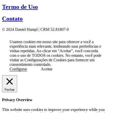
Termo de Uso
Contato
© 2024 Daniel Hampl | CRM 52.81807-0
Usamos cookies em nosso site para oferecer a você a
experiência mais relevante, lembrando suas preferências e
visitas repetidas. Ao clicar em “Aceitar”, você concorda
com o uso de TODOS os cookies. No entanto, você pode
visitar as Configurações de Cookies para fornecer um
consentimento controlado.
Configurar
Aceitar
Fechar
Privacy Overview
This website uses cookies to improve your experience while you