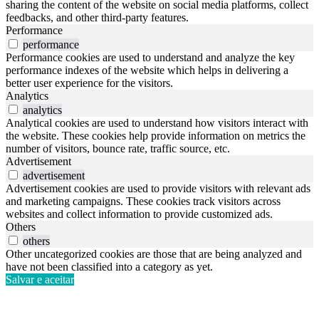
sharing the content of the website on social media platforms, collect
feedbacks, and other third-party features.
Performance
performance
Performance cookies are used to understand and analyze the key
performance indexes of the website which helps in delivering a
better user experience for the visitors.
Analytics
analytics
Analytical cookies are used to understand how visitors interact with
the website. These cookies help provide information on metrics the
number of visitors, bounce rate, traffic source, etc.
Advertisement
advertisement
Advertisement cookies are used to provide visitors with relevant ads
and marketing campaigns. These cookies track visitors across
websites and collect information to provide customized ads.
Others
others
Other uncategorized cookies are those that are being analyzed and
have not been classified into a category as yet.
Salvar e aceitar