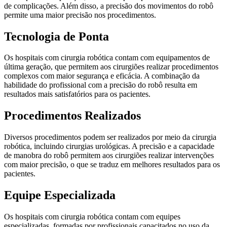
de complicações. Além disso, a precisão dos movimentos do robô
permite uma maior precisão nos procedimentos.
Tecnologia de Ponta
Os hospitais com cirurgia robótica contam com equipamentos de
última geração, que permitem aos cirurgiões realizar procedimentos
complexos com maior segurança e eficácia. A combinação da
habilidade do profissional com a precisão do robô resulta em
resultados mais satisfatórios para os pacientes.
Procedimentos Realizados
Diversos procedimentos podem ser realizados por meio da cirurgia
robótica, incluindo cirurgias urológicas. A precisão e a capacidade
de manobra do robô permitem aos cirurgiões realizar intervenções
com maior precisão, o que se traduz em melhores resultados para os
pacientes.
Equipe Especializada
Os hospitais com cirurgia robótica contam com equipes
especializadas, formadas por profissionais capacitados no uso da