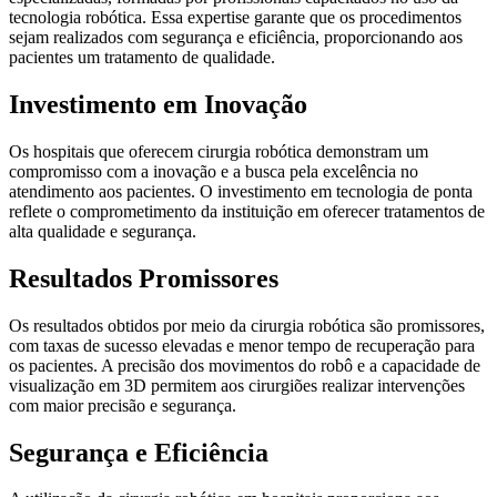
tecnologia robótica. Essa expertise garante que os procedimentos
sejam realizados com segurança e eficiência, proporcionando aos
pacientes um tratamento de qualidade.
Investimento em Inovação
Os hospitais que oferecem cirurgia robótica demonstram um
compromisso com a inovação e a busca pela excelência no
atendimento aos pacientes. O investimento em tecnologia de ponta
reflete o comprometimento da instituição em oferecer tratamentos de
alta qualidade e segurança.
Resultados Promissores
Os resultados obtidos por meio da cirurgia robótica são promissores,
com taxas de sucesso elevadas e menor tempo de recuperação para
os pacientes. A precisão dos movimentos do robô e a capacidade de
visualização em 3D permitem aos cirurgiões realizar intervenções
com maior precisão e segurança.
Segurança e Eficiência