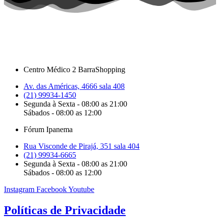
Centro Médico 2 BarraShopping
Av. das Américas, 4666 sala 408
(21) 99934-1450
Segunda à Sexta - 08:00 as 21:00
Sábados - 08:00 as 12:00
Fórum Ipanema
Rua Visconde de Pirajá, 351 sala 404
(21) 99934-6665
Segunda à Sexta - 08:00 as 21:00
Sábados - 08:00 as 12:00
Instagram
Facebook
Youtube
Políticas de Privacidade