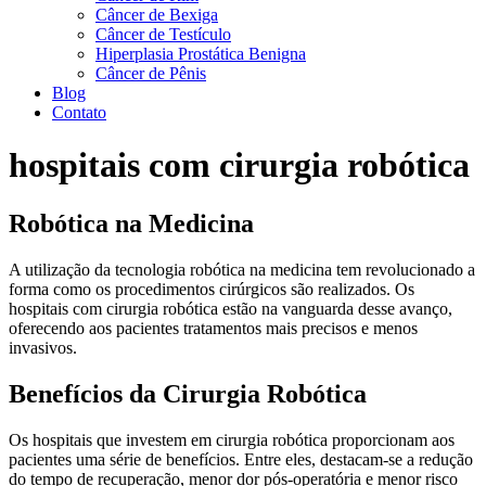
Câncer de Bexiga
Câncer de Testículo
Hiperplasia Prostática Benigna
Câncer de Pênis
Blog
Contato
hospitais com cirurgia robótica
Robótica na Medicina
A utilização da tecnologia robótica na medicina tem revolucionado a
forma como os procedimentos cirúrgicos são realizados. Os
hospitais com cirurgia robótica estão na vanguarda desse avanço,
oferecendo aos pacientes tratamentos mais precisos e menos
invasivos.
Benefícios da Cirurgia Robótica
Os hospitais que investem em cirurgia robótica proporcionam aos
pacientes uma série de benefícios. Entre eles, destacam-se a redução
do tempo de recuperação, menor dor pós-operatória e menor risco