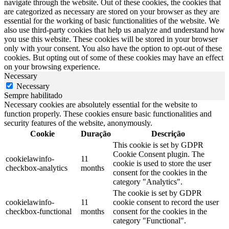
navigate through the website. Out of these cookies, the cookies that
are categorized as necessary are stored on your browser as they are
essential for the working of basic functionalities of the website. We
also use third-party cookies that help us analyze and understand how
you use this website. These cookies will be stored in your browser
only with your consent. You also have the option to opt-out of these
cookies. But opting out of some of these cookies may have an effect
on your browsing experience.
Necessary
Necessary
Sempre habilitado
Necessary cookies are absolutely essential for the website to
function properly. These cookies ensure basic functionalities and
security features of the website, anonymously.
Cookie
Duração
Descrição
This cookie is set by GDPR
Cookie Consent plugin. The
cookielawinfo-
11
cookie is used to store the user
checkbox-analytics
months
consent for the cookies in the
category "Analytics".
The cookie is set by GDPR
cookielawinfo-
11
cookie consent to record the user
checkbox-functional
months
consent for the cookies in the
category "Functional".