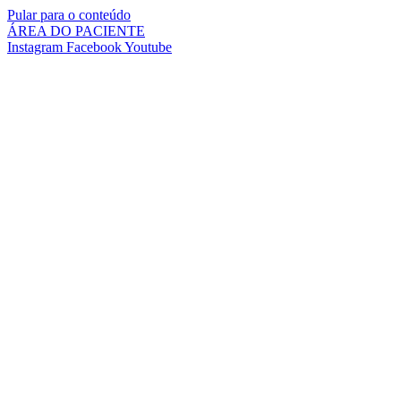
Pular para o conteúdo
ÁREA DO PACIENTE
Instagram
Facebook
Youtube