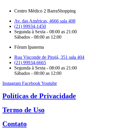
Centro Médico 2 BarraShopping
Av. das Américas, 4666 sala 408
(21) 99934-1450
Segunda à Sexta - 08:00 as 21:00
Sábados - 08:00 as 12:00
Fórum Ipanema
Rua Visconde de Pirajá, 351 sala 404
(21) 99934-6665
Segunda à Sexta - 08:00 as 21:00
Sábados - 08:00 as 12:00
Instagram
Facebook
Youtube
Políticas de Privacidade
Termo de Uso
Contato