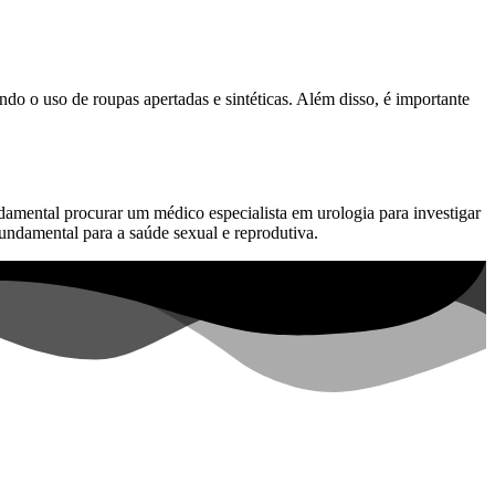
ndo o uso de roupas apertadas e sintéticas. Além disso, é importante
damental procurar um médico especialista em urologia para investigar
fundamental para a saúde sexual e reprodutiva.