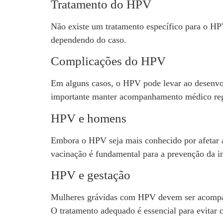
Tratamento do HPV
Não existe um tratamento específico para o HP
dependendo do caso.
Complicações do HPV
Em alguns casos, o HPV pode levar ao desenvolv
importante manter acompanhamento médico reg
HPV e homens
Embora o HPV seja mais conhecido por afetar 
vacinação é fundamental para a prevenção da i
HPV e gestação
Mulheres grávidas com HPV devem ser acompanha
O tratamento adequado é essencial para evitar 