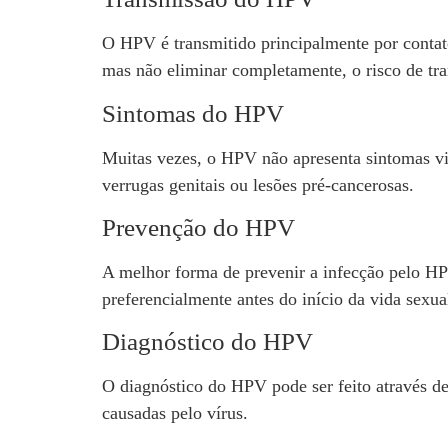
O HPV é transmitido principalmente por contato
mas não eliminar completamente, o risco de tra
Sintomas do HPV
Muitas vezes, o HPV não apresenta sintomas vis
verrugas genitais ou lesões pré-cancerosas.
Prevenção do HPV
A melhor forma de prevenir a infecção pelo HP
preferencialmente antes do início da vida sexua
Diagnóstico do HPV
O diagnóstico do HPV pode ser feito através de
causadas pelo vírus.