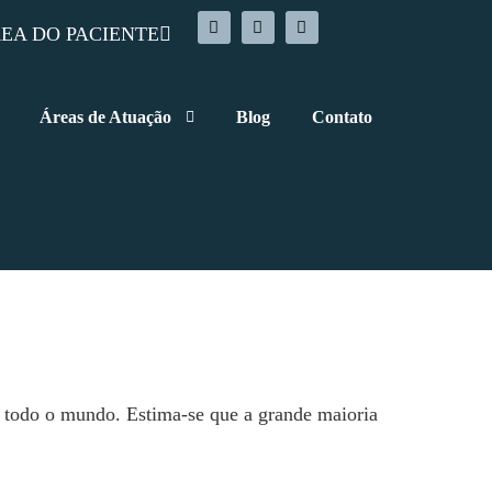
EA DO PACIENTE
Áreas de Atuação
Blog
Contato
 todo o mundo. Estima-se que a grande maioria