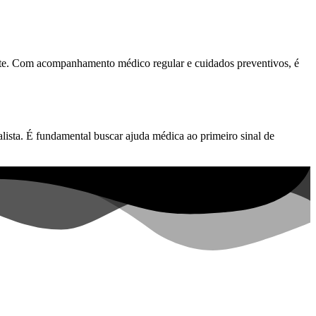
nte. Com acompanhamento médico regular e cuidados preventivos, é
ista. É fundamental buscar ajuda médica ao primeiro sinal de