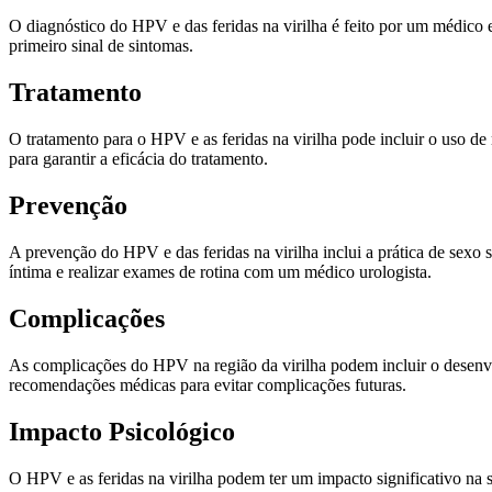
O diagnóstico do HPV e das feridas na virilha é feito por um médico es
primeiro sinal de sintomas.
Tratamento
O tratamento para o HPV e as feridas na virilha pode incluir o uso de
para garantir a eficácia do tratamento.
Prevenção
A prevenção do HPV e das feridas na virilha inclui a prática de sexo 
íntima e realizar exames de rotina com um médico urologista.
Complicações
As complicações do HPV na região da virilha podem incluir o desenvol
recomendações médicas para evitar complicações futuras.
Impacto Psicológico
O HPV e as feridas na virilha podem ter um impacto significativo na 