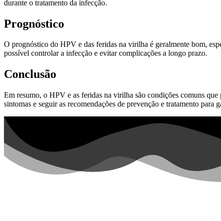
durante o tratamento da infecção.
Prognóstico
O prognóstico do HPV e das feridas na virilha é geralmente bom, e
possível controlar a infecção e evitar complicações a longo prazo.
Conclusão
Em resumo, o HPV e as feridas na virilha são condições comuns que p
sintomas e seguir as recomendações de prevenção e tratamento para ga