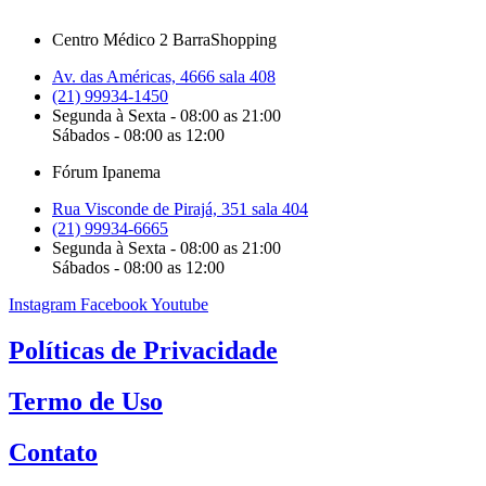
Centro Médico 2 BarraShopping
Av. das Américas, 4666 sala 408
(21) 99934-1450
Segunda à Sexta - 08:00 as 21:00
Sábados - 08:00 as 12:00
Fórum Ipanema
Rua Visconde de Pirajá, 351 sala 404
(21) 99934-6665
Segunda à Sexta - 08:00 as 21:00
Sábados - 08:00 as 12:00
Instagram
Facebook
Youtube
Políticas de Privacidade
Termo de Uso
Contato