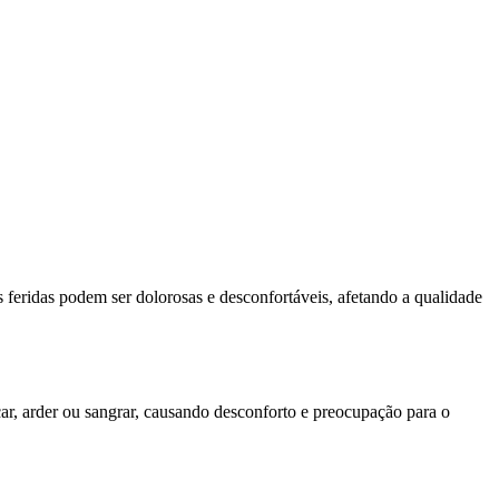
 feridas podem ser dolorosas e desconfortáveis, afetando a qualidade
ar, arder ou sangrar, causando desconforto e preocupação para o