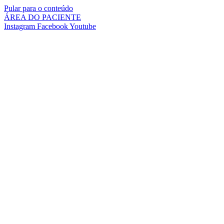
Pular para o conteúdo
ÁREA DO PACIENTE
Instagram
Facebook
Youtube