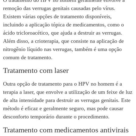
remoção das verrugas genitais causadas pelo vírus.
Existem várias opções de tratamento disponíveis,
incluindo a aplicação tópica de medicamentos, como o
ácido tricloroacético, que ajuda a destruir as verrugas.
Além disso, a crioterapia, que consiste na aplicação de
nitrogênio líquido nas verrugas, também é uma opção
comum de tratamento.
Tratamento com laser
Outra opção de tratamento para o HPV no homem é a
terapia a laser, que envolve a utilização de um feixe de luz
de alta intensidade para destruir as verrugas genitais. Este
método é eficaz e geralmente seguro, mas pode causar
desconforto temporário durante o procedimento.
Tratamento com medicamentos antivirais