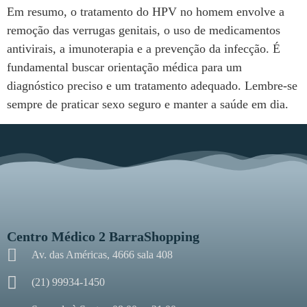
Em resumo, o tratamento do HPV no homem envolve a
remoção das verrugas genitais, o uso de medicamentos
antivirais, a imunoterapia e a prevenção da infecção. É
fundamental buscar orientação médica para um
diagnóstico preciso e um tratamento adequado. Lembre-se
sempre de praticar sexo seguro e manter a saúde em dia.
Centro Médico 2 BarraShopping
Av. das Américas, 4666 sala 408
(21) 99934-1450