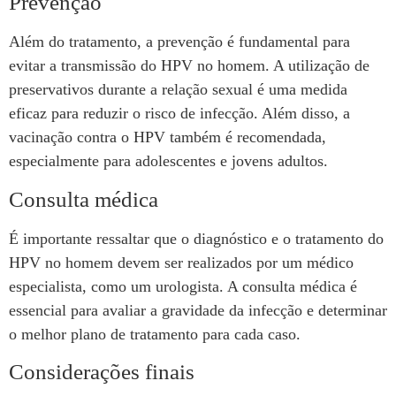
Prevenção
Além do tratamento, a prevenção é fundamental para
evitar a transmissão do HPV no homem. A utilização de
preservativos durante a relação sexual é uma medida
eficaz para reduzir o risco de infecção. Além disso, a
vacinação contra o HPV também é recomendada,
especialmente para adolescentes e jovens adultos.
Consulta médica
É importante ressaltar que o diagnóstico e o tratamento do
HPV no homem devem ser realizados por um médico
especialista, como um urologista. A consulta médica é
essencial para avaliar a gravidade da infecção e determinar
o melhor plano de tratamento para cada caso.
Considerações finais