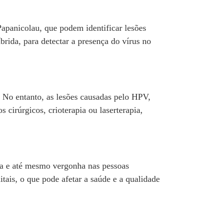
apanicolau, que podem identificar lesões
brida, para detectar a presença do vírus no
 No entanto, as lesões causadas pelo HPV,
cirúrgicos, crioterapia ou laserterapia,
ra e até mesmo vergonha nas pessoas
ais, o que pode afetar a saúde e a qualidade