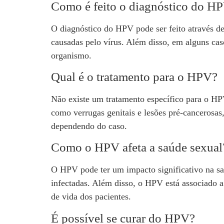
Como é feito o diagnóstico do H
O diagnóstico do HPV pode ser feito através d
causadas pelo vírus. Além disso, em alguns caso
organismo.
Qual é o tratamento para o HPV?
Não existe um tratamento específico para o HP
como verrugas genitais e lesões pré-cancerosas
dependendo do caso.
Como o HPV afeta a saúde sexual
O HPV pode ter um impacto significativo na sa
infectadas. Além disso, o HPV está associado a
de vida dos pacientes.
É possível se curar do HPV?