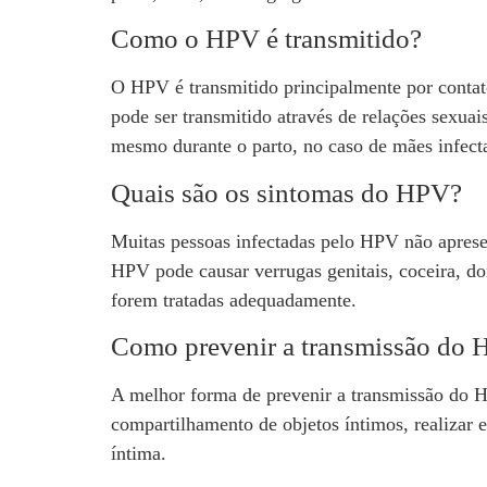
Como o HPV é transmitido?
O HPV é transmitido principalmente por contato
pode ser transmitido através de relações sexuai
mesmo durante o parto, no caso de mães infect
Quais são os sintomas do HPV?
Muitas pessoas infectadas pelo HPV não apresen
HPV pode causar verrugas genitais, coceira, do
forem tratadas adequadamente.
Como prevenir a transmissão do
A melhor forma de prevenir a transmissão do HP
compartilhamento de objetos íntimos, realizar
íntima.