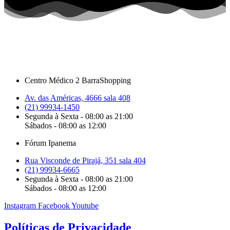
Centro Médico 2 BarraShopping
Av. das Américas, 4666 sala 408
(21) 99934-1450
Segunda à Sexta - 08:00 as 21:00
Sábados - 08:00 as 12:00
Fórum Ipanema
Rua Visconde de Pirajá, 351 sala 404
(21) 99934-6665
Segunda à Sexta - 08:00 as 21:00
Sábados - 08:00 as 12:00
Instagram
Facebook
Youtube
Políticas de Privacidade