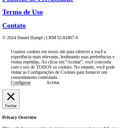
Termo de Uso
Contato
© 2024 Daniel Hampl | CRM 52.81807-0
Usamos cookies em nosso site para oferecer a você a
experiência mais relevante, lembrando suas preferências e
visitas repetidas. Ao clicar em “Aceitar”, você concorda
com o uso de TODOS os cookies. No entanto, você pode
visitar as Configurações de Cookies para fornecer um
consentimento controlado.
Configurar
Aceitar
Fechar
Privacy Overview