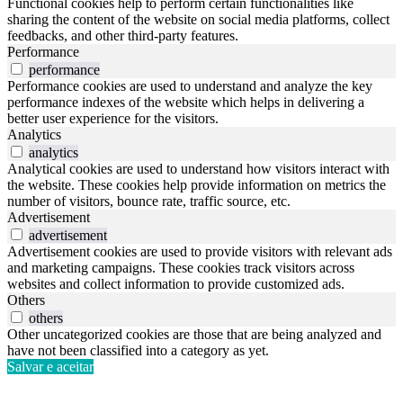
Functional cookies help to perform certain functionalities like
sharing the content of the website on social media platforms, collect
feedbacks, and other third-party features.
Performance
performance
Performance cookies are used to understand and analyze the key
performance indexes of the website which helps in delivering a
better user experience for the visitors.
Analytics
analytics
Analytical cookies are used to understand how visitors interact with
the website. These cookies help provide information on metrics the
number of visitors, bounce rate, traffic source, etc.
Advertisement
advertisement
Advertisement cookies are used to provide visitors with relevant ads
and marketing campaigns. These cookies track visitors across
websites and collect information to provide customized ads.
Others
others
Other uncategorized cookies are those that are being analyzed and
have not been classified into a category as yet.
Salvar e aceitar