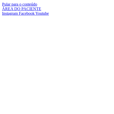
Pular para o conteúdo
ÁREA DO PACIENTE
Instagram
Facebook
Youtube