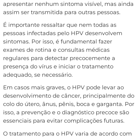
apresentar nenhum sintoma visível, mas ainda
assim ser transmitida para outras pessoas.
É importante ressaltar que nem todas as
pessoas infectadas pelo HPV desenvolvem
sintomas. Por isso, é fundamental fazer
exames de rotina e consultas médicas
regulares para detectar precocemente a
presença do vírus e iniciar o tratamento
adequado, se necessário.
Em casos mais graves, o HPV pode levar ao
desenvolvimento de câncer, principalmente do
colo do útero, ânus, pênis, boca e garganta. Por
isso, a prevenção e o diagnóstico precoce são
essenciais para evitar complicações futuras.
O tratamento para o HPV varia de acordo com