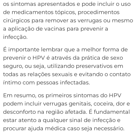
os sintomas apresentados e pode incluir o uso
de medicamentos tópicos, procedimentos
cirúrgicos para remover as verrugas ou mesmo
a aplicação de vacinas para prevenir a
infecção.
É importante lembrar que a melhor forma de
prevenir o HPV é através da prática de sexo
seguro, ou seja, utilizando preservativos em
todas as relações sexuais e evitando o contato
íntimo com pessoas infectadas.
Em resumo, os primeiros sintomas do HPV
podem incluir verrugas genitais, coceira, dor e
desconforto na região afetada. É fundamental
estar atento a qualquer sinal de infecção e
procurar ajuda médica caso seja necessário.