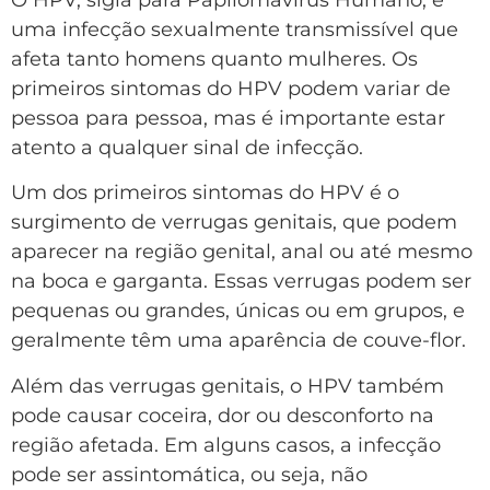
uma infecção sexualmente transmissível que
afeta tanto homens quanto mulheres. Os
primeiros sintomas do HPV podem variar de
pessoa para pessoa, mas é importante estar
atento a qualquer sinal de infecção.
Um dos primeiros sintomas do HPV é o
surgimento de verrugas genitais, que podem
aparecer na região genital, anal ou até mesmo
na boca e garganta. Essas verrugas podem ser
pequenas ou grandes, únicas ou em grupos, e
geralmente têm uma aparência de couve-flor.
Além das verrugas genitais, o HPV também
pode causar coceira, dor ou desconforto na
região afetada. Em alguns casos, a infecção
pode ser assintomática, ou seja, não