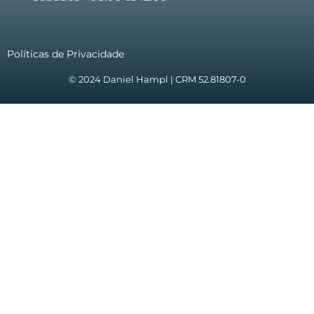
Políticas de Privacidade
© 2024 Daniel Hampl | CRM 52.81807-0