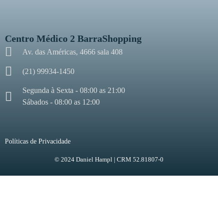
Centro Médico 2 BarraShopping
Av. das Américas, 4666 sala 408
(21) 99934-1450
Segunda à Sexta - 08:00 as 21:00
Sábados - 08:00 as 12:00
Políticas de Privacidade
© 2024 Daniel Hampl | CRM 52.81807-0