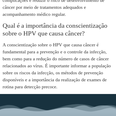
complicações e reduzir o risco de desenvolvimento de
câncer por meio de tratamentos adequados e
acompanhamento médico regular.
Qual é a importância da conscientização
sobre o HPV que causa câncer?
A conscientização sobre o HPV que causa câncer é
fundamental para a prevenção e o controle da infecção,
bem como para a redução do número de casos de câncer
relacionados ao vírus. É importante informar a população
sobre os riscos da infecção, os métodos de prevenção
disponíveis e a importância da realização de exames de
rotina para detecção precoce.