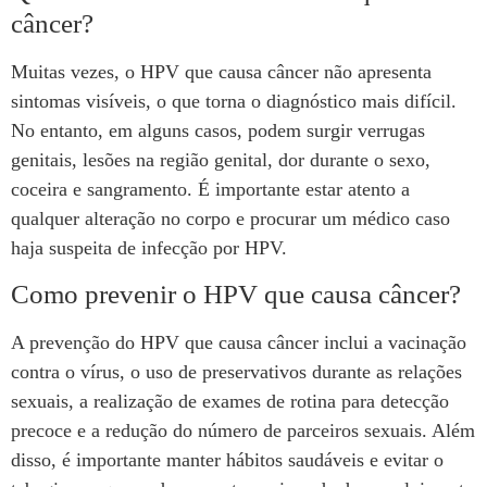
câncer?
Muitas vezes, o HPV que causa câncer não apresenta
sintomas visíveis, o que torna o diagnóstico mais difícil.
No entanto, em alguns casos, podem surgir verrugas
genitais, lesões na região genital, dor durante o sexo,
coceira e sangramento. É importante estar atento a
qualquer alteração no corpo e procurar um médico caso
haja suspeita de infecção por HPV.
Como prevenir o HPV que causa câncer?
A prevenção do HPV que causa câncer inclui a vacinação
contra o vírus, o uso de preservativos durante as relações
sexuais, a realização de exames de rotina para detecção
precoce e a redução do número de parceiros sexuais. Além
disso, é importante manter hábitos saudáveis e evitar o