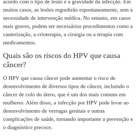
acordo com o tipo de lesão e a gravidade da infecção. Em
muitos casos, as lesões regredirão espontaneamente, sem a
necessidade de intervenção médica. No entanto, em casos
mais graves, podem ser necessários procedimentos como a
cauterização, a crioterapia, a cirurgia ou a terapia com
medicamentos.
Quais são os riscos do HPV que causa
câncer?
O HPV que causa câncer pode aumentar o risco de
desenvolvimento de diversos tipos de câncer, incluindo o
câncer de colo do útero, que é um dos mais comuns em
mulheres. Além disso, a infecção por HPV pode levar ao
desenvolvimento de verrugas genitais e outras
complicações de saúde, tornando importante a prevenção e
o diagnóstico precoce.