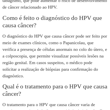
tabagismo, que pode aumentar o risco de desenvolvimento
de câncer relacionado ao HPV.
Como é feito o diagnóstico do HPV que
causa câncer?
O diagnóstico do HPV que causa câncer pode ser feito por
meio de exames clínicos, como o Papanicolau, que
verifica a presença de células anormais no colo do útero, e
a colposcopia, que permite visualizar possíveis lesões na
região genital. Em casos suspeitos, o médico pode
solicitar a realização de biópsias para confirmação do
diagnóstico.
Qual é o tratamento para o HPV que causa
câncer?
O tratamento para o HPV que causa câncer varia de