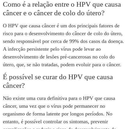
Como é a relação entre o HPV que causa
câncer e o câncer de colo do útero?
O HPV que causa câncer é um dos principais fatores de
risco para o desenvolvimento do câncer de colo do útero,
sendo responsável por cerca de 99% dos casos da doença.
A infecção persistente pelo vírus pode levar ao
desenvolvimento de lesões pré-cancerosas no colo do
útero, que, se não tratadas, podem evoluir para o câncer.
É possível se curar do HPV que causa
câncer?
Não existe uma cura definitiva para o HPV que causa
câncer, uma vez que o vírus pode permanecer no
organismo de forma latente por longos períodos. No
entanto, é possível controlar os sintomas, prevenir