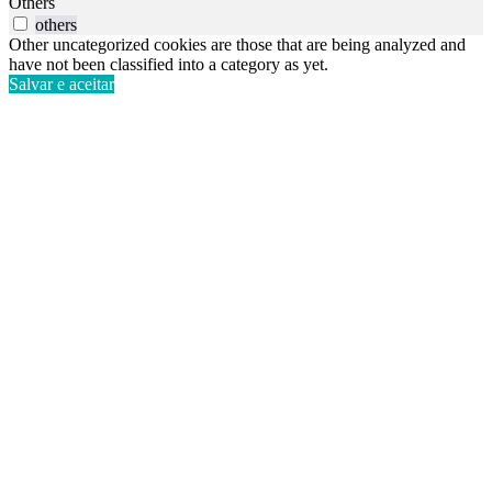
Others
others
Other uncategorized cookies are those that are being analyzed and
have not been classified into a category as yet.
Salvar e aceitar