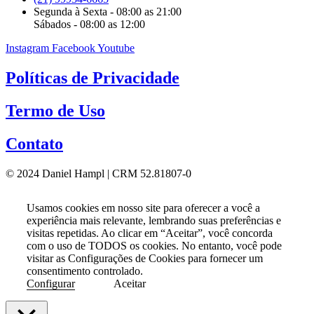
Segunda à Sexta - 08:00 as 21:00
Sábados - 08:00 as 12:00
Instagram
Facebook
Youtube
Políticas de Privacidade
Termo de Uso
Contato
© 2024 Daniel Hampl | CRM 52.81807-0
Usamos cookies em nosso site para oferecer a você a
experiência mais relevante, lembrando suas preferências e
visitas repetidas. Ao clicar em “Aceitar”, você concorda
com o uso de TODOS os cookies. No entanto, você pode
visitar as Configurações de Cookies para fornecer um
consentimento controlado.
Configurar
Aceitar