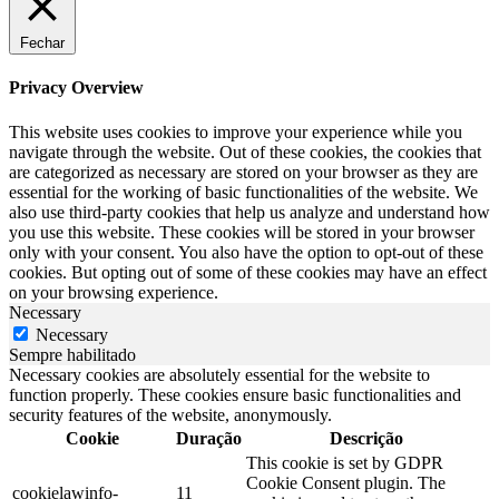
Fechar
Privacy Overview
This website uses cookies to improve your experience while you
navigate through the website. Out of these cookies, the cookies that
are categorized as necessary are stored on your browser as they are
essential for the working of basic functionalities of the website. We
also use third-party cookies that help us analyze and understand how
you use this website. These cookies will be stored in your browser
only with your consent. You also have the option to opt-out of these
cookies. But opting out of some of these cookies may have an effect
on your browsing experience.
Necessary
Necessary
Sempre habilitado
Necessary cookies are absolutely essential for the website to
function properly. These cookies ensure basic functionalities and
security features of the website, anonymously.
Cookie
Duração
Descrição
This cookie is set by GDPR
Cookie Consent plugin. The
cookielawinfo-
11