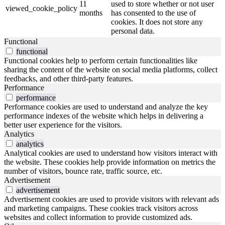
11
used to store whether or not user
viewed_cookie_policy
months
has consented to the use of
cookies. It does not store any
personal data.
Functional
functional
Functional cookies help to perform certain functionalities like
sharing the content of the website on social media platforms, collect
feedbacks, and other third-party features.
Performance
performance
Performance cookies are used to understand and analyze the key
performance indexes of the website which helps in delivering a
better user experience for the visitors.
Analytics
analytics
Analytical cookies are used to understand how visitors interact with
the website. These cookies help provide information on metrics the
number of visitors, bounce rate, traffic source, etc.
Advertisement
advertisement
Advertisement cookies are used to provide visitors with relevant ads
and marketing campaigns. These cookies track visitors across
websites and collect information to provide customized ads.