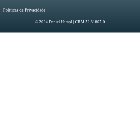
Políticas de Privacidade
© 2024 Daniel Hampl | CRM 52.81807-0