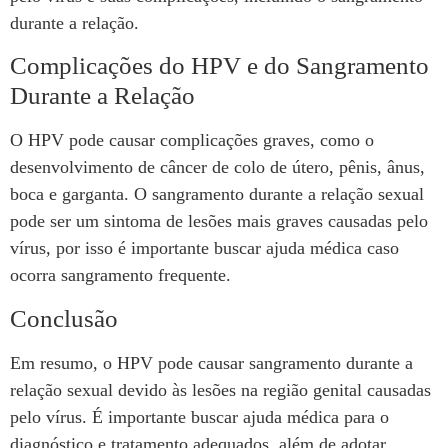
durante a relação.
Complicações do HPV e do Sangramento
Durante a Relação
O HPV pode causar complicações graves, como o
desenvolvimento de câncer de colo de útero, pênis, ânus,
boca e garganta. O sangramento durante a relação sexual
pode ser um sintoma de lesões mais graves causadas pelo
vírus, por isso é importante buscar ajuda médica caso
ocorra sangramento frequente.
Conclusão
Em resumo, o HPV pode causar sangramento durante a
relação sexual devido às lesões na região genital causadas
pelo vírus. É importante buscar ajuda médica para o
diagnóstico e tratamento adequados, além de adotar