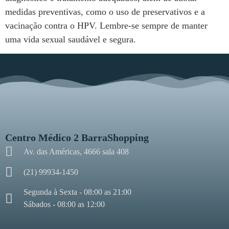
medidas preventivas, como o uso de preservativos e a
vacinação contra o HPV. Lembre-se sempre de manter
uma vida sexual saudável e segura.
Centro Médico 2 BarraShopping
Av. das Américas, 4666 sala 408
(21) 99934-1450
Segunda à Sexta - 08:00 as 21:00
Sábados - 08:00 as 12:00