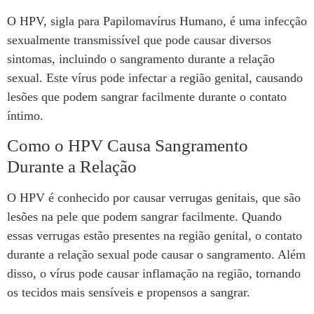
O HPV, sigla para Papilomavírus Humano, é uma infecção
sexualmente transmissível que pode causar diversos
sintomas, incluindo o sangramento durante a relação
sexual. Este vírus pode infectar a região genital, causando
lesões que podem sangrar facilmente durante o contato
íntimo.
Como o HPV Causa Sangramento
Durante a Relação
O HPV é conhecido por causar verrugas genitais, que são
lesões na pele que podem sangrar facilmente. Quando
essas verrugas estão presentes na região genital, o contato
durante a relação sexual pode causar o sangramento. Além
disso, o vírus pode causar inflamação na região, tornando
os tecidos mais sensíveis e propensos a sangrar.