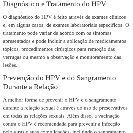
Diagnóstico e Tratamento do HPV
O diagnóstico do HPV é feito através de exames clínicos
e, em alguns casos, de exames laboratoriais específicos. O
tratamento pode variar de acordo com os sintomas
apresentados e pode incluir a aplicação de medicamentos
tópicos, procedimentos cirúrgicos para remoção das
verrugas ou mesmo a observação e monitoramento das
lesões.
Prevenção do HPV e do Sangramento
Durante a Relação
A melhor forma de prevenir o HPV e o sangramento
durante a relação sexual é através do uso de preservativos
em todas as relações sexuais. Além disso, a vacinação
contra o HPV é recomendada para prevenir a infecção
pelo vírus e suas complicações, incluindo o sangramento