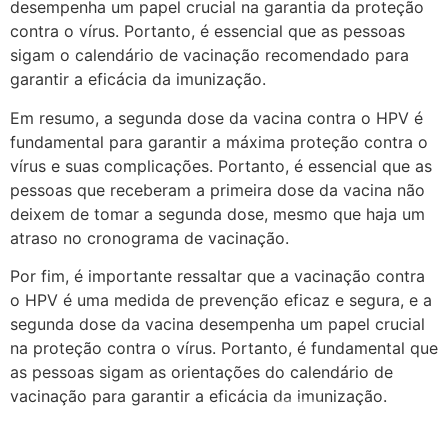
desempenha um papel crucial na garantia da proteção
contra o vírus. Portanto, é essencial que as pessoas
sigam o calendário de vacinação recomendado para
garantir a eficácia da imunização.
Em resumo, a segunda dose da vacina contra o HPV é
fundamental para garantir a máxima proteção contra o
vírus e suas complicações. Portanto, é essencial que as
pessoas que receberam a primeira dose da vacina não
deixem de tomar a segunda dose, mesmo que haja um
atraso no cronograma de vacinação.
Por fim, é importante ressaltar que a vacinação contra
o HPV é uma medida de prevenção eficaz e segura, e a
segunda dose da vacina desempenha um papel crucial
na proteção contra o vírus. Portanto, é fundamental que
as pessoas sigam as orientações do calendário de
vacinação para garantir a eficácia da imunização.