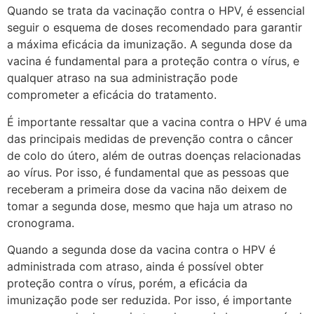
Quando se trata da vacinação contra o HPV, é essencial
seguir o esquema de doses recomendado para garantir
a máxima eficácia da imunização. A segunda dose da
vacina é fundamental para a proteção contra o vírus, e
qualquer atraso na sua administração pode
comprometer a eficácia do tratamento.
É importante ressaltar que a vacina contra o HPV é uma
das principais medidas de prevenção contra o câncer
de colo do útero, além de outras doenças relacionadas
ao vírus. Por isso, é fundamental que as pessoas que
receberam a primeira dose da vacina não deixem de
tomar a segunda dose, mesmo que haja um atraso no
cronograma.
Quando a segunda dose da vacina contra o HPV é
administrada com atraso, ainda é possível obter
proteção contra o vírus, porém, a eficácia da
imunização pode ser reduzida. Por isso, é importante