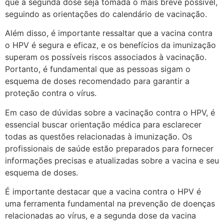
que a segunda dose seja tomada o mais breve possível,
seguindo as orientações do calendário de vacinação.
Além disso, é importante ressaltar que a vacina contra
o HPV é segura e eficaz, e os benefícios da imunização
superam os possíveis riscos associados à vacinação.
Portanto, é fundamental que as pessoas sigam o
esquema de doses recomendado para garantir a
proteção contra o vírus.
Em caso de dúvidas sobre a vacinação contra o HPV, é
essencial buscar orientação médica para esclarecer
todas as questões relacionadas à imunização. Os
profissionais de saúde estão preparados para fornecer
informações precisas e atualizadas sobre a vacina e seu
esquema de doses.
É importante destacar que a vacina contra o HPV é
uma ferramenta fundamental na prevenção de doenças
relacionadas ao vírus, e a segunda dose da vacina