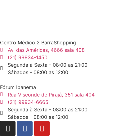
Centro Médico 2 BarraShopping
Av. das Américas, 4666 sala 408
(21) 99934-1450
Segunda à Sexta - 08:00 as 21:00
Sábados - 08:00 as 12:00
Fórum Ipanema
Rua Visconde de Pirajá, 351 sala 404
(21) 99934-6665
Segunda à Sexta - 08:00 as 21:00
Sábados - 08:00 as 12:00