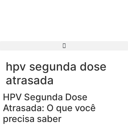
hpv segunda dose
atrasada
HPV Segunda Dose
Atrasada: O que você
precisa saber