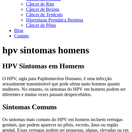
Câncer de Rim
Câncer de Bexiga
Câncer de Testículo
Hiperplasia Prostática Benigna
Câncer de Pênis
Blog
Contato
hpv sintomas homens
HPV Sintomas em Homens
O HPV, sigla para Papilomavírus Humano, é uma infecção
sexualmente transmissível que pode afetar tanto homens quanto
mulheres. No entanto, os sintomas do HPV em homens podem ser
diferentes e muitas vezes passam despercebidos.
Sintomas Comuns
Os sintomas mais comuns do HPV em homens incluem verrugas
genitais, que podem aparecer no pênis, escroto, ânus ou região
genital. Essas verrugas podem ser pequenas, planas, elevadas ou em