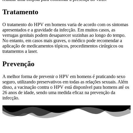
Tratamento
O tratamento do HPV em homens varia de acordo com os sintomas
apresentados e a gravidade da infecção. Em muitos casos, as
verrugas genitais podem desaparecer sozinhas ao longo do tempo.
No entanto, em casos mais graves, o médico pode recomendar a
aplicação de medicamentos tópicos, procedimentos cirúrgicos ou
tratamentos a laser.
Prevenção
A melhor forma de prevenir o HPV em homens é praticando sexo
seguro, utilizando preservativos em todas as relações sexuais. Além
disso, a vacinação contra o HPV está disponível para homens até os
26 anos de idade, sendo uma medida eficaz na prevenção da
infecção.