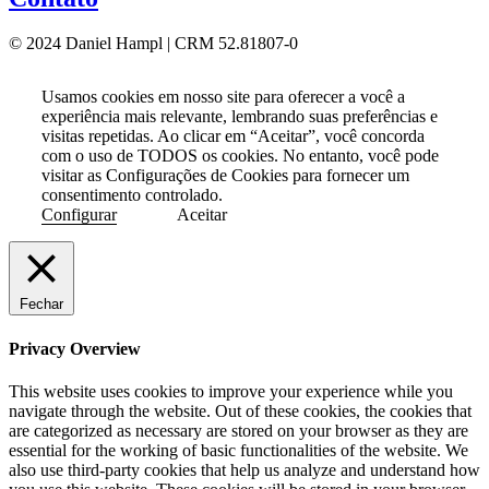
© 2024 Daniel Hampl | CRM 52.81807-0
Usamos cookies em nosso site para oferecer a você a
experiência mais relevante, lembrando suas preferências e
visitas repetidas. Ao clicar em “Aceitar”, você concorda
com o uso de TODOS os cookies. No entanto, você pode
visitar as Configurações de Cookies para fornecer um
consentimento controlado.
Configurar
Aceitar
Fechar
Privacy Overview
This website uses cookies to improve your experience while you
navigate through the website. Out of these cookies, the cookies that
are categorized as necessary are stored on your browser as they are
essential for the working of basic functionalities of the website. We
also use third-party cookies that help us analyze and understand how