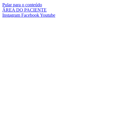
Pular para o conteúdo
ÁREA DO PACIENTE
Instagram
Facebook
Youtube