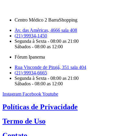
Centro Médico 2 BarraShopping
Av. das Américas, 4666 sala 408
(21) 99934-1450
Segunda à Sexta - 08:00 as 21:00
Sábados - 08:00 as 12:00
Fórum Ipanema
Rua Visconde de Pirajá, 351 sala 404
(21) 99934-6665
Segunda à Sexta - 08:00 as 21:00
Sábados - 08:00 as 12:00
Instagram
Facebook
Youtube
Políticas de Privacidade
Termo de Uso
Contato