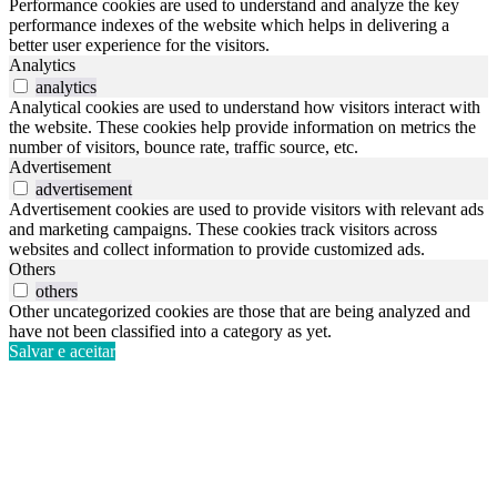
Performance cookies are used to understand and analyze the key
performance indexes of the website which helps in delivering a
better user experience for the visitors.
Analytics
analytics
Analytical cookies are used to understand how visitors interact with
the website. These cookies help provide information on metrics the
number of visitors, bounce rate, traffic source, etc.
Advertisement
advertisement
Advertisement cookies are used to provide visitors with relevant ads
and marketing campaigns. These cookies track visitors across
websites and collect information to provide customized ads.
Others
others
Other uncategorized cookies are those that are being analyzed and
have not been classified into a category as yet.
Salvar e aceitar