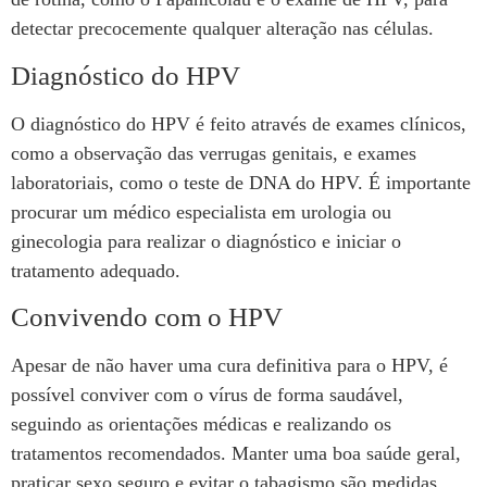
detectar precocemente qualquer alteração nas células.
Diagnóstico do HPV
O diagnóstico do HPV é feito através de exames clínicos,
como a observação das verrugas genitais, e exames
laboratoriais, como o teste de DNA do HPV. É importante
procurar um médico especialista em urologia ou
ginecologia para realizar o diagnóstico e iniciar o
tratamento adequado.
Convivendo com o HPV
Apesar de não haver uma cura definitiva para o HPV, é
possível conviver com o vírus de forma saudável,
seguindo as orientações médicas e realizando os
tratamentos recomendados. Manter uma boa saúde geral,
praticar sexo seguro e evitar o tabagismo são medidas