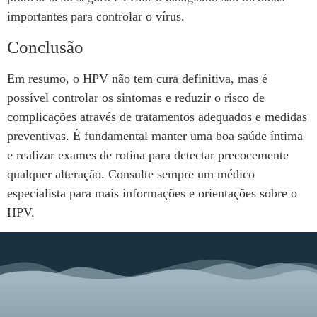
importantes para controlar o vírus.
Conclusão
Em resumo, o HPV não tem cura definitiva, mas é
possível controlar os sintomas e reduzir o risco de
complicações através de tratamentos adequados e medidas
preventivas. É fundamental manter uma boa saúde íntima
e realizar exames de rotina para detectar precocemente
qualquer alteração. Consulte sempre um médico
especialista para mais informações e orientações sobre o
HPV.