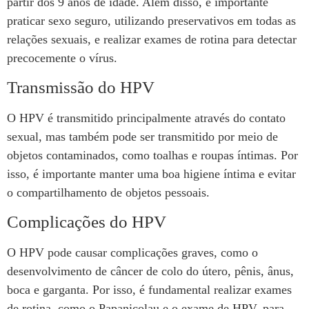
partir dos 9 anos de idade. Além disso, é importante
praticar sexo seguro, utilizando preservativos em todas as
relações sexuais, e realizar exames de rotina para detectar
precocemente o vírus.
Transmissão do HPV
O HPV é transmitido principalmente através do contato
sexual, mas também pode ser transmitido por meio de
objetos contaminados, como toalhas e roupas íntimas. Por
isso, é importante manter uma boa higiene íntima e evitar
o compartilhamento de objetos pessoais.
Complicações do HPV
O HPV pode causar complicações graves, como o
desenvolvimento de câncer de colo do útero, pênis, ânus,
boca e garganta. Por isso, é fundamental realizar exames
de rotina, como o Papanicolau e o exame de HPV, para