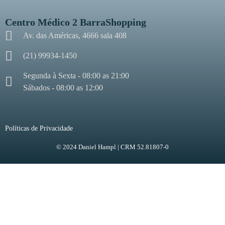
Centro Médico 2 BarraShopping
Av. das Américas, 4666 sala 408
(21) 99934-1450
Segunda à Sexta - 08:00 as 21:00
Sábados - 08:00 as 12:00
Políticas de Privacidade
© 2024 Daniel Hampl | CRM 52.81807-0