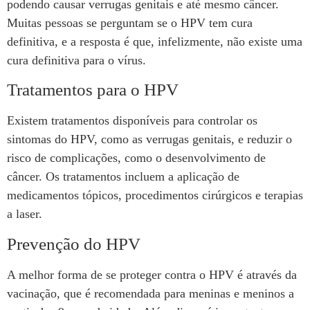
podendo causar verrugas genitais e até mesmo câncer.
Muitas pessoas se perguntam se o HPV tem cura
definitiva, e a resposta é que, infelizmente, não existe uma
cura definitiva para o vírus.
Tratamentos para o HPV
Existem tratamentos disponíveis para controlar os
sintomas do HPV, como as verrugas genitais, e reduzir o
risco de complicações, como o desenvolvimento de
câncer. Os tratamentos incluem a aplicação de
medicamentos tópicos, procedimentos cirúrgicos e terapias
a laser.
Prevenção do HPV
A melhor forma de se proteger contra o HPV é através da
vacinação, que é recomendada para meninas e meninos a