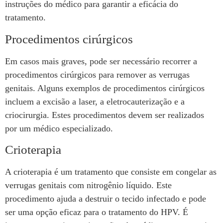
instruções do médico para garantir a eficácia do
tratamento.
Procedimentos cirúrgicos
Em casos mais graves, pode ser necessário recorrer a
procedimentos cirúrgicos para remover as verrugas
genitais. Alguns exemplos de procedimentos cirúrgicos
incluem a excisão a laser, a eletrocauterização e a
criocirurgia. Estes procedimentos devem ser realizados
por um médico especializado.
Crioterapia
A crioterapia é um tratamento que consiste em congelar as
verrugas genitais com nitrogênio líquido. Este
procedimento ajuda a destruir o tecido infectado e pode
ser uma opção eficaz para o tratamento do HPV. É