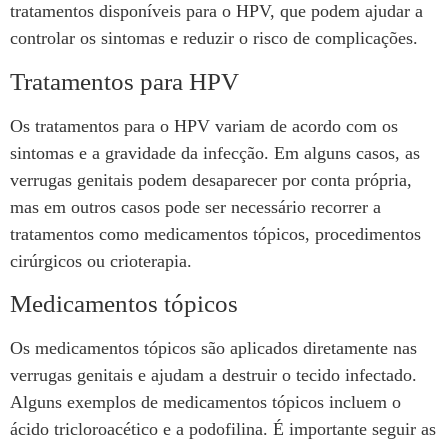
tratamentos disponíveis para o HPV, que podem ajudar a
controlar os sintomas e reduzir o risco de complicações.
Tratamentos para HPV
Os tratamentos para o HPV variam de acordo com os
sintomas e a gravidade da infecção. Em alguns casos, as
verrugas genitais podem desaparecer por conta própria,
mas em outros casos pode ser necessário recorrer a
tratamentos como medicamentos tópicos, procedimentos
cirúrgicos ou crioterapia.
Medicamentos tópicos
Os medicamentos tópicos são aplicados diretamente nas
verrugas genitais e ajudam a destruir o tecido infectado.
Alguns exemplos de medicamentos tópicos incluem o
ácido tricloroacético e a podofilina. É importante seguir as