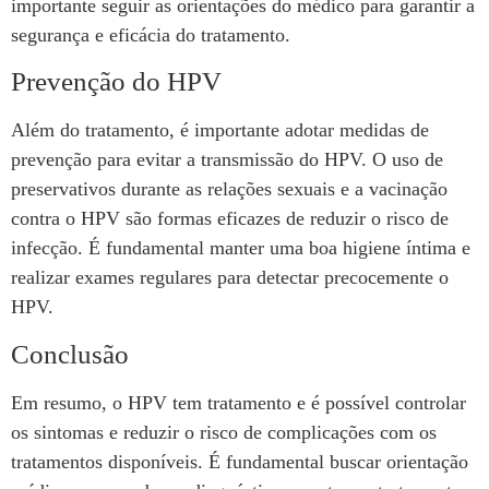
importante seguir as orientações do médico para garantir a
segurança e eficácia do tratamento.
Prevenção do HPV
Além do tratamento, é importante adotar medidas de
prevenção para evitar a transmissão do HPV. O uso de
preservativos durante as relações sexuais e a vacinação
contra o HPV são formas eficazes de reduzir o risco de
infecção. É fundamental manter uma boa higiene íntima e
realizar exames regulares para detectar precocemente o
HPV.
Conclusão
Em resumo, o HPV tem tratamento e é possível controlar
os sintomas e reduzir o risco de complicações com os
tratamentos disponíveis. É fundamental buscar orientação