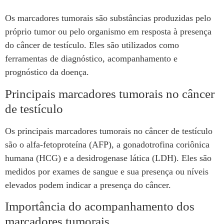
Os marcadores tumorais são substâncias produzidas pelo
próprio tumor ou pelo organismo em resposta à presença
do câncer de testículo. Eles são utilizados como
ferramentas de diagnóstico, acompanhamento e
prognóstico da doença.
Principais marcadores tumorais no câncer
de testículo
Os principais marcadores tumorais no câncer de testículo
são o alfa-fetoproteína (AFP), a gonadotrofina coriônica
humana (HCG) e a desidrogenase lática (LDH). Eles são
medidos por exames de sangue e sua presença ou níveis
elevados podem indicar a presença do câncer.
Importância do acompanhamento dos
marcadores tumorais