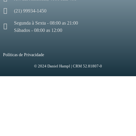
(21) 99934-1450
Segunda à Sexta - 08:00 as 21:00
Sábados - 08:00 as 12:00
Políticas de Privacidade
© 2024 Daniel Hampl | CRM 52.81807-0