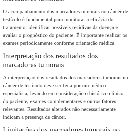
O acompanhamento dos marcadores tumorais no câncer de
testículo é fundamental para monitorar a eficácia do
tratamento, identificar possíveis recidivas da doença e
avaliar o prognóstico do paciente. É importante realizar os
exames periodicamente conforme orientação médica.
Interpretação dos resultados dos
marcadores tumorais
A interpretação dos resultados dos marcadores tumorais no
câncer de testículo deve ser feita por um médico
especialista, levando em consideração o histórico clínico
do paciente, exames complementares e outros fatores
relevantes. Resultados alterados não necessariamente
indicam a presença de câncer.
Limitações dos marcadores tumorais no