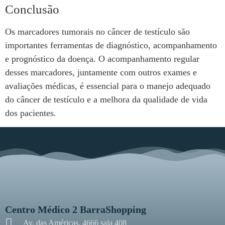
Conclusão
Os marcadores tumorais no câncer de testículo são
importantes ferramentas de diagnóstico, acompanhamento
e prognóstico da doença. O acompanhamento regular
desses marcadores, juntamente com outros exames e
avaliações médicas, é essencial para o manejo adequado
do câncer de testículo e a melhora da qualidade de vida
dos pacientes.
Centro Médico 2 BarraShopping
Av. das Américas, 4666 sala 408