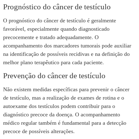
Prognóstico do câncer de testículo
O prognóstico do câncer de testículo é geralmente
favorável, especialmente quando diagnosticado
precocemente e tratado adequadamente. O
acompanhamento dos marcadores tumorais pode auxiliar
na identificação de possíveis recidivas e na definição do
melhor plano terapêutico para cada paciente.
Prevenção do câncer de testículo
Não existem medidas específicas para prevenir o câncer
de testículo, mas a realização de exames de rotina e o
autoexame dos testículos podem contribuir para o
diagnóstico precoce da doença. O acompanhamento
médico regular também é fundamental para a detecção
precoce de possíveis alterações.