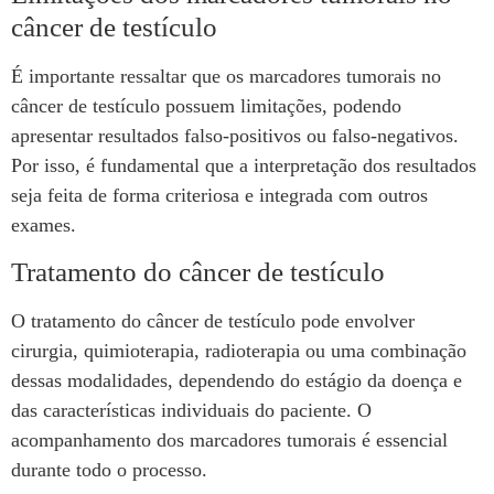
câncer de testículo
É importante ressaltar que os marcadores tumorais no
câncer de testículo possuem limitações, podendo
apresentar resultados falso-positivos ou falso-negativos.
Por isso, é fundamental que a interpretação dos resultados
seja feita de forma criteriosa e integrada com outros
exames.
Tratamento do câncer de testículo
O tratamento do câncer de testículo pode envolver
cirurgia, quimioterapia, radioterapia ou uma combinação
dessas modalidades, dependendo do estágio da doença e
das características individuais do paciente. O
acompanhamento dos marcadores tumorais é essencial
durante todo o processo.