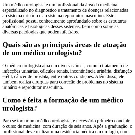
Um médico urologista é um profissional da área da medicina
especializado no diagnóstico e tratamento de doenças relacionadas
ao sistema urinário e ao sistema reprodutor masculino. Este
profissional possui conhecimento aprofundado sobre as estruturas
anatômicas e fisiológicas desses sistemas, bem como sobre as
diversas patologias que podem afetá-los.
Quais são as principais áreas de atuação
de um médico urologista?
O médico urologista atua em diversas áreas, como o tratamento de
infecções urinárias, cálculos renais, incontinência urinária, disfunção
erétil, câncer de próstata, entre outras condições. Além disso, ele
também realiza cirurgias para correção de problemas no sistema
urinário e reprodutor masculino.
Como é feita a formação de um médico
urologista?
Para se tornar um médico urologista, é necessário primeiro concluir
o curso de medicina, com duração de seis anos. Após a graduação, o
profissional deve realizar uma residência médica em urologia, com