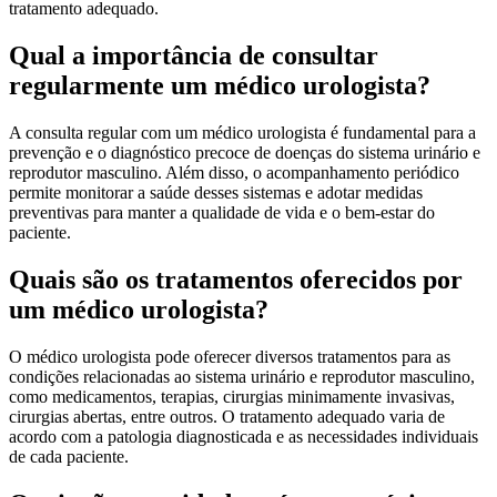
tratamento adequado.
Qual a importância de consultar
regularmente um médico urologista?
A consulta regular com um médico urologista é fundamental para a
prevenção e o diagnóstico precoce de doenças do sistema urinário e
reprodutor masculino. Além disso, o acompanhamento periódico
permite monitorar a saúde desses sistemas e adotar medidas
preventivas para manter a qualidade de vida e o bem-estar do
paciente.
Quais são os tratamentos oferecidos por
um médico urologista?
O médico urologista pode oferecer diversos tratamentos para as
condições relacionadas ao sistema urinário e reprodutor masculino,
como medicamentos, terapias, cirurgias minimamente invasivas,
cirurgias abertas, entre outros. O tratamento adequado varia de
acordo com a patologia diagnosticada e as necessidades individuais
de cada paciente.