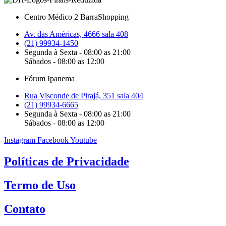
Centro Médico 2 BarraShopping
Av. das Américas, 4666 sala 408
(21) 99934-1450
Segunda à Sexta - 08:00 as 21:00
Sábados - 08:00 as 12:00
Fórum Ipanema
Rua Visconde de Pirajá, 351 sala 404
(21) 99934-6665
Segunda à Sexta - 08:00 as 21:00
Sábados - 08:00 as 12:00
Instagram
Facebook
Youtube
Políticas de Privacidade
Termo de Uso
Contato