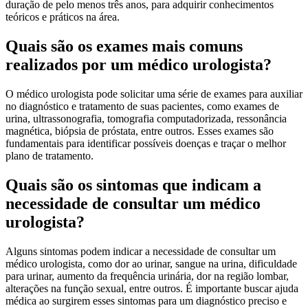
duração de pelo menos três anos, para adquirir conhecimentos
teóricos e práticos na área.
Quais são os exames mais comuns
realizados por um médico urologista?
O médico urologista pode solicitar uma série de exames para auxiliar
no diagnóstico e tratamento de suas pacientes, como exames de
urina, ultrassonografia, tomografia computadorizada, ressonância
magnética, biópsia de próstata, entre outros. Esses exames são
fundamentais para identificar possíveis doenças e traçar o melhor
plano de tratamento.
Quais são os sintomas que indicam a
necessidade de consultar um médico
urologista?
Alguns sintomas podem indicar a necessidade de consultar um
médico urologista, como dor ao urinar, sangue na urina, dificuldade
para urinar, aumento da frequência urinária, dor na região lombar,
alterações na função sexual, entre outros. É importante buscar ajuda
médica ao surgirem esses sintomas para um diagnóstico preciso e