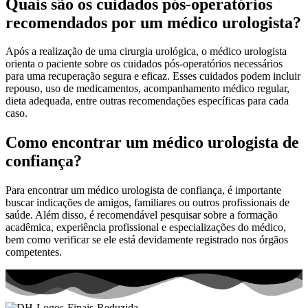
Quais são os cuidados pós-operatórios
recomendados por um médico urologista?
Após a realização de uma cirurgia urológica, o médico urologista
orienta o paciente sobre os cuidados pós-operatórios necessários
para uma recuperação segura e eficaz. Esses cuidados podem incluir
repouso, uso de medicamentos, acompanhamento médico regular,
dieta adequada, entre outras recomendações específicas para cada
caso.
Como encontrar um médico urologista de
confiança?
Para encontrar um médico urologista de confiança, é importante
buscar indicações de amigos, familiares ou outros profissionais de
saúde. Além disso, é recomendável pesquisar sobre a formação
acadêmica, experiência profissional e especializações do médico,
bem como verificar se ele está devidamente registrado nos órgãos
competentes.