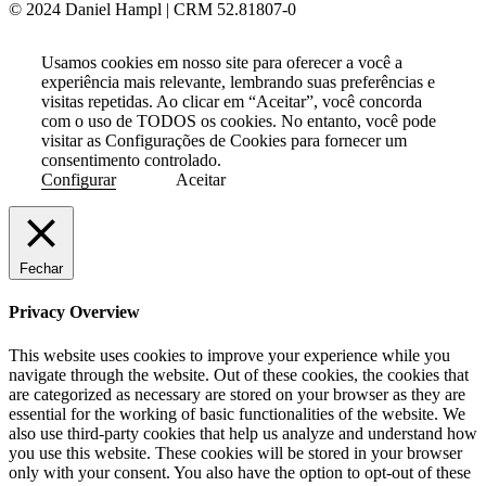
© 2024 Daniel Hampl | CRM 52.81807-0
Usamos cookies em nosso site para oferecer a você a
experiência mais relevante, lembrando suas preferências e
visitas repetidas. Ao clicar em “Aceitar”, você concorda
com o uso de TODOS os cookies. No entanto, você pode
visitar as Configurações de Cookies para fornecer um
consentimento controlado.
Configurar
Aceitar
Fechar
Privacy Overview
This website uses cookies to improve your experience while you
navigate through the website. Out of these cookies, the cookies that
are categorized as necessary are stored on your browser as they are
essential for the working of basic functionalities of the website. We
also use third-party cookies that help us analyze and understand how
you use this website. These cookies will be stored in your browser
only with your consent. You also have the option to opt-out of these