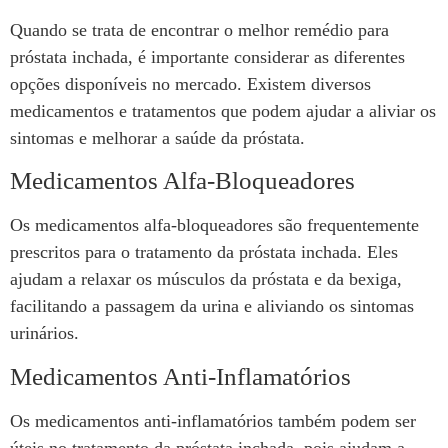
Quando se trata de encontrar o melhor remédio para
próstata inchada, é importante considerar as diferentes
opções disponíveis no mercado. Existem diversos
medicamentos e tratamentos que podem ajudar a aliviar os
sintomas e melhorar a saúde da próstata.
Medicamentos Alfa-Bloqueadores
Os medicamentos alfa-bloqueadores são frequentemente
prescritos para o tratamento da próstata inchada. Eles
ajudam a relaxar os músculos da próstata e da bexiga,
facilitando a passagem da urina e aliviando os sintomas
urinários.
Medicamentos Anti-Inflamatórios
Os medicamentos anti-inflamatórios também podem ser
úteis no tratamento da próstata inchada, pois ajudam a