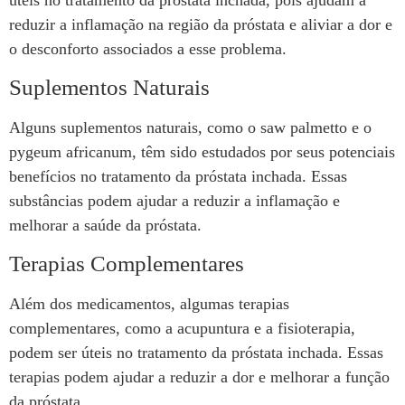
reduzir a inflamação na região da próstata e aliviar a dor e
o desconforto associados a esse problema.
Suplementos Naturais
Alguns suplementos naturais, como o saw palmetto e o
pygeum africanum, têm sido estudados por seus potenciais
benefícios no tratamento da próstata inchada. Essas
substâncias podem ajudar a reduzir a inflamação e
melhorar a saúde da próstata.
Terapias Complementares
Além dos medicamentos, algumas terapias
complementares, como a acupuntura e a fisioterapia,
podem ser úteis no tratamento da próstata inchada. Essas
terapias podem ajudar a reduzir a dor e melhorar a função
da próstata.