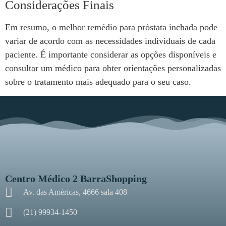
Considerações Finais
Em resumo, o melhor remédio para próstata inchada pode
variar de acordo com as necessidades individuais de cada
paciente. É importante considerar as opções disponíveis e
consultar um médico para obter orientações personalizadas
sobre o tratamento mais adequado para o seu caso.
Centro Médico 2 BarraShopping
Av. das Américas, 4666 sala 408
(21) 99934-1450