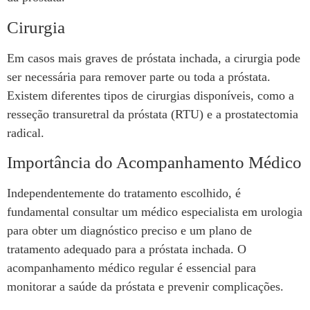
Cirurgia
Em casos mais graves de próstata inchada, a cirurgia pode
ser necessária para remover parte ou toda a próstata.
Existem diferentes tipos de cirurgias disponíveis, como a
resseção transuretral da próstata (RTU) e a prostatectomia
radical.
Importância do Acompanhamento Médico
Independentemente do tratamento escolhido, é
fundamental consultar um médico especialista em urologia
para obter um diagnóstico preciso e um plano de
tratamento adequado para a próstata inchada. O
acompanhamento médico regular é essencial para
monitorar a saúde da próstata e prevenir complicações.