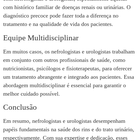
com histórico familiar de doenças renais ou urinárias. O
diagnóstico precoce pode fazer toda a diferença no
tratamento e na qualidade de vida dos pacientes.
Equipe Multidisciplinar
Em muitos casos, os nefrologistas e urologistas trabalham
em conjunto com outros profissionais de saúde, como
nutricionistas, psicólogos e fisioterapeutas, para oferecer
um tratamento abrangente e integrado aos pacientes. Essa
abordagem multidisciplinar é essencial para garantir o
melhor cuidado possível.
Conclusão
Em resumo, nefrologistas e urologistas desempenham
papéis fundamentais na saúde dos rins e do trato urinário,
respectivamente. Com sua expertise e dedicação, esses