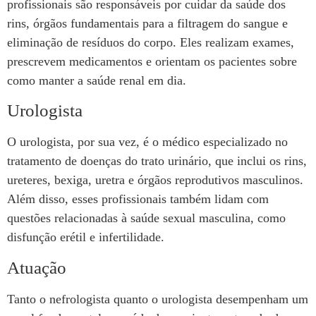
profissionais são responsáveis por cuidar da saúde dos
rins, órgãos fundamentais para a filtragem do sangue e
eliminação de resíduos do corpo. Eles realizam exames,
prescrevem medicamentos e orientam os pacientes sobre
como manter a saúde renal em dia.
Urologista
O urologista, por sua vez, é o médico especializado no
tratamento de doenças do trato urinário, que inclui os rins,
ureteres, bexiga, uretra e órgãos reprodutivos masculinos.
Além disso, esses profissionais também lidam com
questões relacionadas à saúde sexual masculina, como
disfunção erétil e infertilidade.
Atuação
Tanto o nefrologista quanto o urologista desempenham um