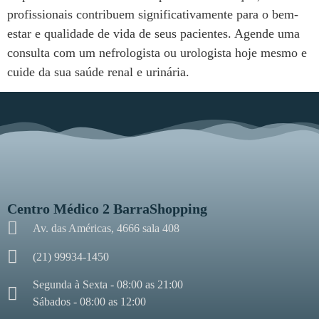
profissionais contribuem significativamente para o bem-
estar e qualidade de vida de seus pacientes. Agende uma
consulta com um nefrologista ou urologista hoje mesmo e
cuide da sua saúde renal e urinária.
Centro Médico 2 BarraShopping
Av. das Américas, 4666 sala 408
(21) 99934-1450
Segunda à Sexta - 08:00 as 21:00
Sábados - 08:00 as 12:00