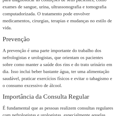
exames de sangue, urina, ultrassonografia e tomografia
computadorizada. O tratamento pode envolver
medicamentos, cirurgias, terapias e mudanças no estilo de
vida.
Prevenção
A prevenção é uma parte importante do trabalho dos
nefrologistas e urologistas, que orientam os pacientes
sobre como manter a saúde dos rins e do trato urinário em
dia. Isso inclui beber bastante água, ter uma alimentação
saudável, praticar exercícios físicos e evitar o tabagismo e
o consumo excessivo de álcool.
Importância da Consulta Regular
É fundamental que as pessoas realizem consultas regulares
com nefrologistas e urologistas, especialmente aquelas